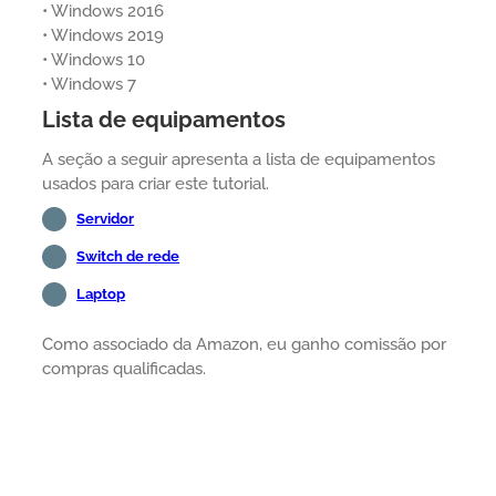
• Windows 2016
• Windows 2019
• Windows 10
• Windows 7
Lista de equipamentos
A seção a seguir apresenta a lista de equipamentos
usados para criar este tutorial.
Servidor
Switch de rede
Laptop
Como associado da Amazon, eu ganho comissão por
compras qualificadas.