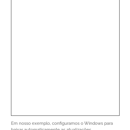
Em nosso exemplo, configuramos o Windows para
baixar automaticamente as atualizações.