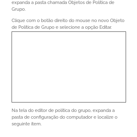
expanda a pasta chamada Objetos de Política de
Grupo.
Clique com o botão direito do mouse no novo Objeto
de Política de Grupo e selecione a opção Editar.
Na tela do editor de política do grupo, expanda a
pasta de configuração do computador e localize o
seguinte item.