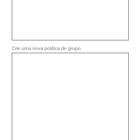
Crie uma nova política de grupo.