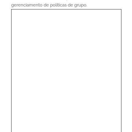
gerenciamento de políticas de grupo.