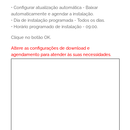
• Configurar atualização automática - Baixar
automaticamente e agendar a instalação.
• Dia de instalação programada - Todos os dias.
• Horário programado de instalação - 09:00.
Clique no botão OK.
Altere as configurações de download e
agendamento para atender às suas necessidades.