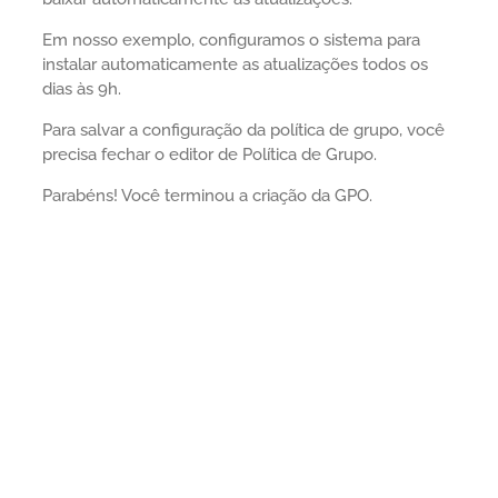
Em nosso exemplo, configuramos o sistema para
instalar automaticamente as atualizações todos os
dias às 9h.
Para salvar a configuração da política de grupo, você
precisa fechar o editor de Política de Grupo.
Parabéns! Você terminou a criação da GPO.