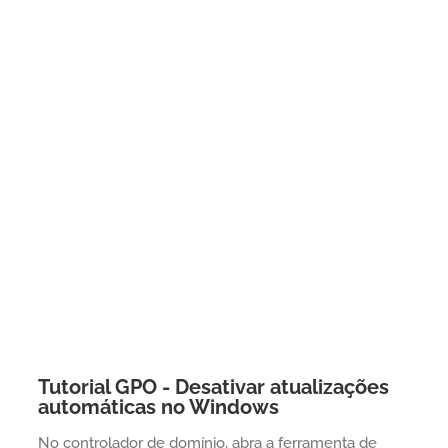
Tutorial GPO - Desativar atualizações
automáticas no Windows
No controlador de domínio, abra a ferramenta de