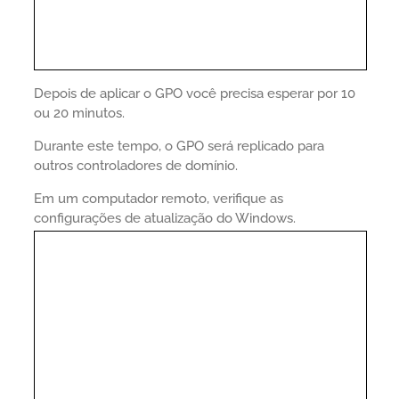
Depois de aplicar o GPO você precisa esperar por 10
ou 20 minutos.
Durante este tempo, o GPO será replicado para
outros controladores de domínio.
Em um computador remoto, verifique as
configurações de atualização do Windows.