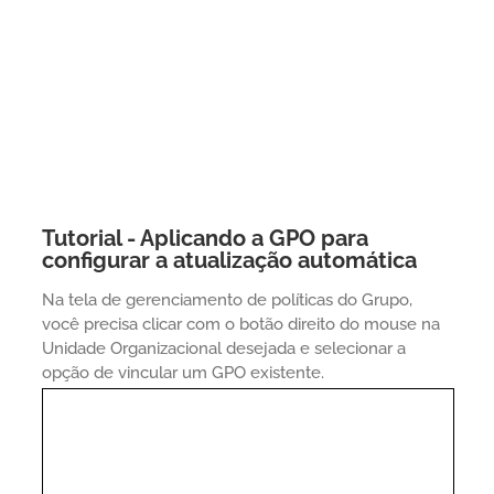
Tutorial - Aplicando a GPO para
configurar a atualização automática
Na tela de gerenciamento de políticas do Grupo,
você precisa clicar com o botão direito do mouse na
Unidade Organizacional desejada e selecionar a
opção de vincular um GPO existente.