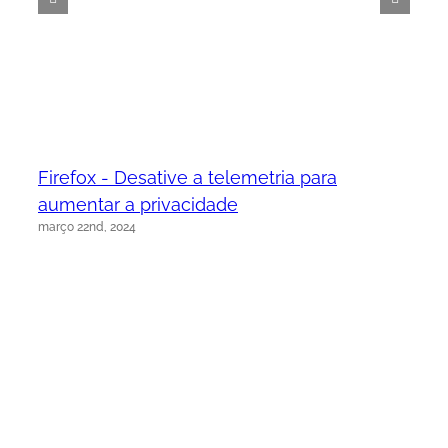
Firefox - Desative a telemetria para
aumentar a privacidade
março 22nd, 2024