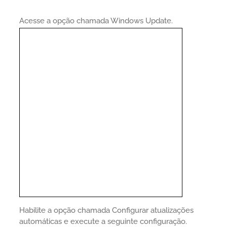
Acesse a opção chamada Windows Update.
Habilite a opção chamada Configurar atualizações
automáticas e execute a seguinte configuração.