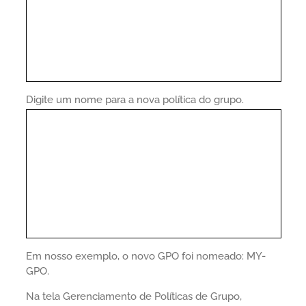
Digite um nome para a nova política do grupo.
Em nosso exemplo, o novo GPO foi nomeado: MY-
GPO.
Na tela Gerenciamento de Políticas de Grupo,