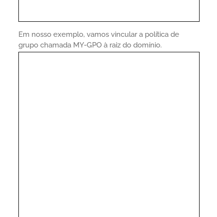
Em nosso exemplo, vamos vincular a política de
grupo chamada MY-GPO à raiz do domínio.