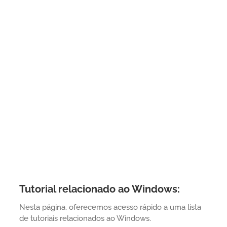
Tutorial relacionado ao Windows:
Nesta página, oferecemos acesso rápido a uma lista
de tutoriais relacionados ao Windows.