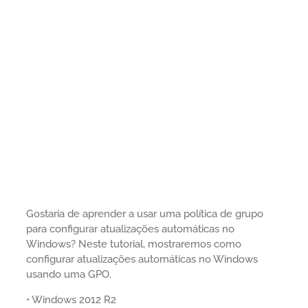
Gostaria de aprender a usar uma política de grupo
para configurar atualizações automáticas no
Windows? Neste tutorial, mostraremos como
configurar atualizações automáticas no Windows
usando uma GPO.
• Windows 2012 R2