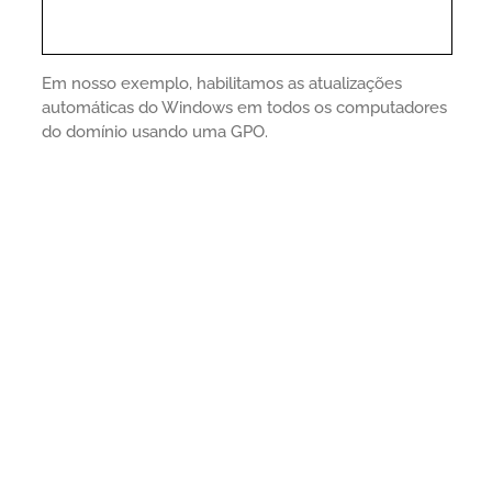
Em nosso exemplo, habilitamos as atualizações
automáticas do Windows em todos os computadores
do domínio usando uma GPO.