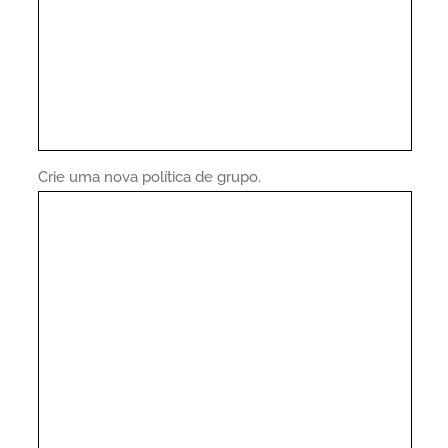
Crie uma nova política de grupo.