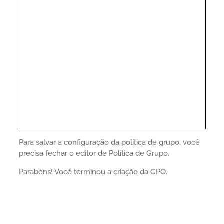
Para salvar a configuração da política de grupo, você
precisa fechar o editor de Política de Grupo.
Parabéns! Você terminou a criação da GPO.