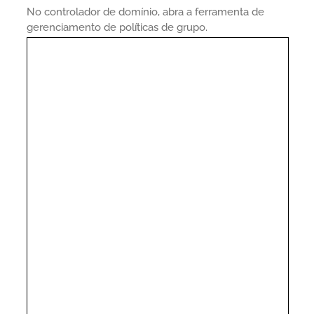
No controlador de domínio, abra a ferramenta de
gerenciamento de políticas de grupo.