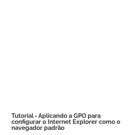
Tutorial - Aplicando a GPO para
configurar o Internet Explorer como o
navegador padrão