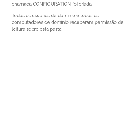
chamada CONFIGURATION foi criada.
Todos os usuários de domínio e todos os
computadores de domínio receberam permissão de
leitura sobre esta pasta.