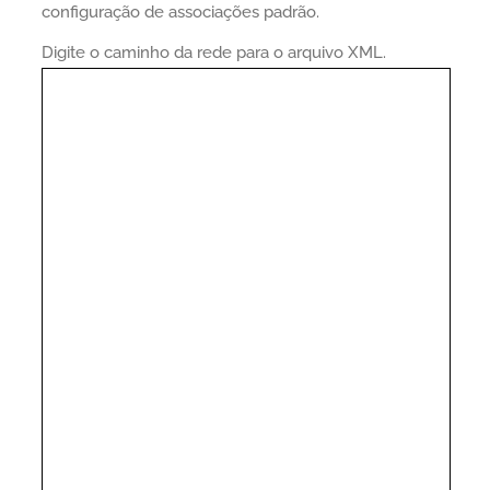
configuração de associações padrão.
Digite o caminho da rede para o arquivo XML.