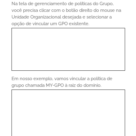
Na tela de gerenciamento de políticas do Grupo,
você precisa clicar com o botão direito do mouse na
Unidade Organizacional desejada e selecionar a
opção de vincular um GPO existente.
Em nosso exemplo, vamos vincular a política de
grupo chamada MY-GPO à raiz do domínio.