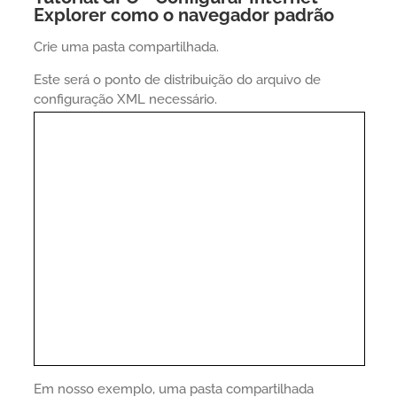
Explorer como o navegador padrão
Crie uma pasta compartilhada.
Este será o ponto de distribuição do arquivo de
configuração XML necessário.
Em nosso exemplo, uma pasta compartilhada