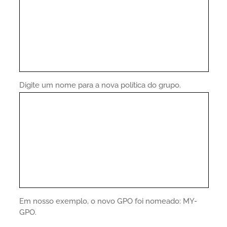
Digite um nome para a nova política do grupo.
Em nosso exemplo, o novo GPO foi nomeado: MY-
GPO.