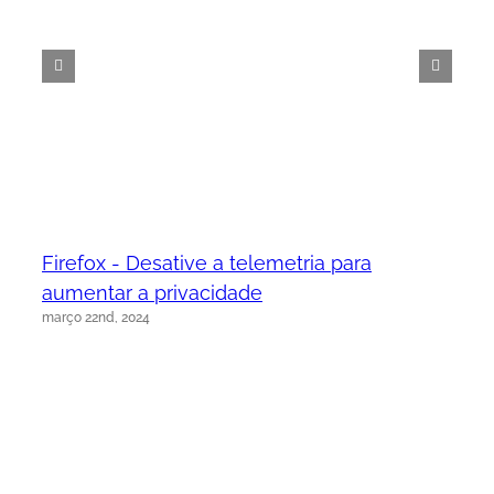
Firefox - Desative a telemetria para
aumentar a privacidade
março 22nd, 2024