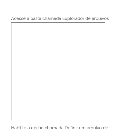
Acesse a pasta chamada Explorador de arquivos.
Habilite a opção chamada Definir um arquivo de