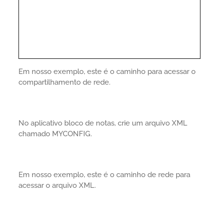
Em nosso exemplo, este é o caminho para acessar o
compartilhamento de rede.
No aplicativo bloco de notas, crie um arquivo XML
chamado MYCONFIG.
Em nosso exemplo, este é o caminho de rede para
acessar o arquivo XML.