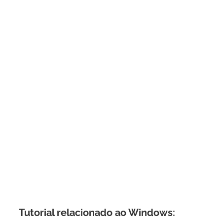
Tutorial relacionado ao Windows: