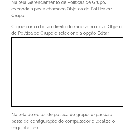
Na tela Gerenciamento de Políticas de Grupo,
expanda a pasta chamada Objetos de Política de
Grupo.
Clique com o botão direito do mouse no novo Objeto
de Política de Grupo e selecione a opção Editar.
Na tela do editor de política do grupo, expanda a
pasta de configuração do computador e localize o
seguinte item.