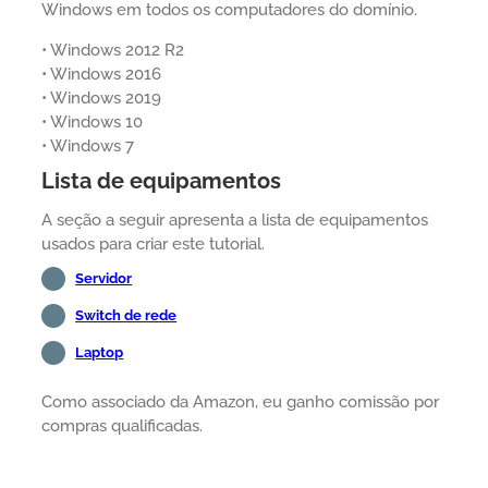
Windows em todos os computadores do domínio.
• Windows 2012 R2
• Windows 2016
• Windows 2019
• Windows 10
• Windows 7
Lista de equipamentos
A seção a seguir apresenta a lista de equipamentos
usados para criar este tutorial.
Servidor
Switch de rede
Laptop
Como associado da Amazon, eu ganho comissão por
compras qualificadas.