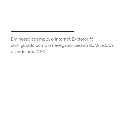
Em nosso exemplo, o Internet Explorer foi
configurado como o navegador padrão do Windows
usando uma GPO.