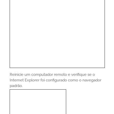
Reinicie um computador remoto e verifique se o
Internet Explorer foi configurado como o navegador
padrão.