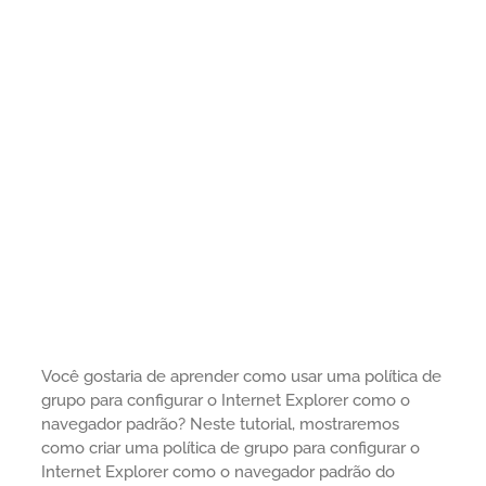
Você gostaria de aprender como usar uma política de
grupo para configurar o Internet Explorer como o
navegador padrão? Neste tutorial, mostraremos
como criar uma política de grupo para configurar o
Internet Explorer como o navegador padrão do