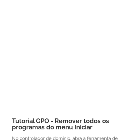
Tutorial GPO - Remover todos os
programas do menu Iniciar
No controlador de domínio, abra a ferramenta de