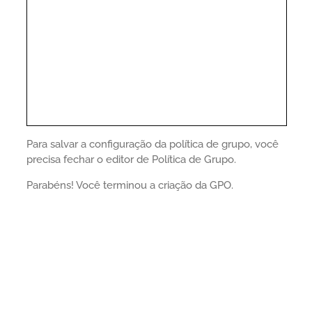
Para salvar a configuração da política de grupo, você
precisa fechar o editor de Política de Grupo.
Parabéns! Você terminou a criação da GPO.