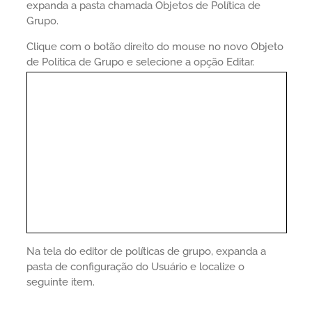
expanda a pasta chamada Objetos de Política de
Grupo.
Clique com o botão direito do mouse no novo Objeto
de Política de Grupo e selecione a opção Editar.
Na tela do editor de políticas de grupo, expanda a
pasta de configuração do Usuário e localize o
seguinte item.