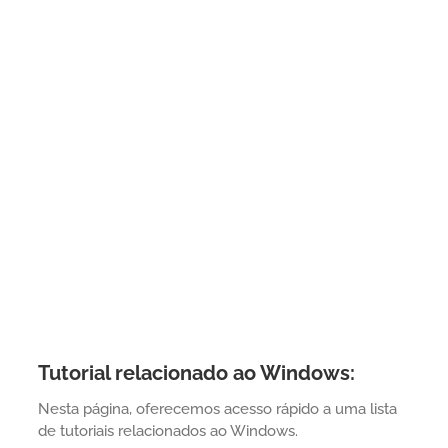
Tutorial relacionado ao Windows:
Nesta página, oferecemos acesso rápido a uma lista
de tutoriais relacionados ao Windows.