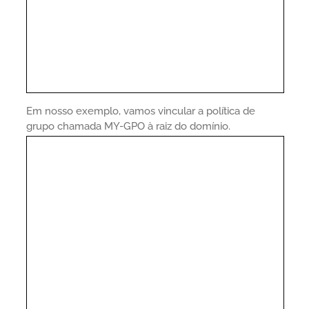
Em nosso exemplo, vamos vincular a política de
grupo chamada MY-GPO à raiz do domínio.