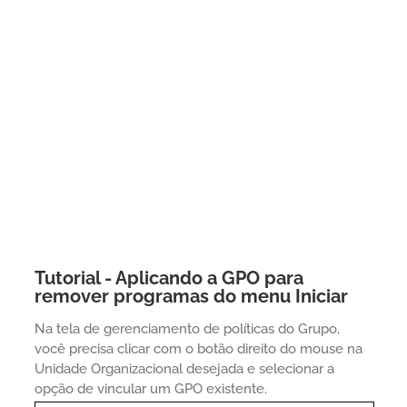
Tutorial - Aplicando a GPO para
remover programas do menu Iniciar
Na tela de gerenciamento de políticas do Grupo,
você precisa clicar com o botão direito do mouse na
Unidade Organizacional desejada e selecionar a
opção de vincular um GPO existente.