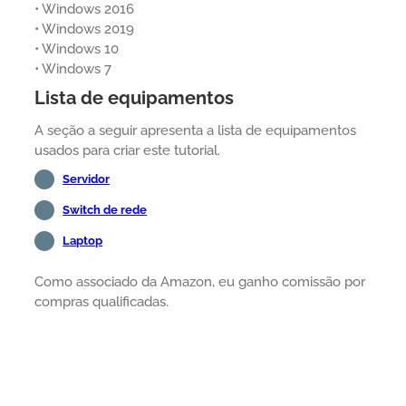
• Windows 2016
• Windows 2019
• Windows 10
• Windows 7
Lista de equipamentos
A seção a seguir apresenta a lista de equipamentos
usados para criar este tutorial.
Servidor
Switch de rede
Laptop
Como associado da Amazon, eu ganho comissão por
compras qualificadas.