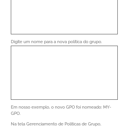
Digite um nome para a nova política do grupo.
Em nosso exemplo, o novo GPO foi nomeado: MY-
GPO.
Na tela Gerenciamento de Políticas de Grupo,