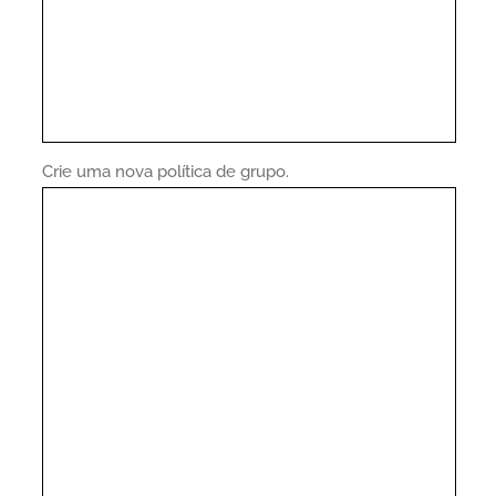
Crie uma nova política de grupo.