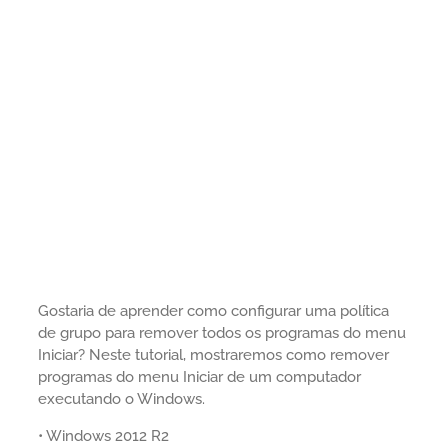
Gostaria de aprender como configurar uma política
de grupo para remover todos os programas do menu
Iniciar? Neste tutorial, mostraremos como remover
programas do menu Iniciar de um computador
executando o Windows.
• Windows 2012 R2