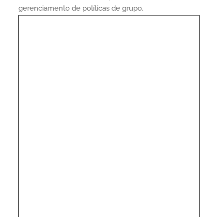
gerenciamento de políticas de grupo.