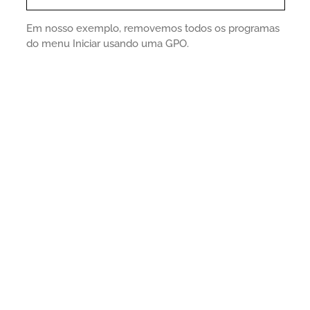
Em nosso exemplo, removemos todos os programas
do menu Iniciar usando uma GPO.