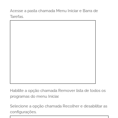
Acesse a pasta chamada Menu Iniciar e Barra de
Tarefas.
Habilite a opção chamada Remover lista de todos os
programas do menu Iniciar.
Selecione a opção chamada Recolher e desabilitar as
configurações.