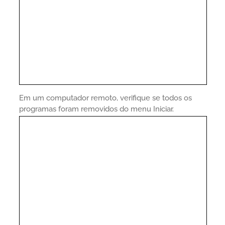
Em um computador remoto, verifique se todos os
programas foram removidos do menu Iniciar.