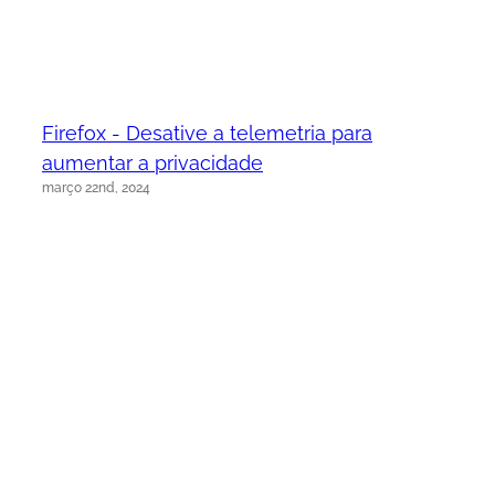
Firefox - Desative a telemetria para
aumentar a privacidade
março 22nd, 2024