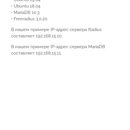
• Ubuntu 18.04
• MariaDB 10.3
• Freeradius 3.0.20
В нашем примере IP-адрес сервера Radius
составляет 192.168.15.10.
В нашем примере IP-адрес сервера MariaDB
составляет 192.168.15.11.