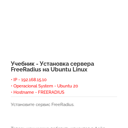
Учебник - Установка сервера
FreeRadius на Ubuntu Linux
• IP - 192.168.15.10
• Operacional System - Ubuntu 20
• Hostname - FREERADIUS
Установите сервис FreeRadius.