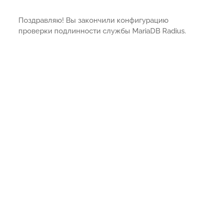
Поздравляю! Вы закончили конфигурацию
проверки подлинности службы MariaDB Radius.