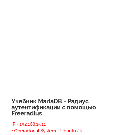
Учебник MariaDB - Радиус
аутентификации с помощью
Freeradius
IP - 192.168.15.11
• Operacional System - Ubuntu 20