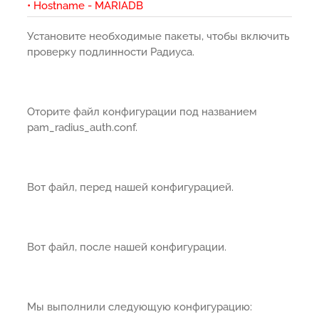
• Hostname - MARIADB
Установите необходимые пакеты, чтобы включить
проверку подлинности Радиуса.
Оторите файл конфигурации под названием
pam_radius_auth.conf.
Вот файл, перед нашей конфигурацией.
Вот файл, после нашей конфигурации.
Мы выполнили следующую конфигурацию: