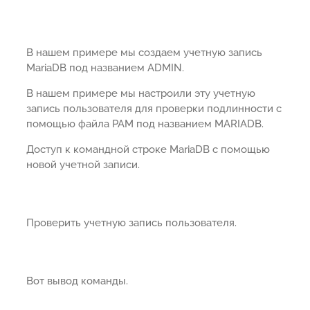
В нашем примере мы создаем учетную запись
MariaDB под названием ADMIN.
В нашем примере мы настроили эту учетную
запись пользователя для проверки подлинности с
помощью файла PAM под названием MARIADB.
Доступ к командной строке MariaDB с помощью
новой учетной записи.
Проверить учетную запись пользователя.
Вот вывод команды.