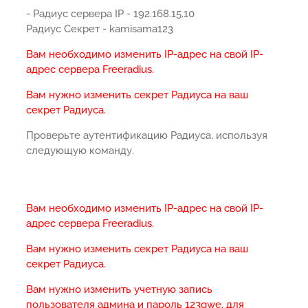
- Радиус сервера IP - 192.168.15.10
Радиус Секрет - kamisama123
Вам необходимо изменить IP-адрес на свой IP-
адрес сервера Freeradius.
Вам нужно изменить секрет Радиуса на ваш
секрет Радиуса.
Проверьте аутентификацию Радиуса, используя
следующую команду.
Вам необходимо изменить IP-адрес на свой IP-
адрес сервера Freeradius.
Вам нужно изменить секрет Радиуса на ваш
секрет Радиуса.
Вам нужно изменить учетную запись
пользователя админа и пароль 123qwe. для