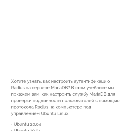
Хотите узнать, как настроить аутентификацию
Radius на сервере MariaDB? В этом учебнике мы
покажем вам, как настроить службу MariaDB для
проверки подлинности пользователей с помощью
протокола Radius на компьютере под
управлением Ubuntu Linux.
• Ubuntu 20.04
• Ubuntu 19.04