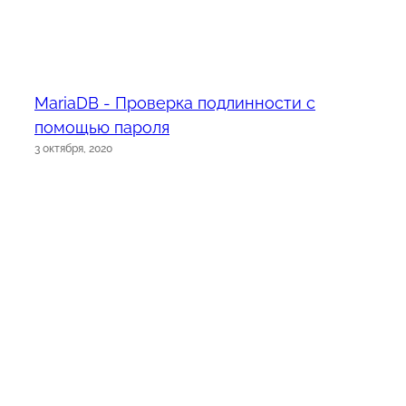
MariaDB - Проверка подлинности с
помощью пароля
3 октября, 2020