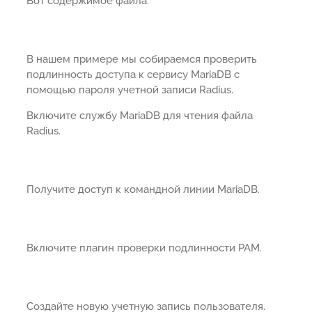
Вот содержимое файла.
В нашем примере мы собираемся проверить
подлинность доступа к сервису MariaDB с
помощью пароля учетной записи Radius.
Включите службу MariaDB для чтения файла
Radius.
Получите доступ к командной линии MariaDB.
Включите плагин проверки подлинности PAM.
Создайте новую учетную запись пользователя.