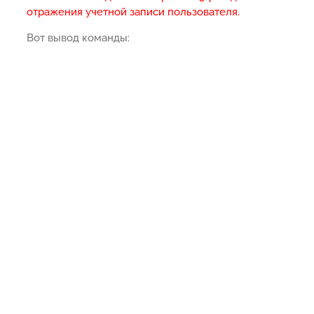
отражения учетной записи пользователя.
Вот вывод команды: