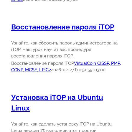
Восстановление пароля iTOP
Узнайте, как сбросить пароль администратора на
iTOP. Наш урок научит вас процедуре
восстановления пароля iTOP.
Восстановление пароля iTOP
VirtualCoin CISSP, PMP,
CCNP, MCSE, LPIC2
2026-02-27T10:51:59-03:00
Установка iTOP на Ubuntu
Linux
Узнайте, как сделать установку iTOP на Ubuntu
Linux версии 17, выполнив этот простой