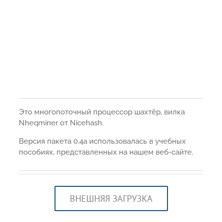
Это многопоточный процессор шахтёр, вилка
Nheqminer от Nicehash.
Версия пакета 0.4a использовалась в учебных
пособиях, представленных на нашем веб-сайте.
ВНЕШНЯЯ ЗАГРУЗКА