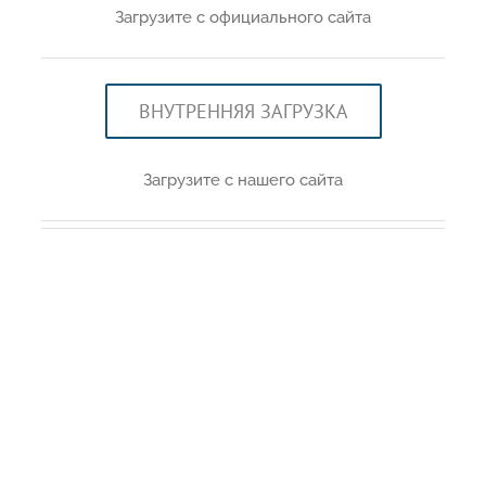
Загрузите с официального сайта
ВНУТРЕННЯЯ ЗАГРУЗКА
Загрузите с нашего сайта