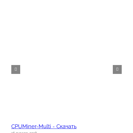
CPUMiner-Multi - Скачать