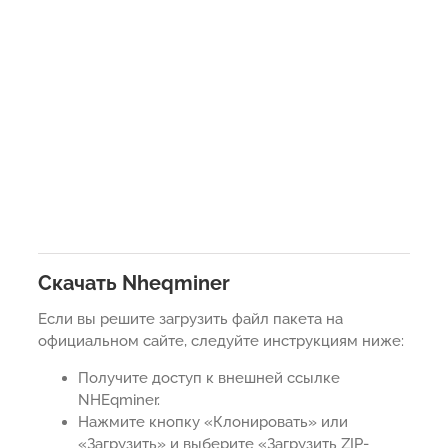
Скачать Nheqminer
Если вы решите загрузить файл пакета на
официальном сайте, следуйте инструкциям ниже:
Получите доступ к внешней ссылке
NHEqminer.
Нажмите кнопку «Клонировать» или
«Загрузить» и выберите «Загрузить ZIP-