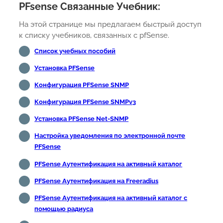
PFsense Связанные Учебник:
На этой странице мы предлагаем быстрый доступ
к списку учебников, связанных с pfSense.
Список учебных пособий
Установка PFSense
Конфигурация PFSense SNMP
Конфигурация PFSense SNMPv3
Установка PFSense Net-SNMP
Настройка уведомления по электронной почте
PFSense
PFSense Аутентификация на активный каталог
PFSense Аутентификация на Freeradius
PFSense Аутентификация на активный каталог с
помощью радиуса