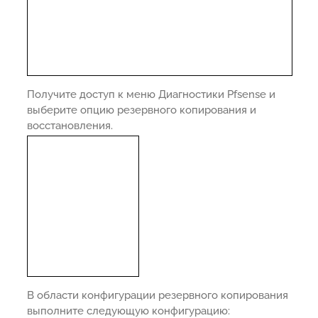
Получите доступ к меню Диагностики Pfsense и
выберите опцию резервного копирования и
восстановления.
В области конфигурации резервного копирования
выполните следующую конфигурацию: