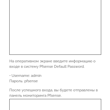
На оперативном экране введите информацию о
входе в систему Pfsense Default Password.
• Username: admin
Пароль: pfsense
После успешного входа, вы будете отправлены в
панель мониторинга Pfsense.