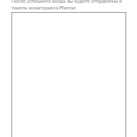
После успешного входа, вы будете отправлены в
панель мониторинга Pfsense.