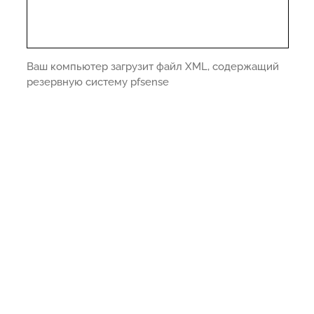
Ваш компьютер загрузит файл XML, содержащий
резервную систему pfsense