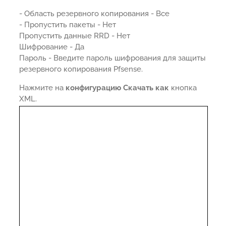
- Область резервного копирования - Все
- Пропустить пакеты - Нет
Пропустить данные RRD - Нет
Шифрование - Да
Пароль - Введите пароль шифрования для защиты
резервного копирования Pfsense.
Нажмите на
конфигурацию Скачать как
кнопка
XML.