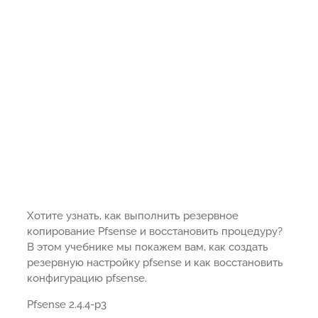
Хотите узнать, как выполнить резервное
копирование Pfsense и восстановить процедуру?
В этом учебнике мы покажем вам, как создать
резервную настройку pfsense и как восстановить
конфигурацию pfsense.
Pfsense 2.4.4-p3