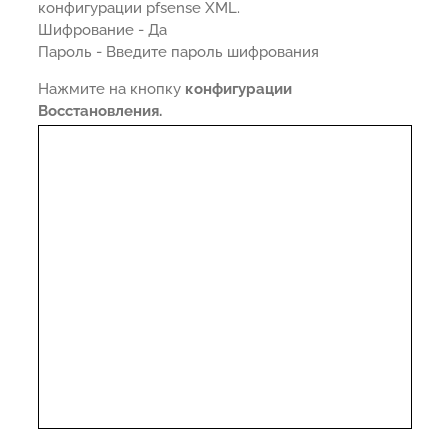
конфигурации pfsense XML.
Шифрование - Да
Пароль - Введите пароль шифрования
Нажмите на кнопку
конфигурации
Восстановления.