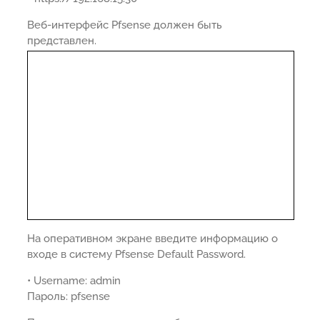
Веб-интерфейс Pfsense должен быть
представлен.
На оперативном экране введите информацию о
входе в систему Pfsense Default Password.
• Username: admin
Пароль: pfsense