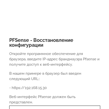
PFSense - Восстановление
конфигурации
Откройте программное обеспечение для
браузера, введите IP-адрес брандмауэра Pfsense и
получите доступ к веб-интерфейсу.
В нашем примере в браузер был введен
следующий URL::
- https://192.168.15.30
Веб-интерфейс Pfsense должен быть
представлен.