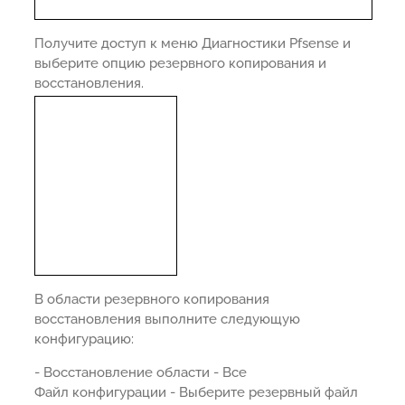
Получите доступ к меню Диагностики Pfsense и
выберите опцию резервного копирования и
восстановления.
В области резервного копирования
восстановления выполните следующую
конфигурацию:
- Восстановление области - Все
Файл конфигурации - Выберите резервный файл