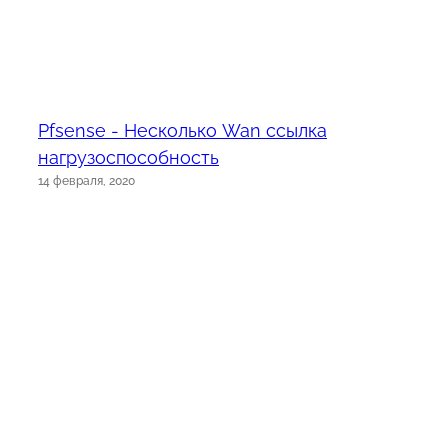
Pfsense - Несколько Wan ссылка
нагрузоспособность
14 февраля, 2020