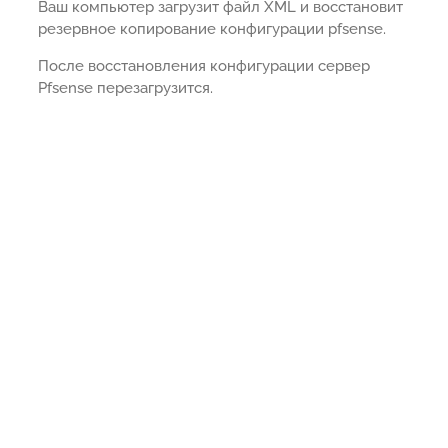
Ваш компьютер загрузит файл XML и восстановит
резервное копирование конфигурации pfsense.
После восстановления конфигурации сервер
Pfsense перезагрузится.