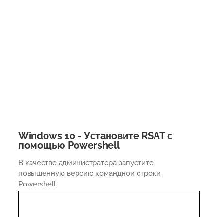
Windows 10 - Установите RSAT с
помощью Powershell
В качестве администратора запустите
повышенную версию командной строки
Powershell.