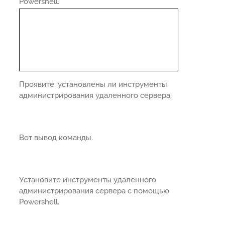
Powershell.
Проявите, установлены ли инструменты
администрирования удаленного сервера.
Вот вывод команды.
Установите инструменты удаленного
администрирования сервера с помощью
Powershell.