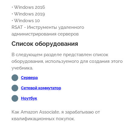
• Windows 2016
• Windows 2019
• Windows 10
RSAT - Инструменты удаленного
администрирования серверов
Список оборудования
В следующем разделе представлен список
оборудования, используемого для создания этого
учебника.
Сервера
Сетевой коммутатор
Ноутбук
Как Amazon Associate, я зарабатываю от
квалификационных покупок.