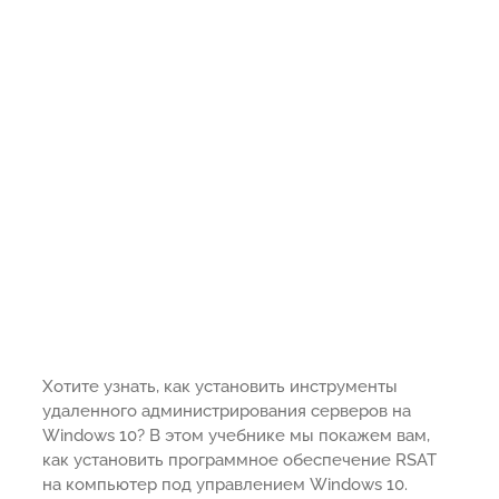
Хотите узнать, как установить инструменты
удаленного администрирования серверов на
Windows 10? В этом учебнике мы покажем вам,
как установить программное обеспечение RSAT
на компьютер под управлением Windows 10.