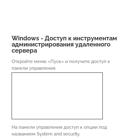
Windows - Доступ к инструментам
администрирования удаленного
сервера
Откройте меню «Пуск» и получите доступ к
панели управления.
На панели управления доступ к опции под
названием System and security.