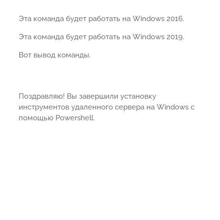
Эта команда будет работать на Windows 2016.
Эта команда будет работать на Windows 2019.
Вот вывод команды.
Поздравляю! Вы завершили установку
инструментов удаленного сервера на Windows с
помощью Powershell.