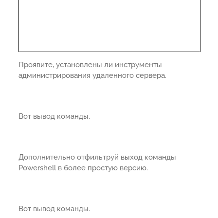
Проявите, установлены ли инструменты
администрирования удаленного сервера.
Вот вывод команды.
Дополнительно отфильтруй выход команды
Powershell в более простую версию.
Вот вывод команды.