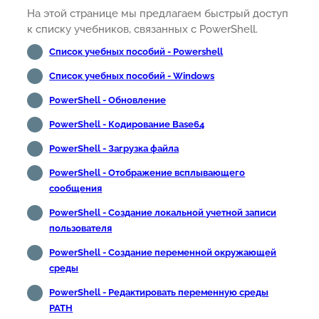
На этой странице мы предлагаем быстрый доступ
к списку учебников, связанных с PowerShell.
Список учебных пособий - Powershell
Список учебных пособий - Windows
PowerShell - Обновление
PowerShell - Кодирование Base64
PowerShell - Загрузка файла
PowerShell - Отображение всплывающего
сообщения
PowerShell - Создание локальной учетной записи
пользователя
PowerShell - Создание переменной окружающей
среды
PowerShell - Редактировать переменную среды
PATH