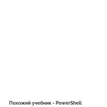
Похожий учебник - PowerShell