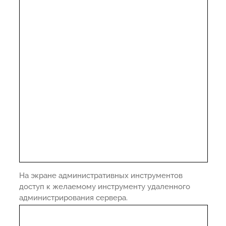
На экране административных инструментов
доступ к желаемому инструменту удаленного
администрирования сервера.