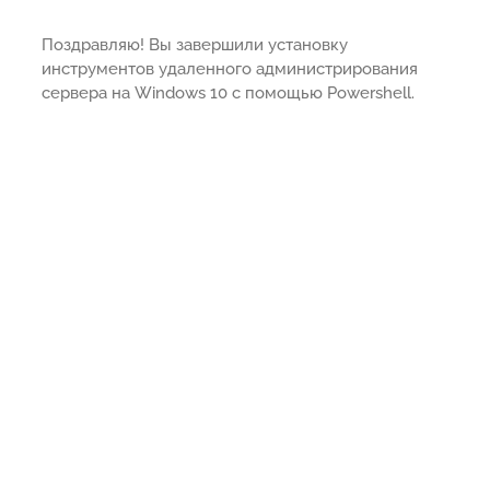
Поздравляю! Вы завершили установку
инструментов удаленного администрирования
сервера на Windows 10 с помощью Powershell.