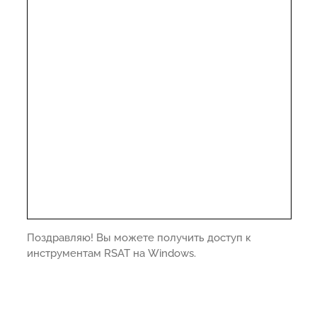
Поздравляю! Вы можете получить доступ к
инструментам RSAT на Windows.