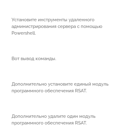
Установите инструменты удаленного
администрирования сервера с помощью
Powershell.
Вот вывод команды.
Дополнительно установите единый модуль
программного обеспечения RSAT.
Дополнительно удалите один модуль
программного обеспечения RSAT.