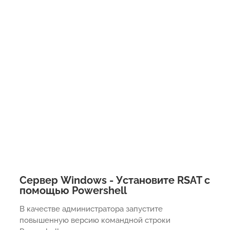
Сервер Windows - Установите RSAT с
помощью Powershell
В качестве администратора запустите
повышенную версию командной строки