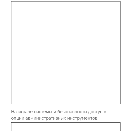
На экране системы и безопасности доступ к
опции административных инструментов.