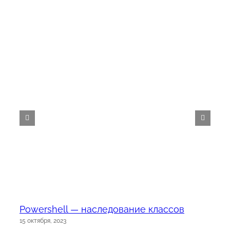
Powershell — наследование классов
15 октября, 2023