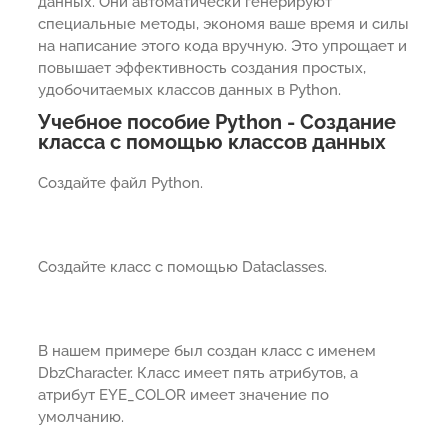
данных. Они автоматически генерируют
специальные методы, экономя ваше время и силы
на написание этого кода вручную. Это упрощает и
повышает эффективность создания простых,
удобочитаемых классов данных в Python.
Учебное пособие Python - Создание
класса с помощью классов данных
Создайте файл Python.
Создайте класс с помощью Dataclasses.
В нашем примере был создан класс с именем
DbzCharacter. Класс имеет пять атрибутов, а
атрибут EYE_COLOR имеет значение по
умолчанию.