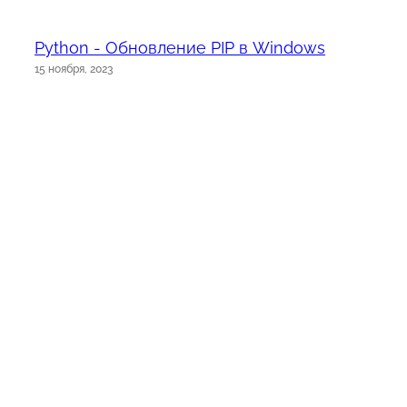
Python - Обновление PIP в Windows
15 ноября, 2023