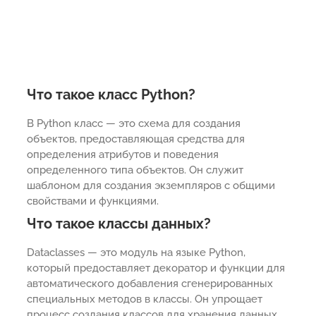
Что такое класс Python?
В Python класс — это схема для создания
объектов, предоставляющая средства для
определения атрибутов и поведения
определенного типа объектов. Он служит
шаблоном для создания экземпляров с общими
свойствами и функциями.
Что такое классы данных?
Dataclasses — это модуль на языке Python,
который предоставляет декоратор и функции для
автоматического добавления сгенерированных
специальных методов в классы. Он упрощает
процесс создания классов для хранения данных,