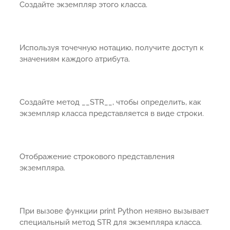
Создайте экземпляр этого класса.
Используя точечную нотацию, получите доступ к
значениям каждого атрибута.
Создайте метод __STR__, чтобы определить, как
экземпляр класса представляется в виде строки.
Отображение строкового представления
экземпляра.
При вызове функции print Python неявно вызывает
специальный метод STR для экземпляра класса.