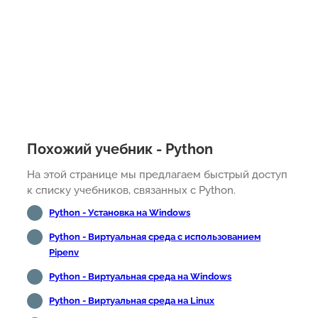
Похожий учебник - Python
На этой странице мы предлагаем быстрый доступ
к списку учебников, связанных с Python.
Python - Установка на Windows
Python - Виртуальная среда с использованием
Pipenv
Python - Виртуальная среда на Windows
Python - Виртуальная среда на Linux