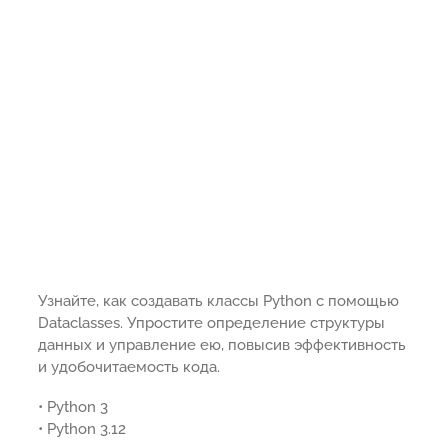
Узнайте, как создавать классы Python с помощью
Dataclasses. Упростите определение структуры
данных и управление ею, повысив эффективность
и удобочитаемость кода.
• Python 3
• Python 3.12