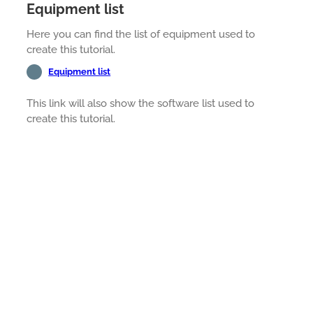
Equipment list
Here you can find the list of equipment used to
create this tutorial.
Equipment list
This link will also show the software list used to
create this tutorial.