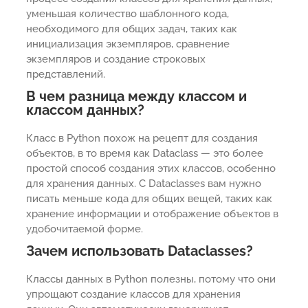
уменьшая количество шаблонного кода,
необходимого для общих задач, таких как
инициализация экземпляров, сравнение
экземпляров и создание строковых
представлений.
В чем разница между классом и
классом данных?
Класс в Python похож на рецепт для создания
объектов, в то время как Dataclass — это более
простой способ создания этих классов, особенно
для хранения данных. С Dataclasses вам нужно
писать меньше кода для общих вещей, таких как
хранение информации и отображение объектов в
удобочитаемой форме.
Зачем использовать Dataclasses?
Классы данных в Python полезны, потому что они
упрощают создание классов для хранения