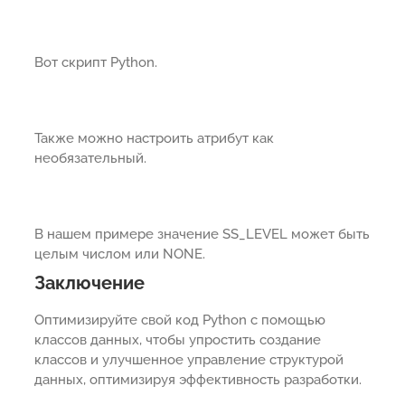
Вот скрипт Python.
Также можно настроить атрибут как
необязательный.
В нашем примере значение SS_LEVEL может быть
целым числом или NONE.
Заключение
Оптимизируйте свой код Python с помощью
классов данных, чтобы упростить создание
классов и улучшенное управление структурой
данных, оптимизируя эффективность разработки.