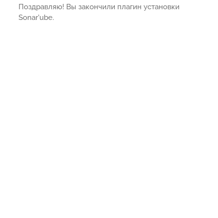
Поздравляю! Вы закончили плагин установки
Sonar'ube.