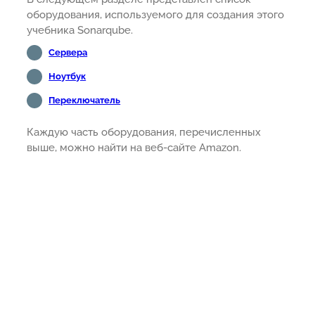
оборудования, используемого для создания этого
учебника Sonarqube.
Сервера
Ноутбук
Переключатель
Каждую часть оборудования, перечисленных
выше, можно найти на веб-сайте Amazon.