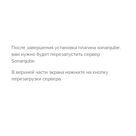
После завершения установки плагина sonarqube,
вам нужно будет перезапустить сервер
Sonarqube.
В верхней части экрана нажмите на кнопку
перезагрузки сервера.