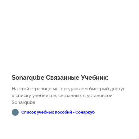
Sonarqube Связанные Учебник:
На этой странице мы предлагаем быстрый доступ
к списку учебников, связанных с установкой
Sonarqube.
Список учебных пособий - Сонаркуб