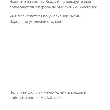
Нажмите на кнопку Входа и используйте имя
пользователя и пароль по умолчанию Sonarqube.
Имя пользователя по умолчанию: Админ
Пароль по умолчанию: админ
Получите доступ к меню Администрации и
выберите опцию Marketplace.