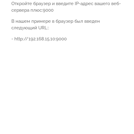
Откройте браузер и введите IP-адрес вашего веб-
сервера плюс:9000
В нашем примере в браузер был введен
следующий URL::
- http://192.168.15.10:9000