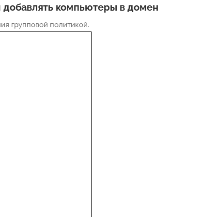
м добавлять компьютеры в домен
ия групповой политикой.