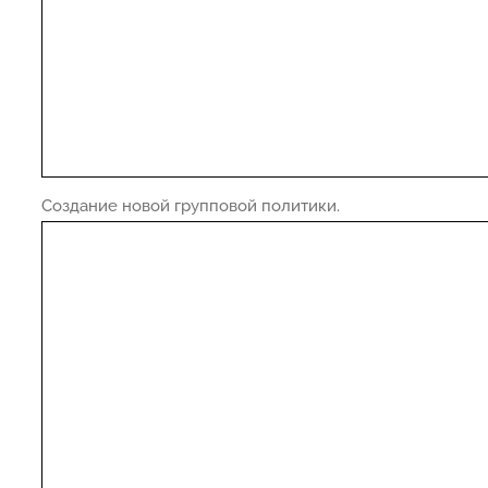
Создание новой групповой политики.