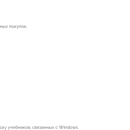
ных покупок.
ску учебников, связанных с Windows.