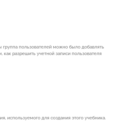
обы группа пользователей можно было добавлять
, как разрешить учетной записи пользователя
я, используемого для создания этого учебника.