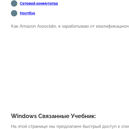
Сетевой коммутатор
Ноутбук
Как Amazon Associate, я зарабатываю от квалификацион
Windows Связанные Учебник:
На этой странице мы предлагаем быстрый доступ к спи