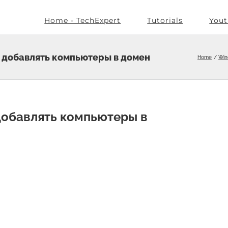
Home - TechExpert
Tutorials
Yout
 добавлять компьютеры в домен
Home
Win
добавлять компьютеры в