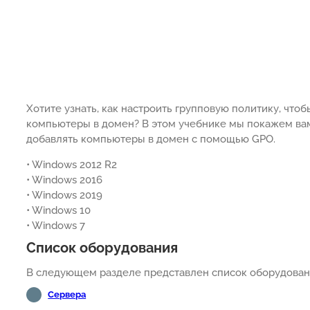
Хотите узнать, как настроить групповую политику, чт
компьютеры в домен? В этом учебнике мы покажем вам
добавлять компьютеры в домен с помощью GPO.
• Windows 2012 R2
• Windows 2016
• Windows 2019
• Windows 10
• Windows 7
Список оборудования
В следующем разделе представлен список оборудовани
Сервера