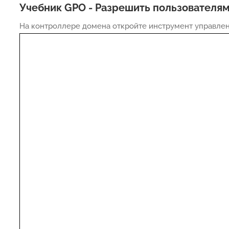
Учебник GPO - Разрешить пользователя
На контроллере домена откройте инструмент управлен