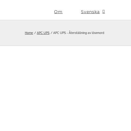
Om
Svenska
Home
APC UPS
APC UPS - Återställning av lösenord