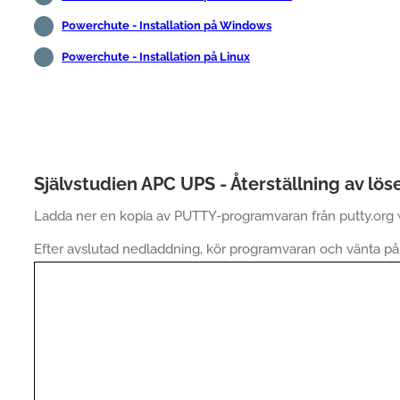
Powerchute - Installation på Windows
Powerchute - Installation på Linux
Självstudien APC UPS - Återställning av lö
Ladda ner en kopia av PUTTY-programvaran från putty.org 
Efter avslutad nedladdning, kör programvaran och vänta på