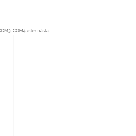
OM3, COM4 eller nästa.