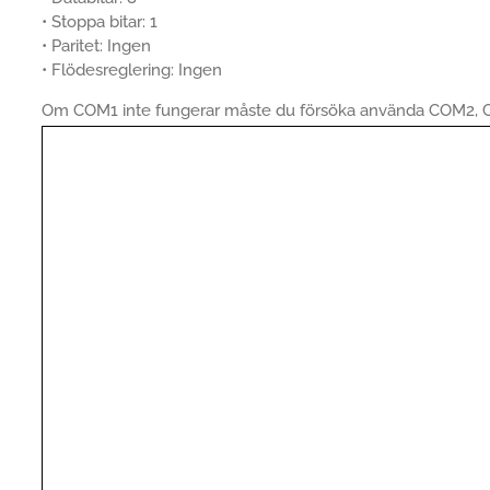
• Stoppa bitar: 1
• Paritet: Ingen
• Flödesreglering: Ingen
Om COM1 inte fungerar måste du försöka använda COM2, C