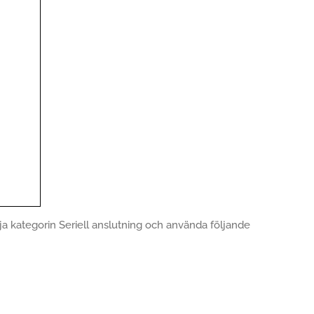
lja kategorin Seriell anslutning och använda följande