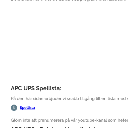
APC UPS Spellista:
På den här sidan erbjuder vi snabb tillgång till en lista med 
Spellista
Glöm inte att prenumerera på vår youtube-kanal som hete