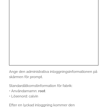
Ange den administrativa inloggningsinformationen på
skärmen för prompt.
Standardåtkomstinformation för fabrik:
•
Användarnamn:
root
•
Lösenord: calvin
Efter en lyckad inloggning kommer den