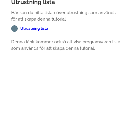
Utrustning lista
Här kan du hitta listan över utrustning som används
för att skapa denna tutorial.
Utrustning lista
Denna länk kommer också att visa programvaran lista
som används för att skapa denna tutorial.