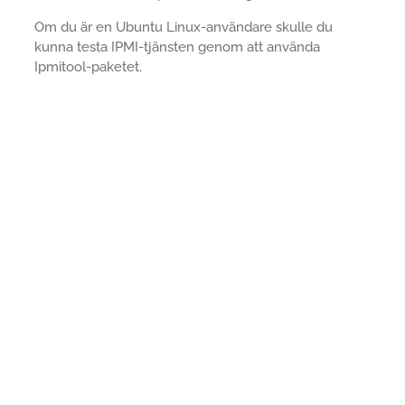
Om du är en Ubuntu Linux-användare skulle du
kunna testa IPMI-tjänsten genom att använda
Ipmitool-paketet.