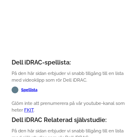
Dell iDRAC-spellista:
På den här sidan erbjuder vi snabb tillgång till en lista
med videoklipp som rör Dell iDRAC.
Spellista
Glöm inte att prenumerera på vår youtube-kanal som
heter
FKIT
.
Dell iDRAC Relaterad självstudie:
På den här sidan erbjuder vi snabb tillgång till en lista