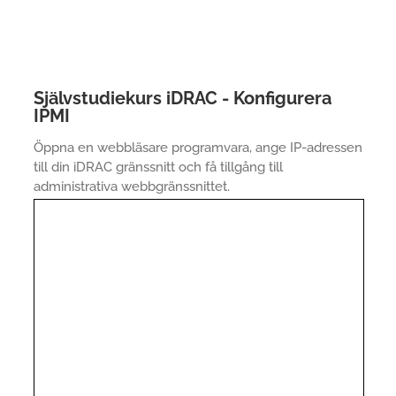
Självstudiekurs iDRAC - Konfigurera
IPMI
Öppna en webbläsare programvara, ange IP-adressen
till din iDRAC gränssnitt och få tillgång till
administrativa webbgränssnittet.