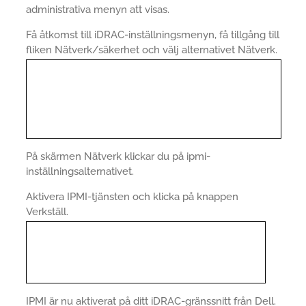
administrativa menyn att visas.
Få åtkomst till iDRAC-inställningsmenyn, få tillgång till
fliken Nätverk/säkerhet och välj alternativet Nätverk.
På skärmen Nätverk klickar du på ipmi-
inställningsalternativet.
Aktivera IPMI-tjänsten och klicka på knappen
Verkställ.
IPMI är nu aktiverat på ditt iDRAC-gränssnitt från Dell.