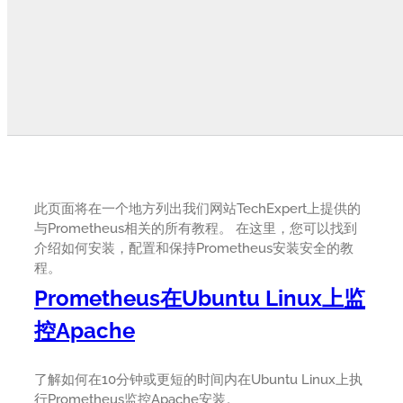
此页面将在一个地方列出我们网站TechExpert上提供的
与Prometheus相关的所有教程。 在这里，您可以找到
介绍如何安装，配置和保持Prometheus安装安全的教
程。
Prometheus在Ubuntu Linux上监
控Apache
了解如何在10分钟或更短的时间内在Ubuntu Linux上执
行Prometheus监控Apache安装。