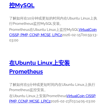
控MySQL
了解如何在10分钟或更短的时间内在Ubuntu Linux上执
行Prometheus监控MySQL安装。
Prometheus在Ubuntu Linux上监控MySQL
VirtualCoin
CISSP, PMP, CCNP, MCSE, LPIC2
2026-02-15T00:59:13-
03:00
在Ubuntu Linux上安装
Prometheus
了解如何在5分钟或更短时间内在Ubuntu Linux上执行
Prometheus监控安装。
在Ubuntu Linux上安装Prometheus
VirtualCoin CISSP,
PMP, CCNP, MCSE, LPIC2
2026-02-23T03:14:05-03:00