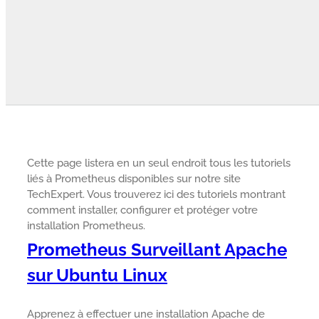
Cette page listera en un seul endroit tous les tutoriels
liés à Prometheus disponibles sur notre site
TechExpert. Vous trouverez ici des tutoriels montrant
comment installer, configurer et protéger votre
installation Prometheus.
Prometheus Surveillant Apache
sur Ubuntu Linux
Apprenez à effectuer une installation Apache de