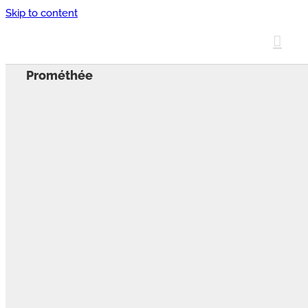
Skip to content
Prométhée