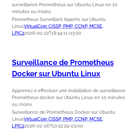
surveillance Prometheus sur Ubuntu Linux en 10
minutes ou moins.
Prometheus Surveillant Apache sur Ubuntu
Linux
VirtualCoin CISSP, PMP, CCNP, MCSE,
LPIC2
2026-02-22T18:44:11-03:00
Surveillance de Prometheus
Docker sur Ubuntu Linux
Apprenez à effectuer une installation de surveillance
Prometheus docker sur Ubuntu Linux en 10 minutes
ou moins.
Surveillance de Prometheus Docker sur Ubuntu
Linux
VirtualCoin CISSP, PMP, CCNP, MCSE,
LPIC2
2026-02-26T10:32:29-03:00