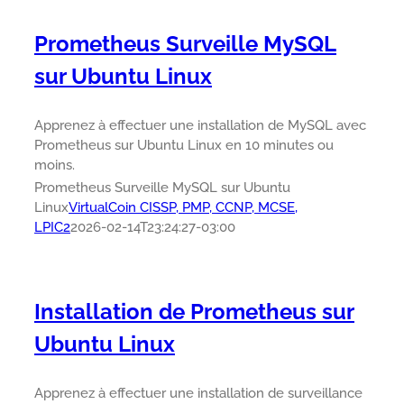
Prometheus Surveille MySQL
sur Ubuntu Linux
Apprenez à effectuer une installation de MySQL avec
Prometheus sur Ubuntu Linux en 10 minutes ou
moins.
Prometheus Surveille MySQL sur Ubuntu
Linux
VirtualCoin CISSP, PMP, CCNP, MCSE,
LPIC2
2026-02-14T23:24:27-03:00
Installation de Prometheus sur
Ubuntu Linux
Apprenez à effectuer une installation de surveillance