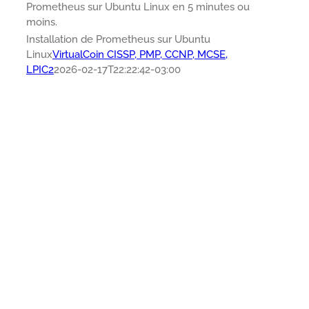
Prometheus sur Ubuntu Linux en 5 minutes ou
moins.
Installation de Prometheus sur Ubuntu
Linux
VirtualCoin CISSP, PMP, CCNP, MCSE,
LPIC2
2026-02-17T22:22:42-03:00