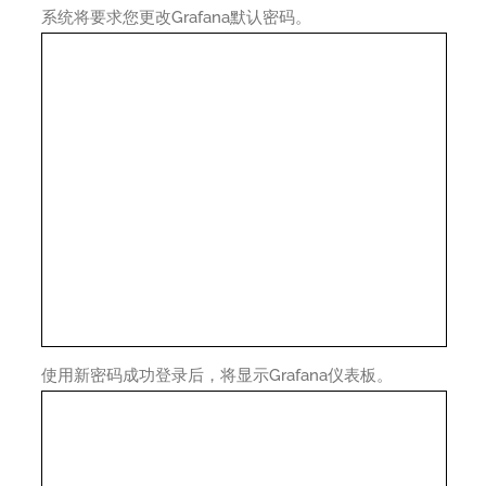
系统将要求您更改Grafana默认密码。
使用新密码成功登录后，将显示Grafana仪表板。