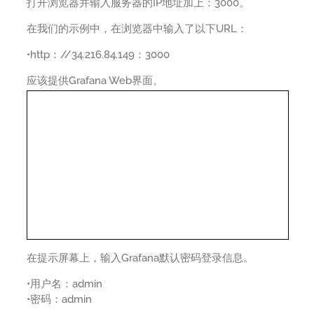
打开浏览器并输入服务器的IP地址加上：3000。
在我们的示例中，在浏览器中输入了以下URL：
•http：//34.216.84.149：3000
应该提供Grafana Web界面。
在提示屏幕上，输入Grafana默认密码登录信息。
•用户名：admin
•密码：admin