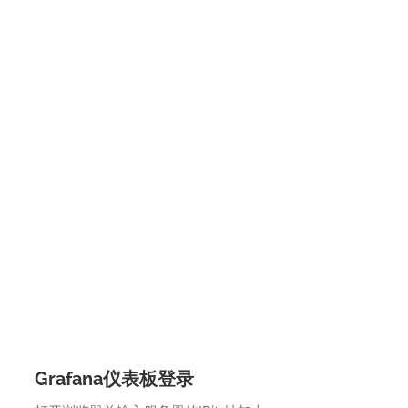
Grafana仪表板登录