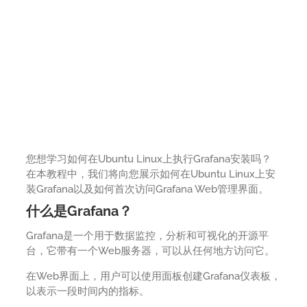
您想学习如何在Ubuntu Linux上执行Grafana安装吗？
在本教程中，我们将向您展示如何在Ubuntu Linux上安
装Grafana以及如何首次访问Grafana Web管理界面。
什么是Grafana？
Grafana是一个用于数据监控，分析和可视化的开源平
台，它带有一个Web服务器，可以从任何地方访问它。
在Web界面上，用户可以使用面板创建Grafana仪表板，
以表示一段时间内的指标。