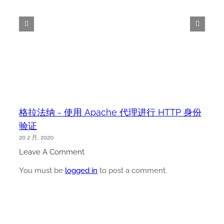
格拉法纳 - 使用 Apache 代理进行 HTTP 身份
验证
20 2 月, 2020
Leave A Comment
You must be
logged in
to post a comment.