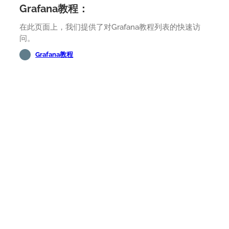
Grafana教程：
在此页面上，我们提供了对Grafana教程列表的快速访
问。
Grafana教程