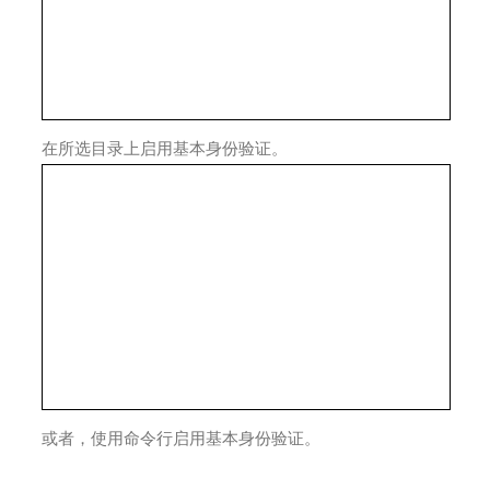
在所选目录上启用基本身份验证。
或者，使用命令行启用基本身份验证。