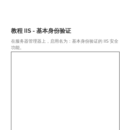
教程 IIS - 基本身份验证
在服务器管理器上，启用名为：基本身份验证的 IIS 安全
功能。