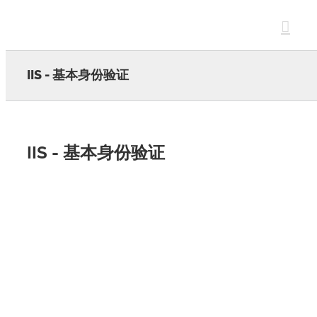
Skip
to
content
IIS - 基本身份验证
IIS - 基本身份验证