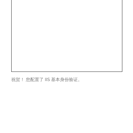
祝贺！ 您配置了 IIS 基本身份验证。