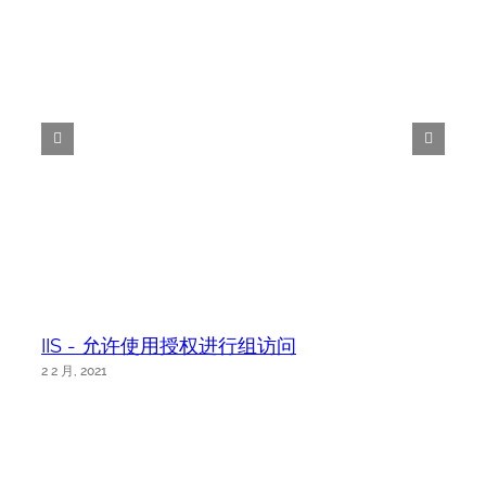
IIS - 允许使用授权进行组访问
2 2 月, 2021