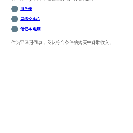
服务器
网络交换机
笔记本 电脑
作为亚马逊同事，我从符合条件的购买中赚取收入。