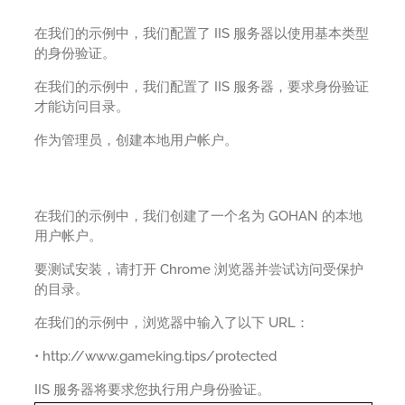
在我们的示例中，我们配置了 IIS 服务器以使用基本类型
的身份验证。
在我们的示例中，我们配置了 IIS 服务器，要求身份验证
才能访问目录。
作为管理员，创建本地用户帐户。
在我们的示例中，我们创建了一个名为 GOHAN 的本地
用户帐户。
要测试安装，请打开 Chrome 浏览器并尝试访问受保护
的目录。
在我们的示例中，浏览器中输入了以下 URL：
• http://www.gameking.tips/protected
IIS 服务器将要求您执行用户身份验证。