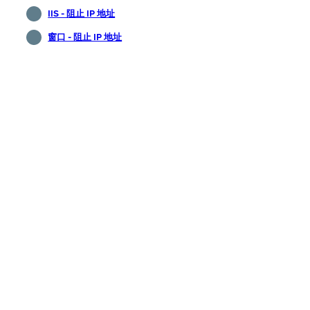
IIS - 阻止 IP 地址
窗口 - 阻止 IP 地址