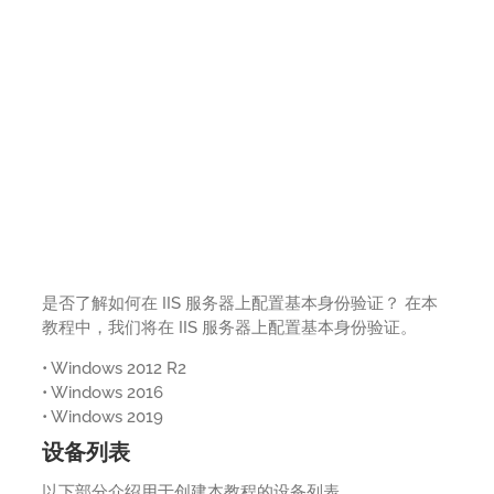
是否了解如何在 IIS 服务器上配置基本身份验证？ 在本
教程中，我们将在 IIS 服务器上配置基本身份验证。
• Windows 2012 R2
• Windows 2016
• Windows 2019
设备列表
以下部分介绍用于创建本教程的设备列表。