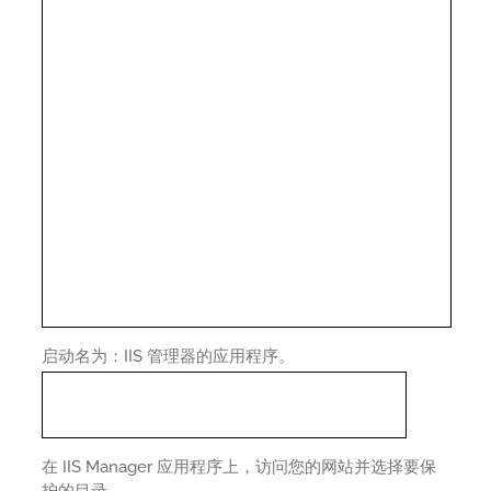
启动名为：IIS 管理器的应用程序。
在 IIS Manager 应用程序上，访问您的网站并选择要保