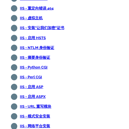
IIS - 重定向错误 404
IIS - 虚拟主机
IIS - 安装"让我们加密"证书
IIS - 启用 HSTS
IIS - NTLM 身份验证
IIS - 摘要身份验证
IIS - Python CGI
IIS - Perl CGI
IIS - 启用 ASP
IIS - 启用 ASPX
IIS - URL 重写模块
IIS - 模式安全安装
IIS - 网络平台安装