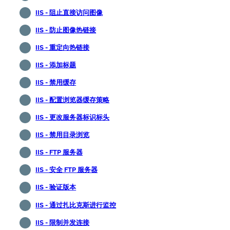
IIS - 阻止直接访问图像
IIS - 防止图像热链接
IIS - 重定向热链接
IIS - 添加标题
IIS - 禁用缓存
IIS - 配置浏览器缓存策略
IIS - 更改服务器标识标头
IIS - 禁用目录浏览
IIS - FTP 服务器
IIS - 安全 FTP 服务器
IIS - 验证版本
IIS - 通过扎比克斯进行监控
IIS - 限制并发连接