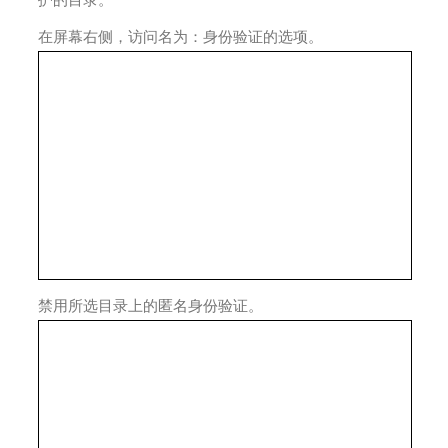
护的目录。
在屏幕右侧，访问名为：身份验证的选项。
禁用所选目录上的匿名身份验证。