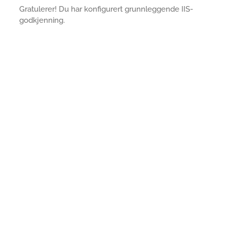
Gratulerer! Du har konfigurert grunnleggende IIS-
godkjenning.