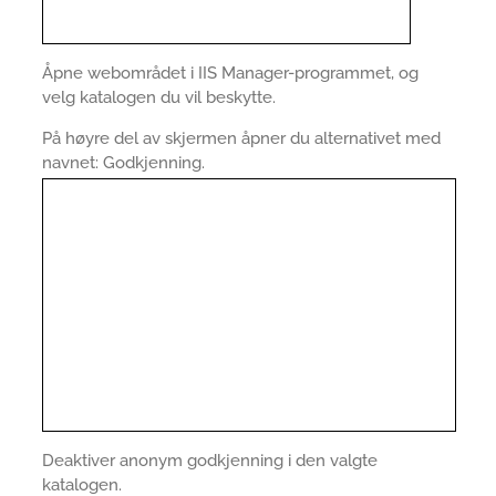
Åpne webområdet i IIS Manager-programmet, og
velg katalogen du vil beskytte.
På høyre del av skjermen åpner du alternativet med
navnet: Godkjenning.
Deaktiver anonym godkjenning i den valgte
katalogen.