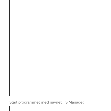
Start programmet med navnet: IIS Manager.