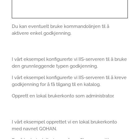
Du kan eventuelt bruke kommandolinjen til å
aktivere enkel godkjenning.
I vårt eksempel konfigurerte vi IIS-serveren til å bruke
den grunnleggende typen godkjenning.
I vårt eksempel konfigurerte vi IIS-serveren til å kreve
godkjenning for å få tilgang til en katalog.
Opprett en lokal brukerkonto som administrator.
I vårt eksempel opprettet vi en lokal brukerkonto
med navnet GOHAN.