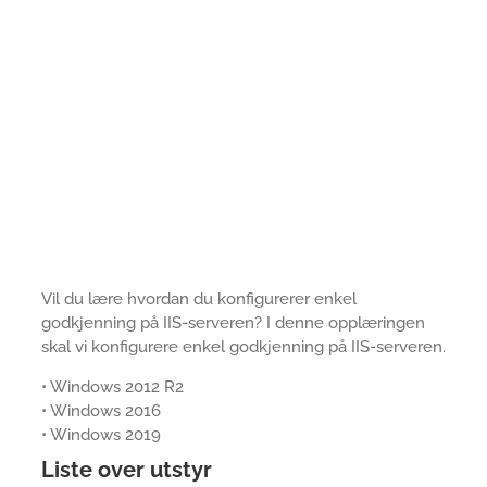
Vil du lære hvordan du konfigurerer enkel
godkjenning på IIS-serveren? I denne opplæringen
skal vi konfigurere enkel godkjenning på IIS-serveren.
• Windows 2012 R2
• Windows 2016
• Windows 2019
Liste over utstyr