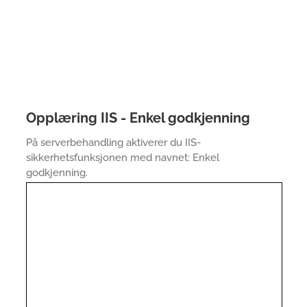
Opplæring IIS - Enkel godkjenning
På serverbehandling aktiverer du IIS-
sikkerhetsfunksjonen med navnet: Enkel
godkjenning.