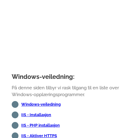
Windows-veiledning:
På denne siden tilbyr vi rask tilgang til en liste over
Windows-opplæringsprogrammer.
Windows-veiledning
IIS - Installasjon
IIS - PHP installasjon
IIS - Aktiver HTTPS