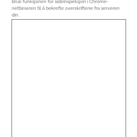
Bruk funksjonen for sideinspeksjon i Chrome-
nettleseren til å bekrefte overskriftene fra serveren
din.