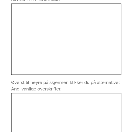
Øverst til høyre på skjermen klikker du på alternativet
Angi vanlige overskrifter.