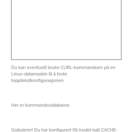
Du kan eventuelt bruke CURL-kommandoen på en
Linux-datamaskin til å teste
topptekstkonfigurasjonen.
Her er kommandoutdataene.
Gratulerer! Du har konfigurert IIS-hodet kalt CACHE-