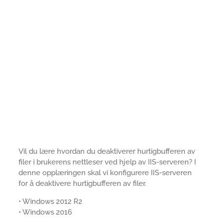
Vil du lære hvordan du deaktiverer hurtigbufferen av
filer i brukerens nettleser ved hjelp av IIS-serveren? I
denne opplæringen skal vi konfigurere IIS-serveren
for å deaktivere hurtigbufferen av filer.
• Windows 2012 R2
• Windows 2016