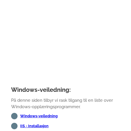
Windows-veiledning:
På denne siden tilbyr vi rask tilgang til en liste over
Windows-opplæringsprogrammer.
Windows-veiledning
IIS - Installasjon