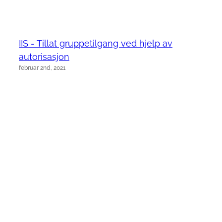
IIS - Tillat gruppetilgang ved hjelp av
autorisasjon
februar 2nd, 2021