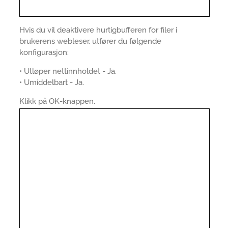
Hvis du vil deaktivere hurtigbufferen for filer i
brukerens webleser, utfører du følgende
konfigurasjon:
• Utløper nettinnholdet - Ja.
• Umiddelbart - Ja.
Klikk på OK-knappen.