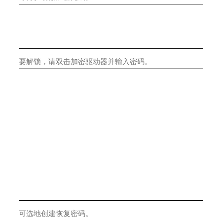
要解锁，请双击加密驱动器并输入密码。
可选地创建恢复密码。