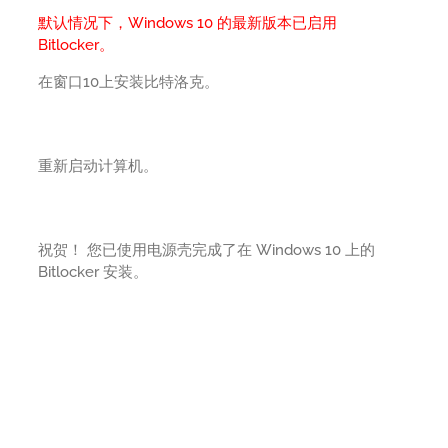
默认情况下，Windows 10 的最新版本已启用
Bitlocker。
在窗口10上安装比特洛克。
重新启动计算机。
祝贺！ 您已使用电源壳完成了在 Windows 10 上的
Bitlocker 安装。