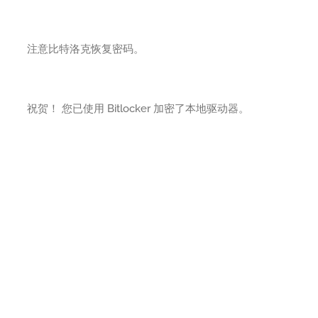
注意比特洛克恢复密码。
祝贺！ 您已使用 Bitlocker 加密了本地驱动器。