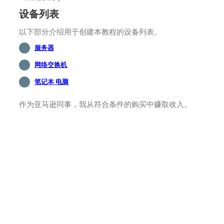
设备列表
以下部分介绍用于创建本教程的设备列表。
服务器
网络交换机
笔记本 电脑
作为亚马逊同事，我从符合条件的购买中赚取收入。