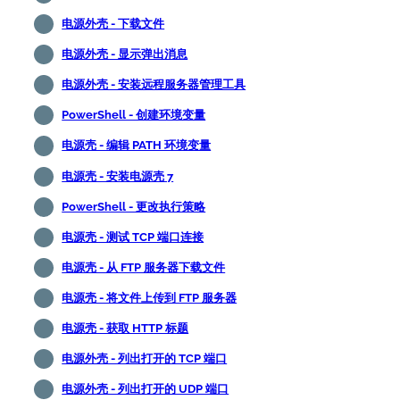
电源外壳 - 下载文件
电源外壳 - 显示弹出消息
电源外壳 - 安装远程服务器管理工具
PowerShell - 创建环境变量
电源壳 - 编辑 PATH 环境变量
电源壳 - 安装电源壳 7
PowerShell - 更改执行策略
电源壳 - 测试 TCP 端口连接
电源壳 - 从 FTP 服务器下载文件
电源壳 - 将文件上传到 FTP 服务器
电源壳 - 获取 HTTP 标题
电源外壳 - 列出打开的 TCP 端口
电源外壳 - 列出打开的 UDP 端口