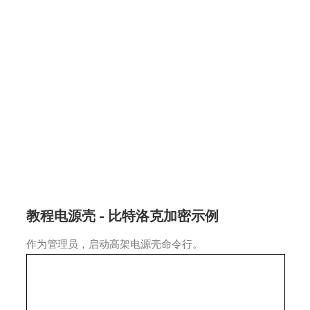
教程电源壳 - 比特洛克加密示例
作为管理员，启动高架电源壳命令行。