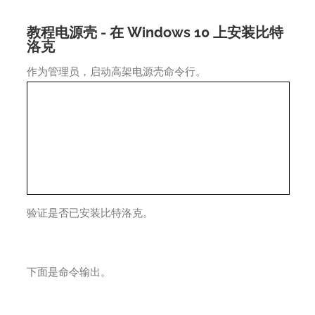
教程电源壳 - 在 Windows 10 上安装比特
洛克
作为管理员，启动高架电源壳命令行。
验证是否已安装比特洛克。
下面是命令输出。