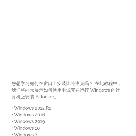
您想学习如何在窗口上安装比特洛克吗？ 在此教程中，
我们将向您展示如何使用电源壳在运行 Windows 的计
算机上安装 Bitlocker。
• Windows 2012 R2
• Windows 2016
• Windows 2019
• Windows 10
• Windows 7