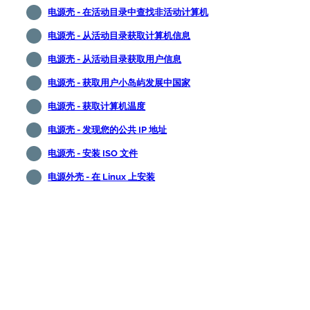
电源壳 - 在活动目录中查找非活动计算机
电源壳 - 从活动目录获取计算机信息
电源壳 - 从活动目录获取用户信息
电源壳 - 获取用户小岛屿发展中国家
电源壳 - 获取计算机温度
电源壳 - 发现您的公共 IP 地址
电源壳 - 安装 ISO 文件
电源外壳 - 在 Linux 上安装