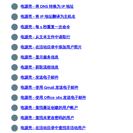
电源壳 - 将 DNS 转换为 IP 地址
电源壳 - 将 IP 地址翻译为主机名
电源壳 - 每 5 秒重复一次命令
电源壳 - 从文本文件中读取行
电源壳 - 在活动目录中添加用户照片
电源壳 - 显示服务信息
电源壳 - 获取流程信息
电源壳 - 发送电子邮件
电源壳 - 使用 Gmail 发送电子邮件
电源壳 - 使用 Office 365 发送电子邮件
电源壳 - 查找最近创建的用户帐户
电源壳 - 查找未更改密码的用户
电源壳 - 在活动目录中查找非活动用户