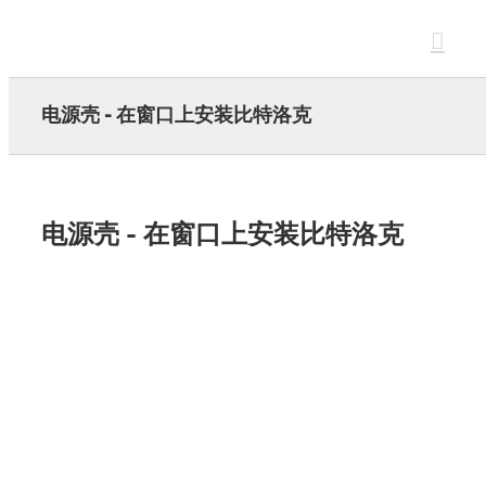
Skip
to
content
电源壳 - 在窗口上安装比特洛克
电源壳 - 在窗口上安装比特洛克