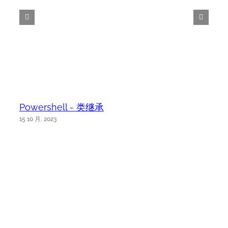
Powershell - 类继承
15 10 月, 2023