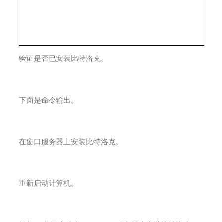
验证是否已安装比特洛克。
下面是命令输出。
在窗口服务器上安装比特洛克。
重新启动计算机。