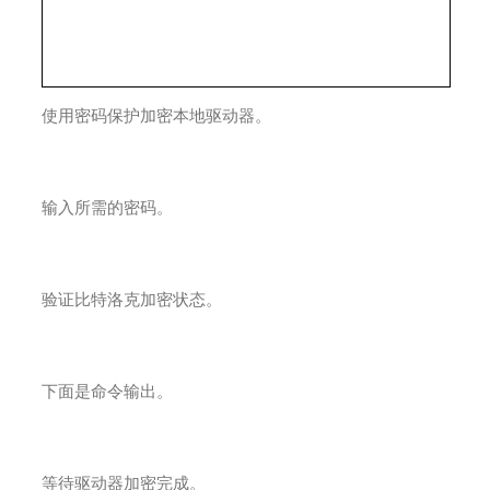
使用密码保护加密本地驱动器。
输入所需的密码。
验证比特洛克加密状态。
下面是命令输出。
等待驱动器加密完成。