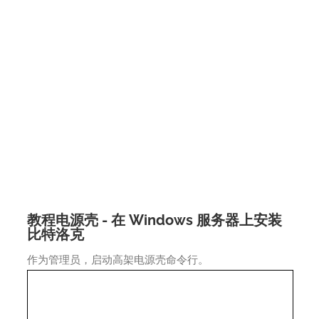
教程电源壳 - 在 Windows 服务器上安装
比特洛克
作为管理员，启动高架电源壳命令行。