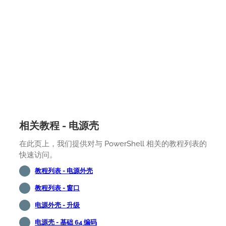
相关教程 - 电源壳
在此页上，我们提供对与 PowerShell 相关的教程列表的
快速访问。
教程列表 - 电源外壳
教程列表 - 窗口
电源外壳 - 升级
电源壳 - 基础 64 编码