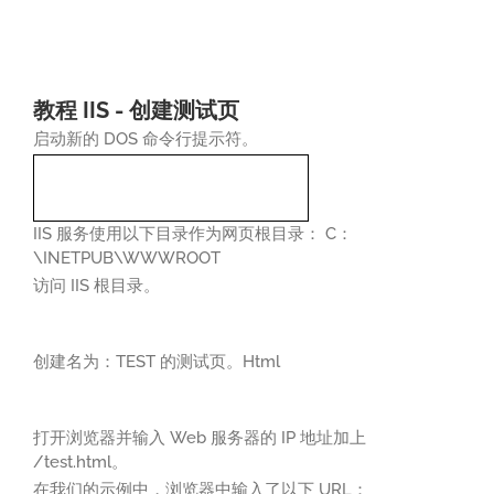
教程 IIS - 创建测试页
启动新的 DOS 命令行提示符。
IIS 服务使用以下目录作为网页根目录： C：
\INETPUB\WWWROOT
访问 IIS 根目录。
创建名为：TEST 的测试页。Html
打开浏览器并输入 Web 服务器的 IP 地址加上
/test.html。
在我们的示例中，浏览器中输入了以下 URL：