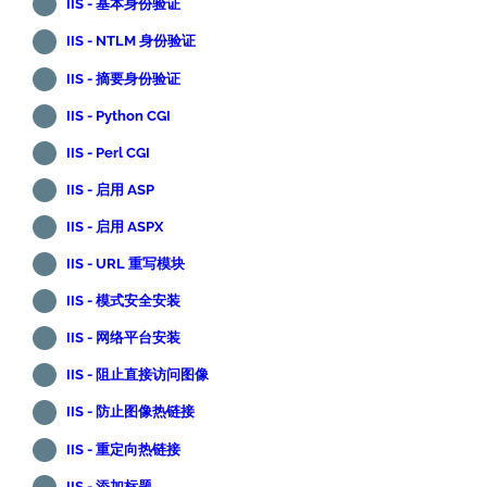
IIS - 基本身份验证
IIS - NTLM 身份验证
IIS - 摘要身份验证
IIS - Python CGI
IIS - Perl CGI
IIS - 启用 ASP
IIS - 启用 ASPX
IIS - URL 重写模块
IIS - 模式安全安装
IIS - 网络平台安装
IIS - 阻止直接访问图像
IIS - 防止图像热链接
IIS - 重定向热链接
IIS - 添加标题