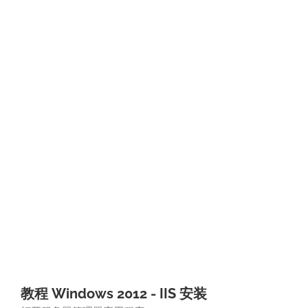
教程 Windows 2012 - IIS 安装