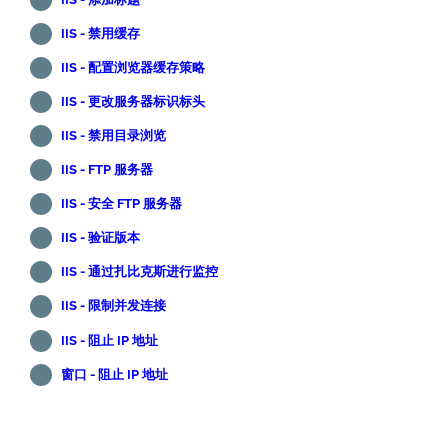
IIS - 禁用缓存
IIS - 配置浏览器缓存策略
IIS - 更改服务器标识标头
IIS - 禁用目录浏览
IIS - FTP 服务器
IIS - 安全 FTP 服务器
IIS - 验证版本
IIS - 通过扎比克斯进行监控
IIS - 限制并发连接
IIS - 阻止 IP 地址
窗口 - 阻止 IP 地址