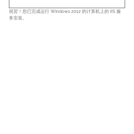
祝贺！您已完成运行 Windows 2012 的计算机上的 IIS 服
务安装。