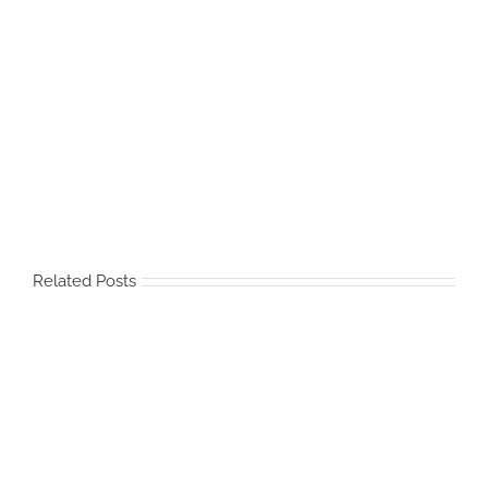
Related Posts