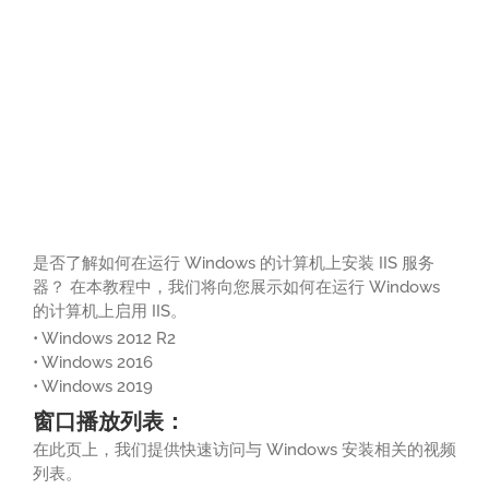
是否了解如何在运行 Windows 的计算机上安装 IIS 服务
器？ 在本教程中，我们将向您展示如何在运行 Windows
的计算机上启用 IIS。
• Windows 2012 R2
• Windows 2016
• Windows 2019
窗口播放列表：
在此页上，我们提供快速访问与 Windows 安装相关的视频
列表。