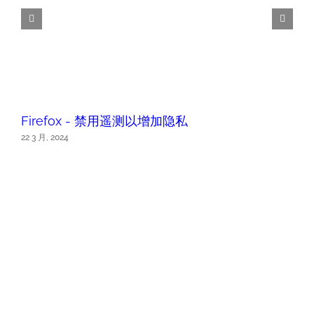
Firefox - 禁用遥测以增加隐私
22 3 月, 2024