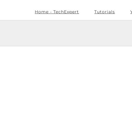
Home - TechExpert
Tutorials