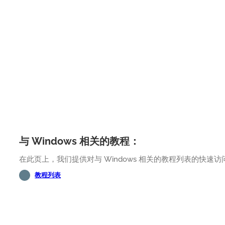
与 Windows 相关的教程：
在此页上，我们提供对与 Windows 相关的教程列表的快速访
教程列表