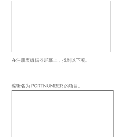
在注册表编辑器屏幕上，找到以下项。
编辑名为 PORTNUMBER 的项目。