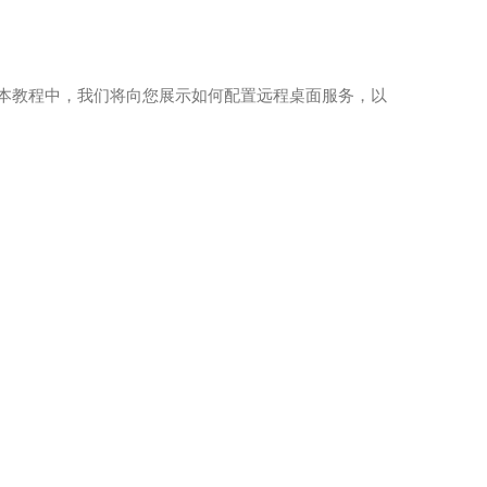
口吗？ 在本教程中，我们将向您展示如何配置远程桌面服务，以