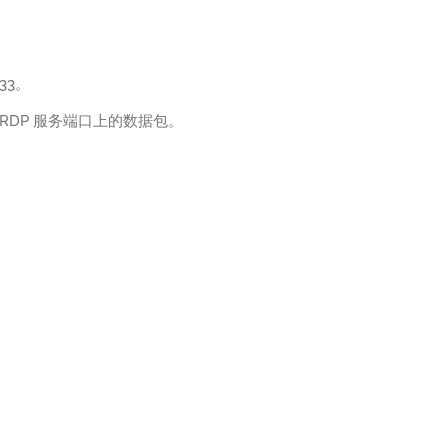
33。
DP 服务端口上的数据包。