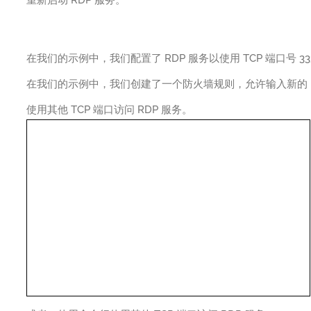
重新启动 RDP 服务。
在我们的示例中，我们配置了 RDP 服务以使用 TCP 端口号 33
在我们的示例中，我们创建了一个防火墙规则，允许输入新的 R
使用其他 TCP 端口访问 RDP 服务。