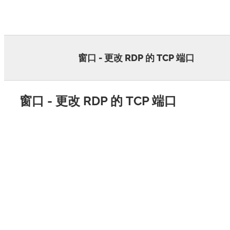
Skip
to
content
窗口 - 更改 RDP 的 TCP 端口
窗口 - 更改 RDP 的 TCP 端口