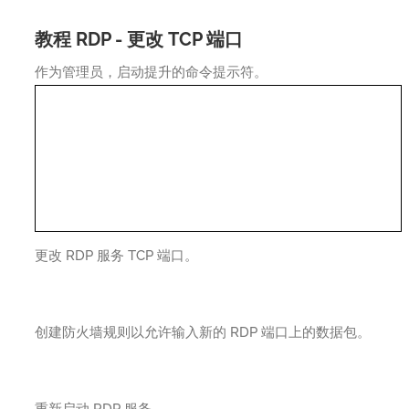
教程 RDP - 更改 TCP 端口
作为管理员，启动提升的命令提示符。
更改 RDP 服务 TCP 端口。
创建防火墙规则以允许输入新的 RDP 端口上的数据包。