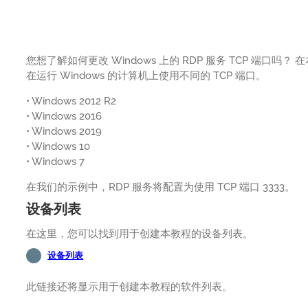
您想了解如何更改 Windows 上的 RDP 服务 TCP 端
在运行 Windows 的计算机上使用不同的 TCP 端口。
• Windows 2012 R2
• Windows 2016
• Windows 2019
• Windows 10
• Windows 7
在我们的示例中，RDP 服务将配置为使用 TCP 端口 3333。
设备列表
在这里，您可以找到用于创建本教程的设备列表。
设备列表
此链接还将显示用于创建本教程的软件列表。