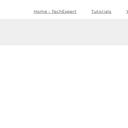
Home - TechExpert
Tutorials