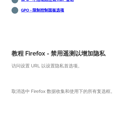
GPO - 限制控制面板选项
教程 Firefox - 禁用遥测以增加隐私
访问设置 URL 以设置隐私首选项。
取消选中 Firefox 数据收集和使用下的所有复选框。