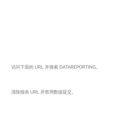
访问下面的 URL 并搜索 DATAREPORTING。
清除报表 URL 并禁用数据提交。