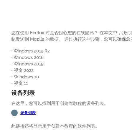
您在使用 Firefox 时是否担心您的在线隐私？ 在本文中，我们
制发送到 Mozilla 的数据。 通过执行这些步骤，您可以
• Windows 2012 R2
• Windows 2016
• Windows 2019
• 视窗 2022
• Windows 10
• 视窗 11
设备列表
在这里，您可以找到用于创建本教程的设备列表。
设备列表
此链接还将显示用于创建本教程的软件列表。