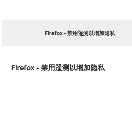
Skip
to
content
Firefox - 禁用遥测以增加隐私
Firefox - 禁用遥测以增加隐私