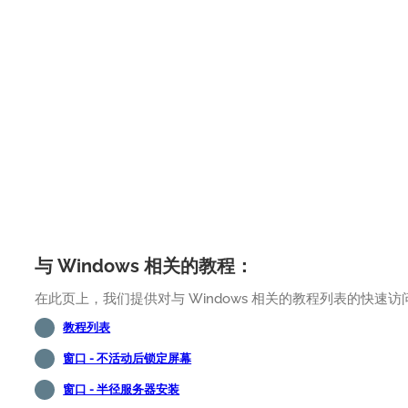
与 Windows 相关的教程：
在此页上，我们提供对与 Windows 相关的教程列表的快速访
教程列表
窗口 - 不活动后锁定屏幕
窗口 - 半径服务器安装