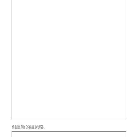
创建新的组策略。