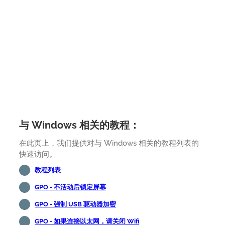
与 Windows 相关的教程：
在此页上，我们提供对与 Windows 相关的教程列表的
快速访问。
教程列表
GPO - 不活动后锁定屏幕
GPO - 强制 USB 驱动器加密
GPO - 如果连接以太网，请关闭 Wifi