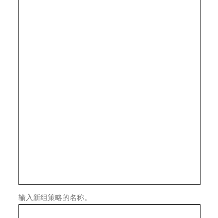
输入新组策略的名称。