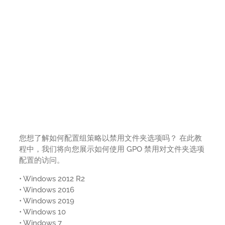
您想了解如何配置组策略以禁用文件夹选项吗？ 在此教
程中，我们将向您展示如何使用 GPO 禁用对文件夹选项
配置的访问。
• Windows 2012 R2
• Windows 2016
• Windows 2019
• Windows 10
• Windows 7