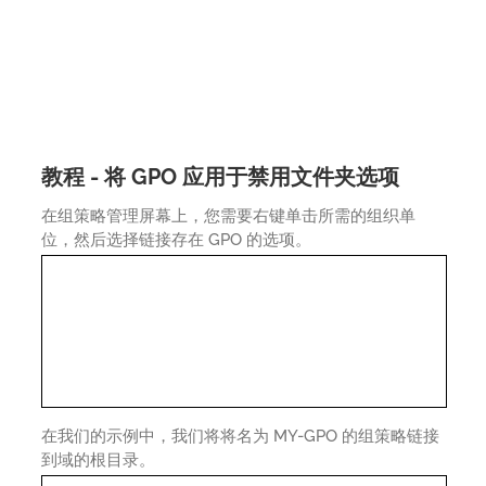
教程 - 将 GPO 应用于禁用文件夹选项
在组策略管理屏幕上，您需要右键单击所需的组织单
位，然后选择链接存在 GPO 的选项。
在我们的示例中，我们将将名为 MY-GPO 的组策略链接
到域的根目录。