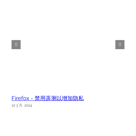
Firefox - 禁用遥测以增加隐私
22 3 月, 2024