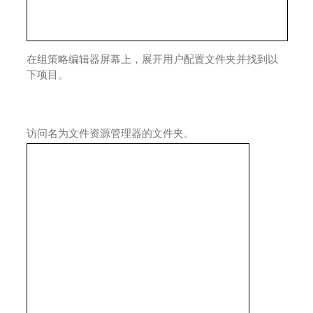
在组策略编辑器屏幕上，展开用户配置文件夹并找到以
下项目。
访问名为文件资源管理器的文件夹。