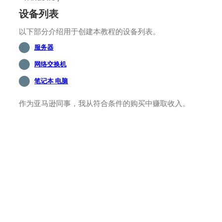
设备列表
以下部分介绍用于创建本教程的设备列表。
服务器
网络交换机
笔记本 电脑
作为亚马逊同事，我从符合条件的购买中赚取收入。