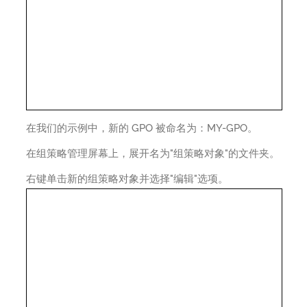
在我们的示例中，新的 GPO 被命名为：MY-GPO。
在组策略管理屏幕上，展开名为"组策略对象"的文件夹。
右键单击新的组策略对象并选择"编辑"选项。