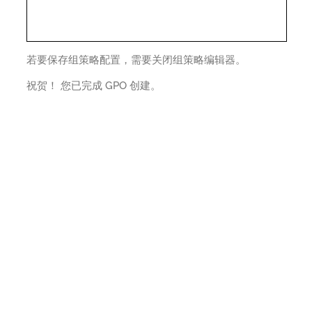
若要保存组策略配置，需要关闭组策略编辑器。
祝贺！ 您已完成 GPO 创建。