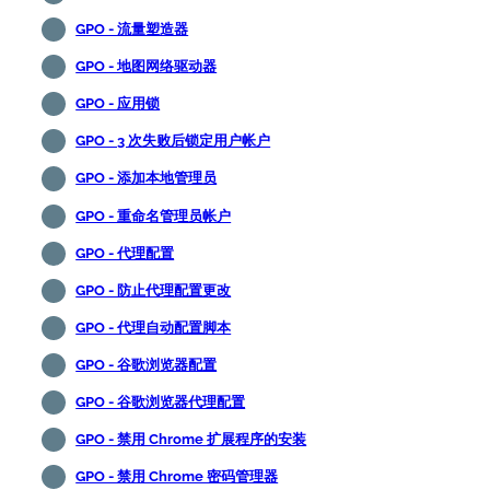
GPO - 流量塑造器
GPO - 地图网络驱动器
GPO - 应用锁
GPO - 3 次失败后锁定用户帐户
GPO - 添加本地管理员
GPO - 重命名管理员帐户
GPO - 代理配置
GPO - 防止代理配置更改
GPO - 代理自动配置脚本
GPO - 谷歌浏览器配置
GPO - 谷歌浏览器代理配置
GPO - 禁用 Chrome 扩展程序的安装
GPO - 禁用 Chrome 密码管理器