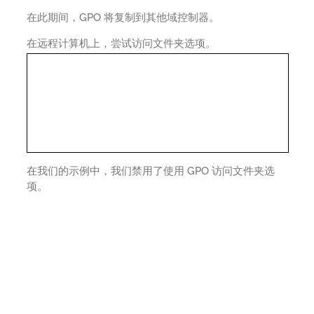
在此期间，GPO 将复制到其他域控制器。
在远程计算机上，尝试访问文件夹选项。
在我们的示例中，我们禁用了使用 GPO 访问文件夹选
项。