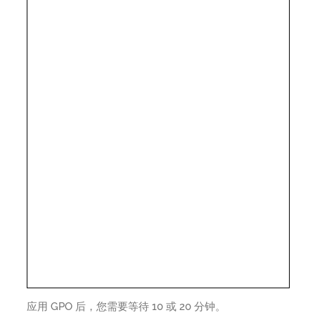
应用 GPO 后，您需要等待 10 或 20 分钟。