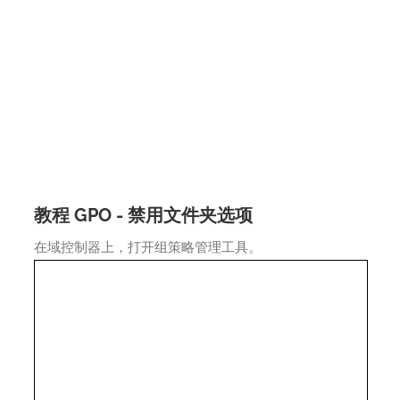
教程 GPO - 禁用文件夹选项
在域控制器上，打开组策略管理工具。