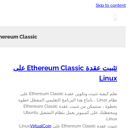
Skip to 
Ethereum Classic
تثبيت عقدة Ethereum Classic على
Lin
تعلم كيفية تثبيت وتكوين عقدة Ethereum Classic على
نظام Linux ، باتباع هذا البرنامج التعليمي المفصّل خطوة
بخطوة ، ستتمكن من تثبيت عقدة Ethereum Classic
ومحفظتك على كمبيوتر يعمل بنظام التشغيل Ubuntu
Lin
قدة Ethereum Classic على Linux
VirtualCoin