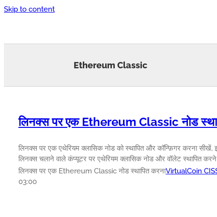
Skip to content
Ethereum Classic
लिनक्स पर एक Ethereum Classic नोड स्था
लिनक्स पर एक एथेरियम क्लासिक नोड को स्थापित और कॉन्फ़िगर करना सीखे
लिनक्स चलाने वाले कंप्यूटर पर एथेरियम क्लासिक नोड और वॉलेट स्थापित करने मे
लिनक्स पर एक Ethereum Classic नोड स्थापित करना
VirtualCoin CI
03:00