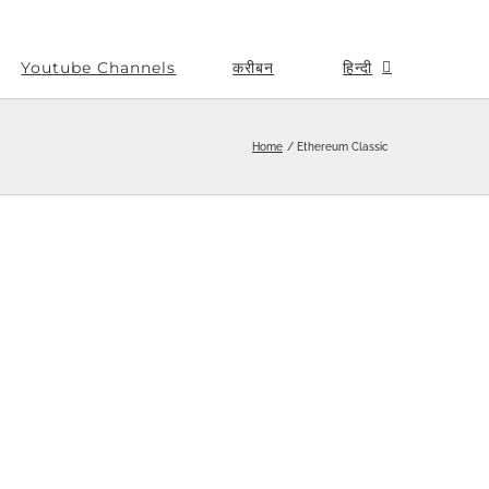
Youtube Channels
करीबन
हिन्दी
Home
Ethereum Classic