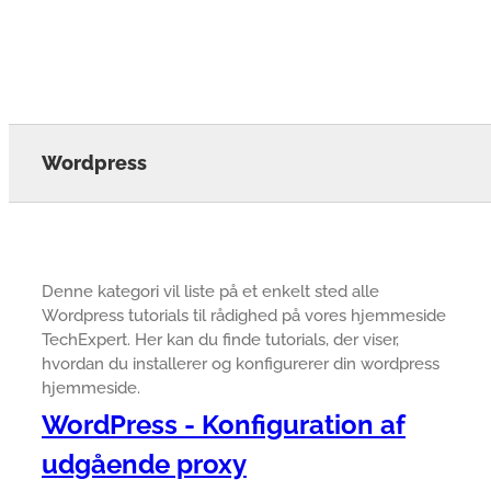
Wordpress
Denne kategori vil liste på et enkelt sted alle
Wordpress tutorials til rådighed på vores hjemmeside
TechExpert. Her kan du finde tutorials, der viser,
hvordan du installerer og konfigurerer din wordpress
hjemmeside.
WordPress - Konfiguration af
udgående proxy