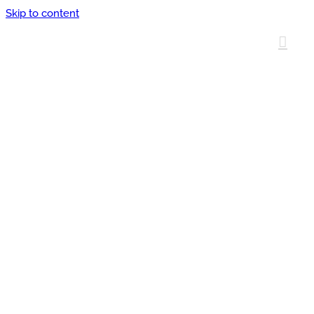
Skip to content