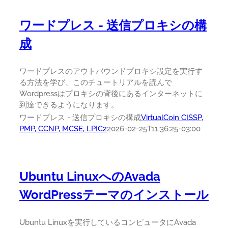
ワードプレス - 送信プロキシの構
成
ワードプレスのアウトバウンドプロキシ設定を実行す
る方法を学び、このチュートリアルを読んで
Wordpressはプロキシの背後にあるインターネットに
到達できるようになります。
ワードプレス - 送信プロキシの構成
VirtualCoin CISSP,
PMP, CCNP, MCSE, LPIC2
2026-02-25T11:36:25-03:00
Ubuntu LinuxへのAvada
WordPressテーマのインストール
Ubuntu Linuxを実行しているコンピュータにAvada