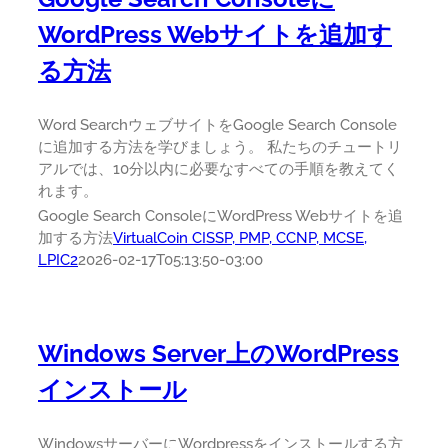
WordPress Webサイトを追加す
る方法
Word SearchウェブサイトをGoogle Search Console
に追加する方法を学びましょう。 私たちのチュートリ
アルでは、10分以内に必要なすべての手順を教えてく
れます。
Google Search ConsoleにWordPress Webサイトを追
加する方法
VirtualCoin CISSP, PMP, CCNP, MCSE,
LPIC2
2026-02-17T05:13:50-03:00
Windows Server上のWordPress
インストール
WindowsサーバーにWordpressをインストールする方