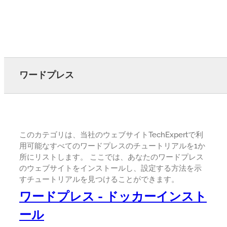
ワードプレス
このカテゴリは、当社のウェブサイトTechExpertで利
用可能なすべてのワードプレスのチュートリアルを1か
所にリストします。 ここでは、あなたのワードプレス
のウェブサイトをインストールし、設定する方法を示
すチュートリアルを見つけることができます。
ワードプレス - ドッカーインスト
ール