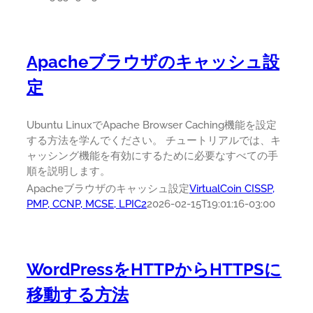
Apacheブラウザのキャッシュ設
定
Ubuntu LinuxでApache Browser Caching機能を設定
する方法を学んでください。 チュートリアルでは、キ
ャッシング機能を有効にするために必要なすべての手
順を説明します。
Apacheブラウザのキャッシュ設定
VirtualCoin CISSP,
PMP, CCNP, MCSE, LPIC2
2026-02-15T19:01:16-03:00
WordPressをHTTPからHTTPSに
移動する方法