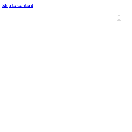
Skip to content