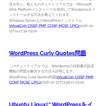
法を学ぶ、私たちのチュートリアルでは、Microsoft
Web Platformインストーラを使用してWordpressをイ
ンストールする方法を教えてくれます。
Windows Server上のWordPressインストール
VirtualCoin CISSP, PMP, CCNP, MCSE, LPIC2
2026-02-
15T14:27:34-03:00
WordPress Curly Quotes問題
このチュートリアルでは、Wordpressの自動書式設定
機能の問題を解決する方法を説明します。
WordPress Curly Quotes問題
VirtualCoin CISSP, PMP,
CCNP, MCSE, LPIC2
2026-02-27T13:58:11-03:00
Ubuntu LinuxにWordPressをイ