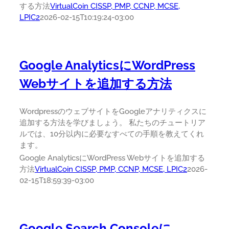
する方法
VirtualCoin CISSP, PMP, CCNP, MCSE,
LPIC2
2026-02-15T10:19:24-03:00
Google AnalyticsにWordPress
Webサイトを追加する方法
WordpressのウェブサイトをGoogleアナリティクスに
追加する方法を学びましょう。 私たちのチュートリア
ルでは、10分以内に必要なすべての手順を教えてくれ
ます。
Google AnalyticsにWordPress Webサイトを追加する
方法
VirtualCoin CISSP, PMP, CCNP, MCSE, LPIC2
2026-
02-15T18:59:39-03:00
Google Search Consoleに