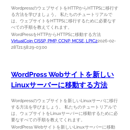
WordpressのウェブサイトをHTTPからHTTPSに移行す
る方法を学びましょう。 私たちのチュートリアルで
は、ウェブサイトをHTTPSに移行するために必要なす
べての手順を教えてくれます。
WordPressをHTTPからHTTPSに移動する方法
VirtualCoin CISSP, PMP, CCNP, MCSE, LPIC2
2026-02-
28T21:58:29-03:00
WordPress Webサイトを新しい
Linuxサーバーに移動する方法
Wordpressのウェブサイトを新しいLinuxサーバに移行
する方法を学びましょう。 私たちのチュートリアルで
は、ウェブサイトをLinuxサーバーに移動するために必
要なすべての手順を教えてくれます。
WordPress Webサイトを新しいLinuxサーバーに移動