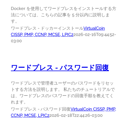
Docker を使用してワードプレスをインストールする方
法については、こちらの記事を 5 分以内に説明しま
す。
ワードプレス - ドッカーインストール
VirtualCoin
CISSP, PMP, CCNP, MCSE, LPIC2
2026-02-16T09:44:52-
03:00
ワードプレス - パスワード回復
ワードプレスで管理者ユーザーのパスワードをリセッ
トする方法を説明します。 私たちのチュートリアルで
は、ワードプレスのパスワードの回復手順を教えてく
れます。
ワードプレス - パスワード回復
VirtualCoin CISSP, PMP,
CCNP, MCSE, LPIC2
2026-02-18T22:44:26-03:00