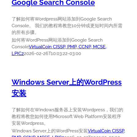
Google Search Console
了解如何将Wordpress网站添加到Google Search
Console。 我们的教程将教您10分钟或更短时间内所需
的所有步骤。
如何将WordPress网站添加到Google Search
Console
VirtualCoin CISSP, PMP, CCNP, MCSE,
LPIC2
2026-02-26T10:03:22-03:00
Windows Server上的WordPress
安装
了解如何在Windows服务器上安装Wordpress，我们的
教程将教您如何使用Microsoft Web Platform安装程序
安装Wordpress。
Windows Server上的WordPress安装
VirtualCoin CISSP,