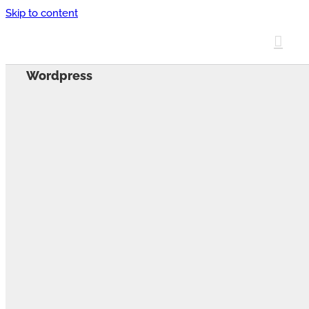
Skip to content
Wordpress