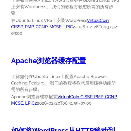
了解如何使用Amazon AWS云服务在Ubuntu Linux VPS
上安装Wordpress。 我们的教程将教您所需的所有步
骤。
在Ubuntu Linux VPS上安装WordPress
VirtualCoin
CISSP, PMP, CCNP, MCSE, LPIC2
2026-02-26T04:37:52-
03:00
Apache浏览器缓存配置
了解如何在Ubuntu Linux上配置Apache Browser
Caching Feature。 我们的教程将教您启用缓存功能所
需的所有步骤。
Apache浏览器缓存配置
VirtualCoin CISSP, PMP, CCNP,
MCSE, LPIC2
2026-02-20T06:31:59-03:00
如何将WordPress从HTTP移动到