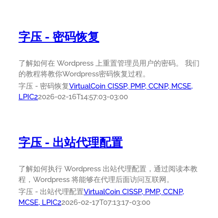
字压 - 密码恢复
了解如何在 Wordpress 上重置管理员用户的密码。 我们
的教程将教你Wordpress密码恢复过程。
字压 - 密码恢复
VirtualCoin CISSP, PMP, CCNP, MCSE,
LPIC2
2026-02-16T14:57:03-03:00
字压 - 出站代理配置
了解如何执行 Wordpress 出站代理配置，通过阅读本教
程，Wordpress 将能够在代理后面访问互联网。
字压 - 出站代理配置
VirtualCoin CISSP, PMP, CCNP,
MCSE, LPIC2
2026-02-17T07:13:17-03:00