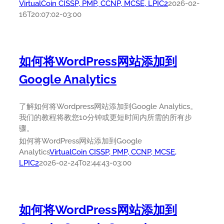
VirtualCoin CISSP, PMP, CCNP, MCSE, LPIC2
2026-02-
16T20:07:02-03:00
如何将WordPress网站添加到
Google Analytics
了解如何将Wordpress网站添加到Google Analytics。
我们的教程将教您10分钟或更短时间内所需的所有步
骤。
如何将WordPress网站添加到Google
Analytics
VirtualCoin CISSP, PMP, CCNP, MCSE,
LPIC2
2026-02-24T02:44:43-03:00
如何将WordPress网站添加到