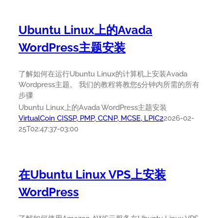
Ubuntu Linux上的Avada
WordPress主题安装
了解如何在运行Ubuntu Linux的计算机上安装Avada
Wordpress主题。 我们的教程将教您5分钟内所需的所有
步骤
Ubuntu Linux上的Avada WordPress主题安装
VirtualCoin CISSP, PMP, CCNP, MCSE, LPIC2
2026-02-
25T02:47:37-03:00
在Ubuntu Linux VPS上安装
WordPress