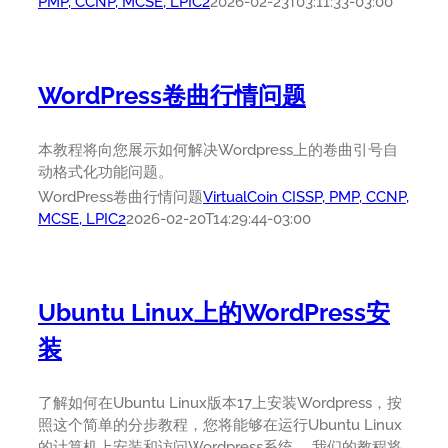
PMP, CCNP, MCSE, LPIC2
2026-02-23T03:11:33-03:00
WordPress卷曲行情问题
本教程将向您展示如何解决Wordpress上的卷曲引号自
动格式化功能问题。
WordPress卷曲行情问题
VirtualCoin CISSP, PMP, CCNP,
MCSE, LPIC2
2026-02-20T14:29:44-03:00
Ubuntu Linux上的WordPress安
装
了解如何在Ubuntu Linux版本17上安装Wordpress，按
照这个简单的分步教程，您将能够在运行Ubuntu Linux
的计算机上安装和访问Wordpress系统。 我们的教程将