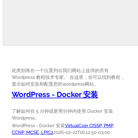
此类别将在一个位置列出我们网站上提供的所有
Wordpress 教程技术专家。 在这里，你可以找到教程，
显示如何安装和配置您的wordpress网站。
WordPress - Docker 安装
了解如何在 5 分钟或更用分钟内使用 Docker 安装
Wordpress。
WordPress - Docker 安装
VirtualCoin CISSP, PMP,
CCNP, MCSE, LPIC2
2026-02-22T16:12:50-03:00