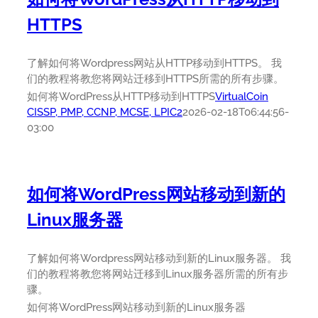
HTTPS
了解如何将Wordpress网站从HTTP移动到HTTPS。 我
们的教程将教您将网站迁移到HTTPS所需的所有步骤。
如何将WordPress从HTTP移动到HTTPS
VirtualCoin
CISSP, PMP, CCNP, MCSE, LPIC2
2026-02-18T06:44:56-
03:00
如何将WordPress网站移动到新的
Linux服务器
了解如何将Wordpress网站移动到新的Linux服务器。 我
们的教程将教您将网站迁移到Linux服务器所需的所有步
骤。
如何将WordPress网站移动到新的Linux服务器