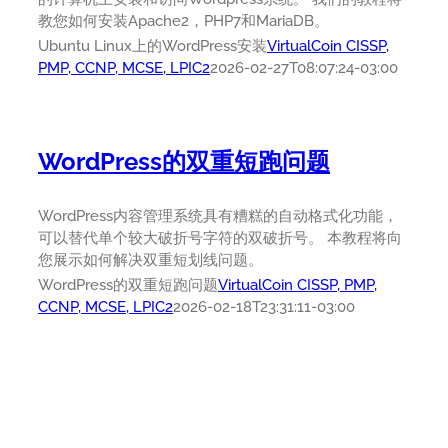
教您如何安装Apache2，PHP7和MariaDB。
Ubuntu Linux上的WordPress安装
VirtualCoin CISSP,
PMP, CCNP, MCSE, LPIC2
2026-02-27T08:07:24-03:00
WordPress的双重短跑问题
WordPress内容管理系统具有糟糕的自动格式化功能，
可以替代单个较大破折号字符的双破折号。 本教程将向
您展示如何解决双重短划线问题。
WordPress的双重短跑问题
VirtualCoin CISSP, PMP,
CCNP, MCSE, LPIC2
2026-02-18T23:31:11-03:00