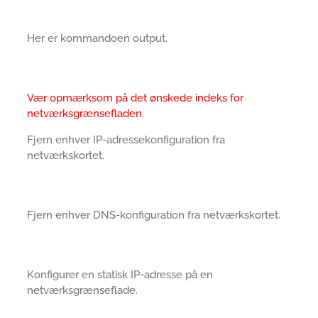
Her er kommandoen output.
Vær opmærksom på det ønskede indeks for
netværksgrænsefladen.
Fjern enhver IP-adressekonfiguration fra
netværkskortet.
Fjern enhver DNS-konfiguration fra netværkskortet.
Konfigurer en statisk IP-adresse på en
netværksgrænseflade.