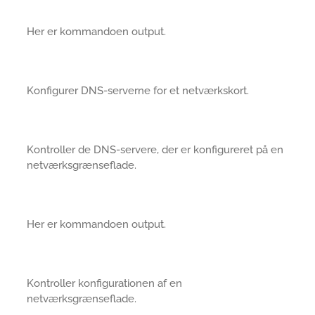
Her er kommandoen output.
Konfigurer DNS-serverne for et netværkskort.
Kontroller de DNS-servere, der er konfigureret på en
netværksgrænseflade.
Her er kommandoen output.
Kontroller konfigurationen af en
netværksgrænseflade.