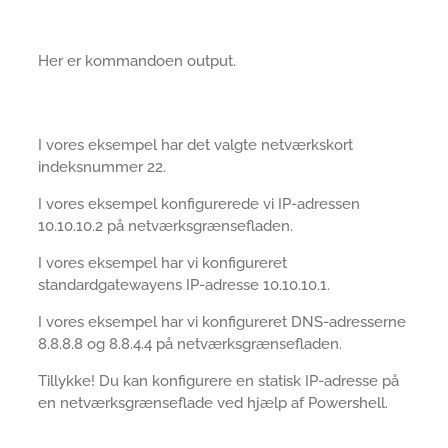
Her er kommandoen output.
I vores eksempel har det valgte netværkskort
indeksnummer 22.
I vores eksempel konfigurerede vi IP-adressen
10.10.10.2 på netværksgrænsefladen.
I vores eksempel har vi konfigureret
standardgatewayens IP-adresse 10.10.10.1.
I vores eksempel har vi konfigureret DNS-adresserne
8.8.8.8 og 8.8.4.4 på netværksgrænsefladen.
Tillykke! Du kan konfigurere en statisk IP-adresse på
en netværksgrænseflade ved hjælp af Powershell.