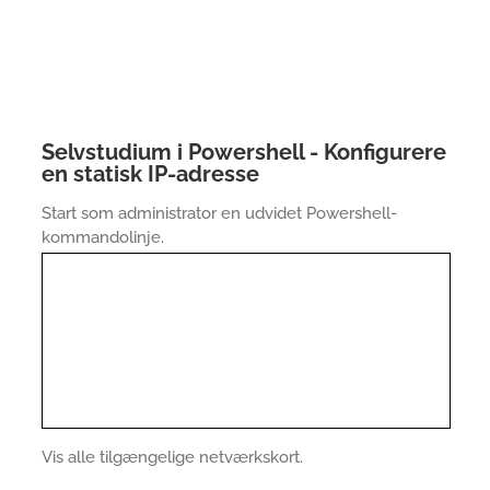
Selvstudium i Powershell - Konfigurere
en statisk IP-adresse
Start som administrator en udvidet Powershell-
kommandolinje.
Vis alle tilgængelige netværkskort.