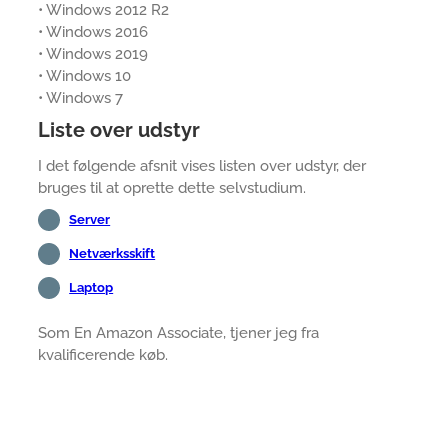
• Windows 2012 R2
• Windows 2016
• Windows 2019
• Windows 10
• Windows 7
Liste over udstyr
I det følgende afsnit vises listen over udstyr, der
bruges til at oprette dette selvstudium.
Server
Netværksskift
Laptop
Som En Amazon Associate, tjener jeg fra
kvalificerende køb.