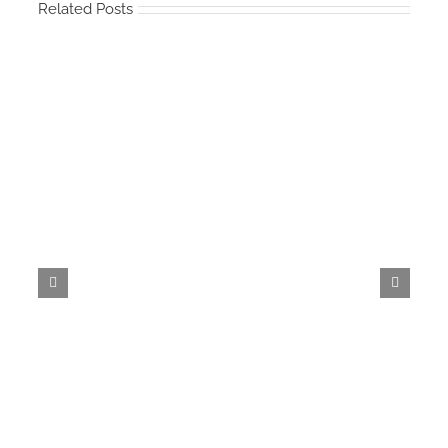
Related Posts