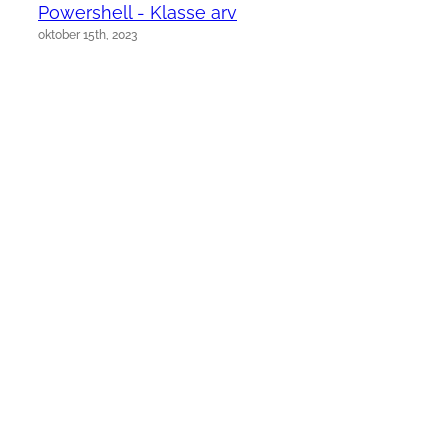
Powershell - Klasse arv
oktober 15th, 2023