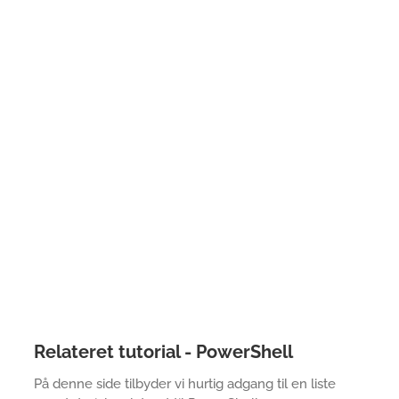
Relateret tutorial - PowerShell
På denne side tilbyder vi hurtig adgang til en liste