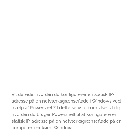
Vil du vide, hvordan du konfigurerer en statisk IP-
adresse på en netværksgrænseflade i Windows ved
hjælp af Powershell? I dette selvstudium viser vi dig,
hvordan du bruger Powershell til at konfigurere en
statisk IP-adresse på en netværksgrænseflade på en
computer, der kører Windows.