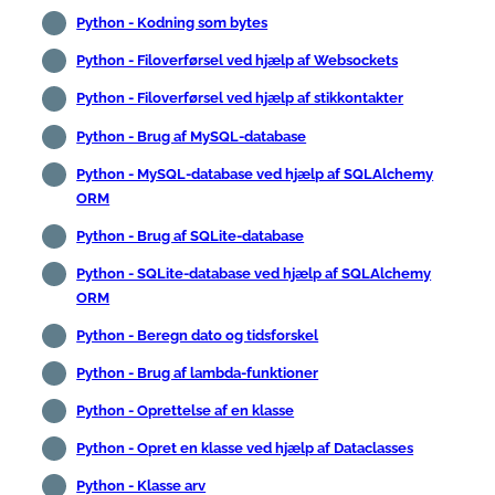
Python - Kodning som bytes
Python - Filoverførsel ved hjælp af Websockets
Python - Filoverførsel ved hjælp af stikkontakter
Python - Brug af MySQL-database
Python - MySQL-database ved hjælp af SQLAlchemy
ORM
Python - Brug af SQLite-database
Python - SQLite-database ved hjælp af SQLAlchemy
ORM
Python - Beregn dato og tidsforskel
Python - Brug af lambda-funktioner
Python - Oprettelse af en klasse
Python - Opret en klasse ved hjælp af Dataclasses
Python - Klasse arv