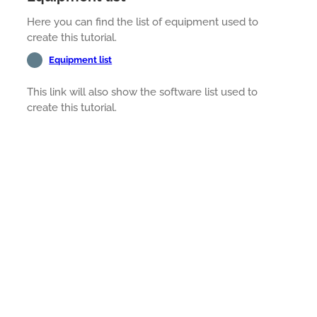
Here you can find the list of equipment used to
create this tutorial.
Equipment list
This link will also show the software list used to
create this tutorial.