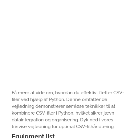
Få mere at vide om, hvordan du effektivt fletter CSV-
filer ved hjælp af Python. Denne omfattende
vejledning demonstrerer sømløse teknikker til at
kombinere CSV-filer i Python, hvilket sikrer jævn
dataintegration og organisering. Dyk ned i vores
trinvise vejledning for optimal CSV-filhåndtering.
Equipment list