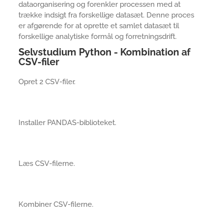
dataorganisering og forenkler processen med at
trække indsigt fra forskellige datasæt. Denne proces
er afgørende for at oprette et samlet datasæt til
forskellige analytiske formål og forretningsdrift.
Selvstudium Python - Kombination af
CSV-filer
Opret 2 CSV-filer.
Installer PANDAS-biblioteket.
Læs CSV-filerne.
Kombiner CSV-filerne.