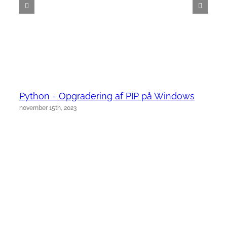
Python - Opgradering af PIP på Windows
november 15th, 2023