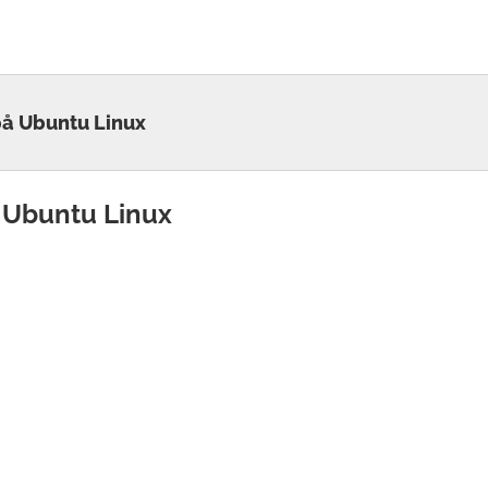
 på Ubuntu Linux
å Ubuntu Linux