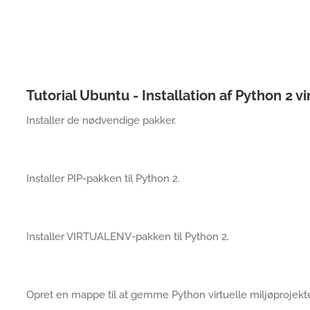
Tutorial Ubuntu - Installation af Python 2 vi
Installer de nødvendige pakker.
Installer PIP-pakken til Python 2.
Installer VIRTUALENV-pakken til Python 2.
Opret en mappe til at gemme Python virtuelle miljøprojekte