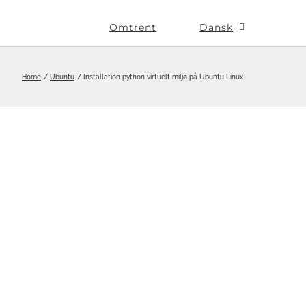
Omtrent
Dansk
Home
Ubuntu
Installation python virtuelt miljø på Ubuntu Linux