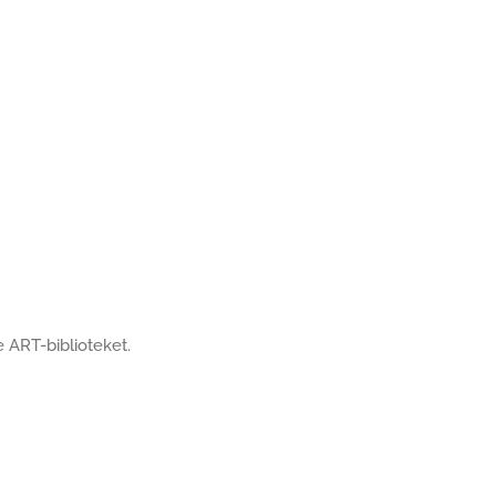
 ART-biblioteket.