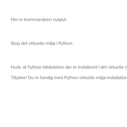
Her er kommandoen output.
Stop det virtuelle miljø i Python.
Husk, at Python-biblioteker, der er installeret i det virtuelle m
Tillykke! Du er færdig med Python virtuelle miljø installati