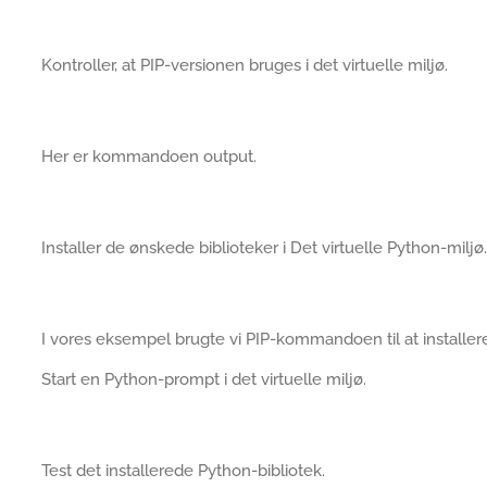
Kontroller, at PIP-versionen bruges i det virtuelle miljø.
Her er kommandoen output.
Installer de ønskede biblioteker i Det virtuelle Python-miljø.
I vores eksempel brugte vi PIP-kommandoen til at installere
Start en Python-prompt i det virtuelle miljø.
Test det installerede Python-bibliotek.