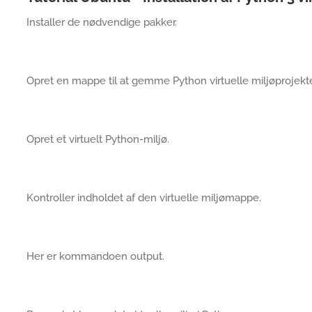
Installer de nødvendige pakker.
Opret en mappe til at gemme Python virtuelle miljøprojekte
Opret et virtuelt Python-miljø.
Kontroller indholdet af den virtuelle miljømappe.
Her er kommandoen output.