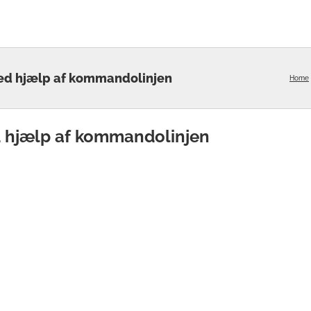
ved hjælp af kommandolinjen
Home
ed hjælp af kommandolinjen