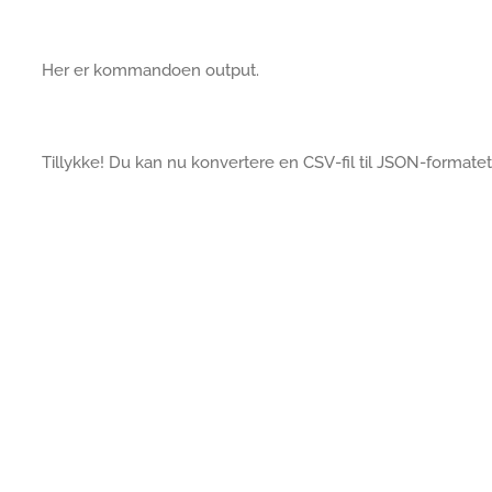
Her er kommandoen output.
Tillykke! Du kan nu konvertere en CSV-fil til JSON-formatet