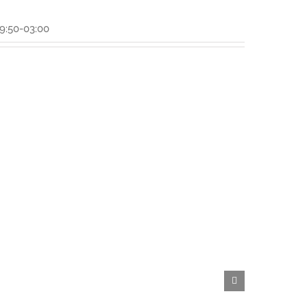
9:50-03:00