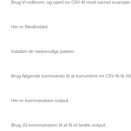
Brug VI-editoren, og opret en CSV-fil med navnet example.
Her er filindholdet.
Installer de nødvendige pakker.
Brug følgende kommando til at konvertere en CSV-fil til J
Her er kommandoen output.
Brug JQ-kommandoen til at få et bedre output.