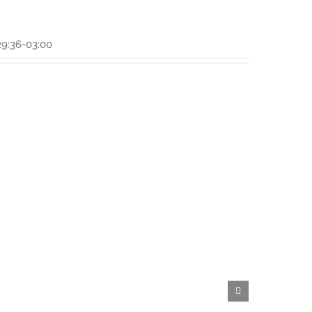
29:36-03:00