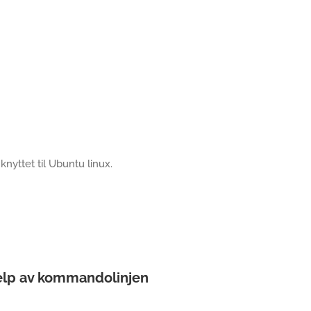
 knyttet til Ubuntu linux.
jelp av kommandolinjen