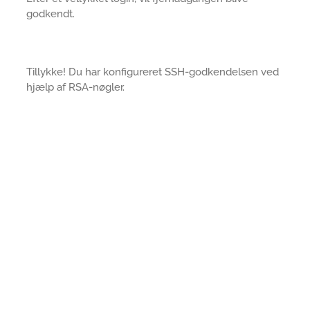
godkendt.
Tillykke! Du har konfigureret SSH-godkendelsen ved
hjælp af RSA-nøgler.