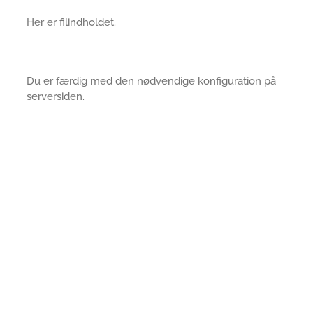
Her er filindholdet.
Du er færdig med den nødvendige konfiguration på
serversiden.