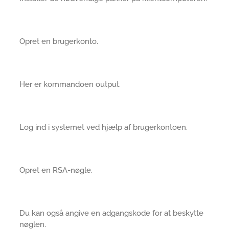
Opret en brugerkonto.
Her er kommandoen output.
Log ind i systemet ved hjælp af brugerkontoen.
Opret en RSA-nøgle.
Du kan også angive en adgangskode for at beskytte
nøglen.