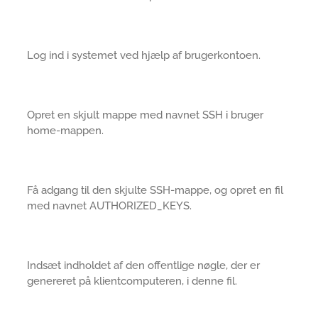
Log ind i systemet ved hjælp af brugerkontoen.
Opret en skjult mappe med navnet SSH i bruger
home-mappen.
Få adgang til den skjulte SSH-mappe, og opret en fil
med navnet AUTHORIZED_KEYS.
Indsæt indholdet af den offentlige nøgle, der er
genereret på klientcomputeren, i denne fil.