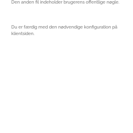
Den anden fil indeholder brugerens offentlige nøgle.
Du er færdig med den nødvendige konfiguration på
klientsiden.