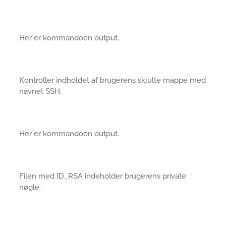
Her er kommandoen output.
Kontroller indholdet af brugerens skjulte mappe med
navnet SSH.
Her er kommandoen output.
Filen med ID_RSA indeholder brugerens private
nøgle.