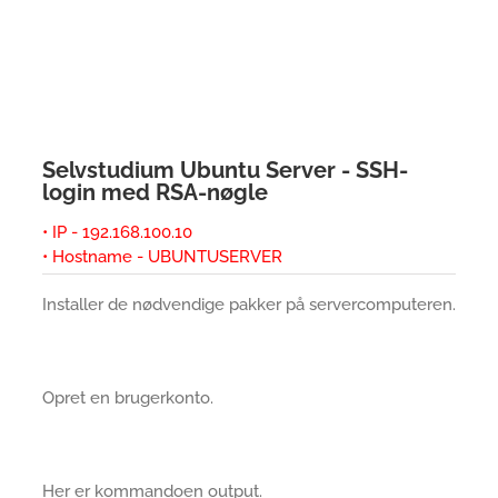
Selvstudium Ubuntu Server - SSH-
login med RSA-nøgle
• IP - 192.168.100.10
• Hostname - UBUNTUSERVER
Installer de nødvendige pakker på servercomputeren.
Opret en brugerkonto.
Her er kommandoen output.