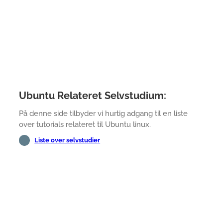
Ubuntu Relateret Selvstudium:
På denne side tilbyder vi hurtig adgang til en liste
over tutorials relateret til Ubuntu linux.
Liste over selvstudier