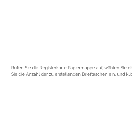
Rufen Sie die Registerkarte Papiermappe auf, wählen Sie di
Sie die Anzahl der zu erstellenden Brieftaschen ein, und kli