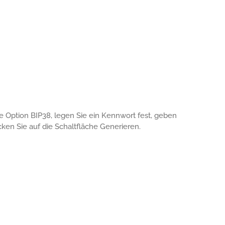
e Option BIP38, legen Sie ein Kennwort fest, geben
cken Sie auf die Schaltfläche Generieren.