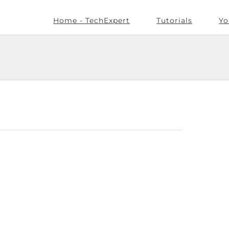
Home - TechExpert
Tutorials
Yo