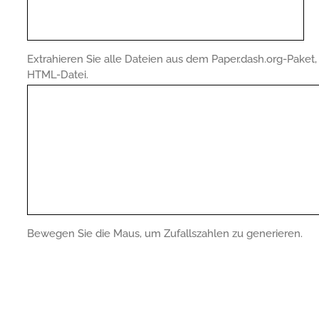
Extrahieren Sie alle Dateien aus dem Paper.dash.org-Pake
HTML-Datei.
Bewegen Sie die Maus, um Zufallszahlen zu generieren.