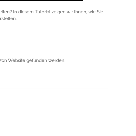
len? In diesem Tutorial zeigen wir Ihnen, wie Sie
stellen.
azon Website gefunden werden.