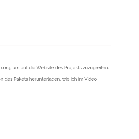
.org, um auf die Website des Projekts zuzugreifen.
on des Pakets herunterladen, wie ich im Video