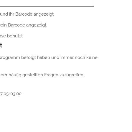
und ihr Barcode angezeigt.
 sein Barcode angezeigt.
rse benutzt.
t
rnprogramm befolgt haben und immer noch keine
 der häufig gestellten Fragen zuzugreifen.
7:05-03:00