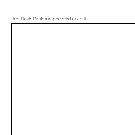
Ihre Dash-Papiermappe wird erstellt.