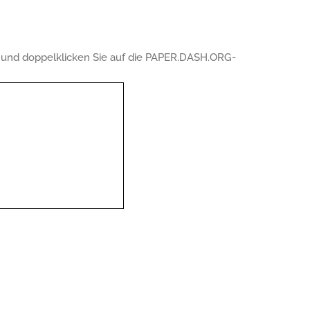
t, und doppelklicken Sie auf die PAPER.DASH.ORG-