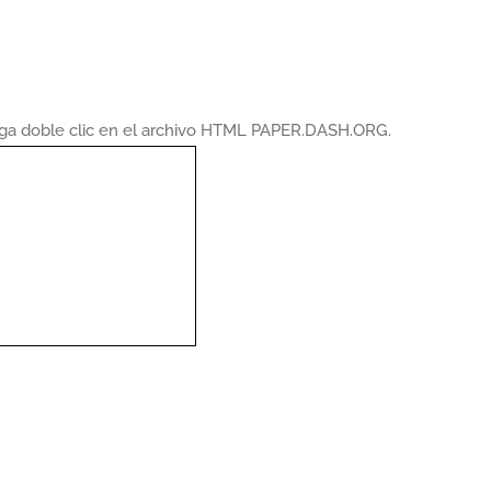
haga doble clic en el archivo HTML PAPER.DASH.ORG.