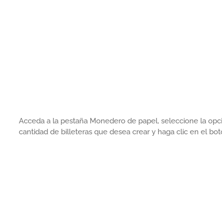
Acceda a la pestaña Monedero de papel, seleccione la opci
cantidad de billeteras que desea crear y haga clic en el bo