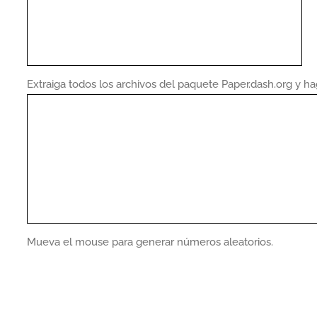
Extraiga todos los archivos del paquete Paper.dash.org y 
Mueva el mouse para generar números aleatorios.