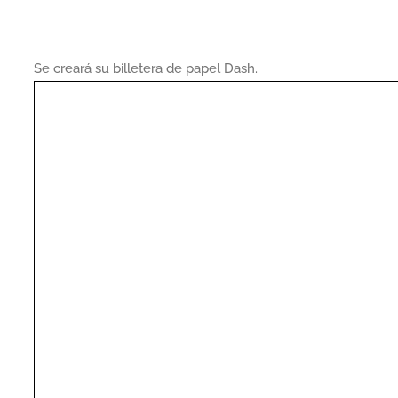
Se creará su billetera de papel Dash.