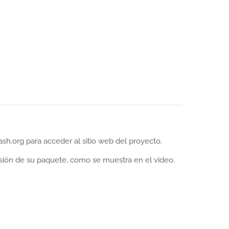
dash.org para acceder al sitio web del proyecto.
ersión de su paquete, como se muestra en el video.