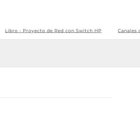
Libro - Proyecto de Red con Switch HP
Canales 