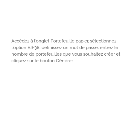
Accédez à l'onglet Portefeuille papier, sélectionnez
l'option BIP38, définissez un mot de passe, entrez le
nombre de portefeuilles que vous souhaitez créer et
cliquez sur le bouton Générer.