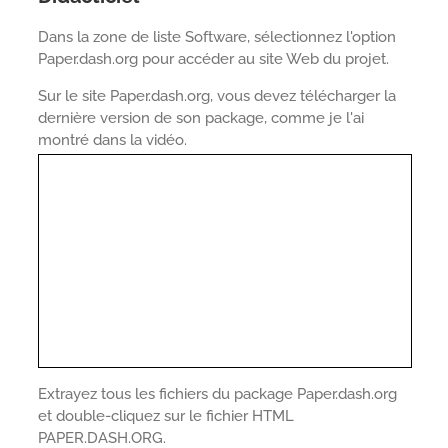
Dans la zone de liste Software, sélectionnez l'option
Paper.dash.org pour accéder au site Web du projet.
Sur le site Paper.dash.org, vous devez télécharger la
dernière version de son package, comme je l'ai
montré dans la vidéo.
Extrayez tous les fichiers du package Paper.dash.org
et double-cliquez sur le fichier HTML
PAPER.DASH.ORG.