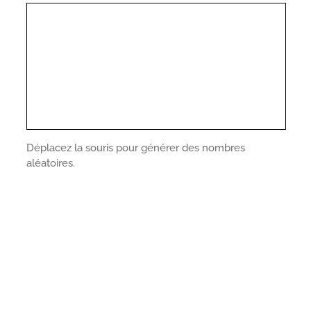
Déplacez la souris pour générer des nombres
aléatoires.