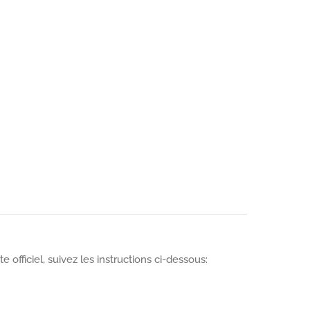
e officiel, suivez les instructions ci-dessous: