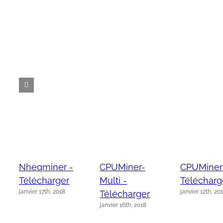
Nheqminer -
CPUMiner-
CPUMiner
Télécharger
Multi -
Télécharg
janvier 17th, 2018
janvier 12th, 20
Télécharger
janvier 16th, 2018