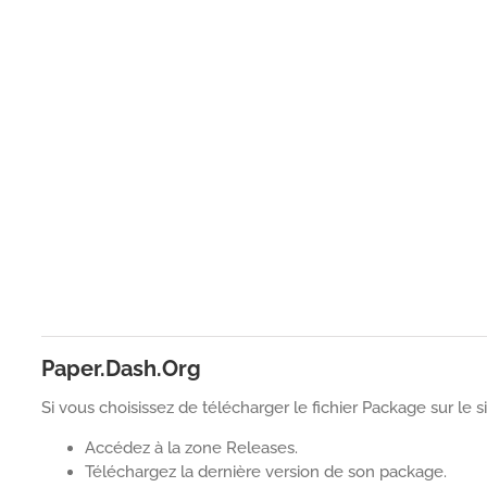
Paper.Dash.Org
Si vous choisissez de télécharger le fichier Package sur le sit
Accédez à la zone Releases.
Téléchargez la dernière version de son package.