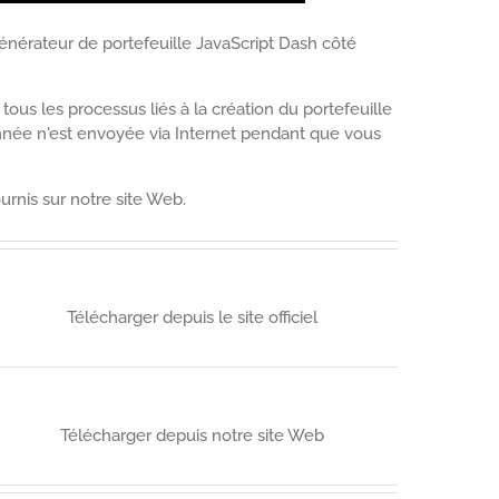
énérateur de portefeuille JavaScript Dash côté
 tous les processus liés à la création du portefeuille
onnée n'est envoyée via Internet pendant que vous
ournis sur notre site Web.
Télécharger depuis le site officiel
Télécharger depuis notre site Web