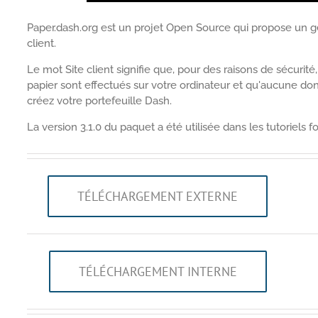
Paper.dash.org est un projet Open Source qui propose un g
client.
Le mot Site client signifie que, pour des raisons de sécurité,
papier sont effectués sur votre ordinateur et qu'aucune d
créez votre portefeuille Dash.
La version 3.1.0 du paquet a été utilisée dans les tutoriels f
TÉLÉCHARGEMENT EXTERNE
TÉLÉCHARGEMENT INTERNE