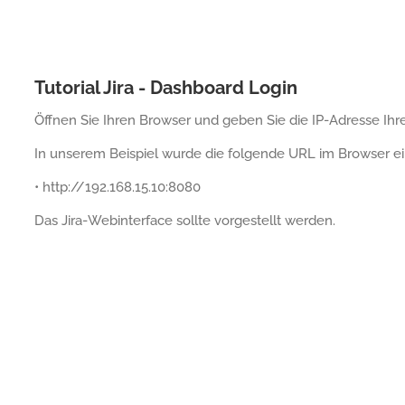
Tutorial Jira - Dashboard Login
Öffnen Sie Ihren Browser und geben Sie die IP-Adresse Ihr
In unserem Beispiel wurde die folgende URL im Browser e
• http://192.168.15.10:8080
Das Jira-Webinterface sollte vorgestellt werden.