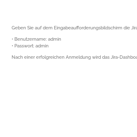
Geben Sie auf dem Eingabeaufforderungsbildschirm die Ji
• Benutzername: admin
• Passwort: admin
Nach einer erfolgreichen Anmeldung wird das Jira-Dashboa