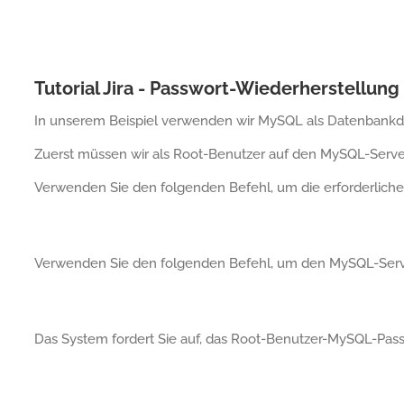
Tutorial Jira - Passwort-Wiederherstellung
In unserem Beispiel verwenden wir MySQL als Datenbankdien
Zuerst müssen wir als Root-Benutzer auf den MySQL-Server
Verwenden Sie den folgenden Befehl, um die erforderlichen
Verwenden Sie den folgenden Befehl, um den MySQL-Serve
Das System fordert Sie auf, das Root-Benutzer-MySQL-Pas