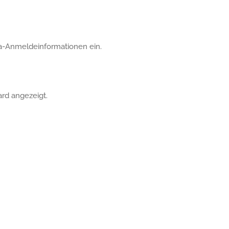
ra-Anmeldeinformationen ein.
rd angezeigt.