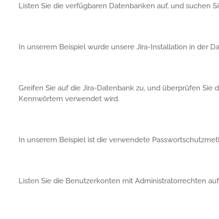
Listen Sie die verfügbaren Datenbanken auf, und suchen 
In unserem Beispiel wurde unsere Jira-Installation in der
Greifen Sie auf die Jira-Datenbank zu, und überprüfen Sie 
Kennwörtern verwendet wird.
In unserem Beispiel ist die verwendete Passwortschutzme
Listen Sie die Benutzerkonten mit Administratorrechten auf