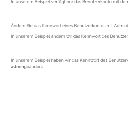
In unserem Beispiel verfügt nur das Benutzerkonto mit 
Ändern Sie das Kennwort eines Benutzerkontos mit Adminis
In unserem Beispiel ändern wir das Kennwort des Benutze
In unserem Beispiel haben wir das Kennwort des Benutze
admin
geändert.