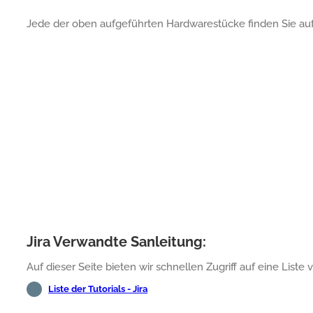
Jede der oben aufgeführten Hardwarestücke finden Sie au
Jira Verwandte Sanleitung:
Auf dieser Seite bieten wir schnellen Zugriff auf eine List
Liste der Tutorials - Jira