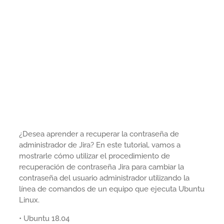
¿Desea aprender a recuperar la contraseña de
administrador de Jira? En este tutorial, vamos a
mostrarle cómo utilizar el procedimiento de
recuperación de contraseña Jira para cambiar la
contraseña del usuario administrador utilizando la
línea de comandos de un equipo que ejecuta Ubuntu
Linux.
• Ubuntu 18.04