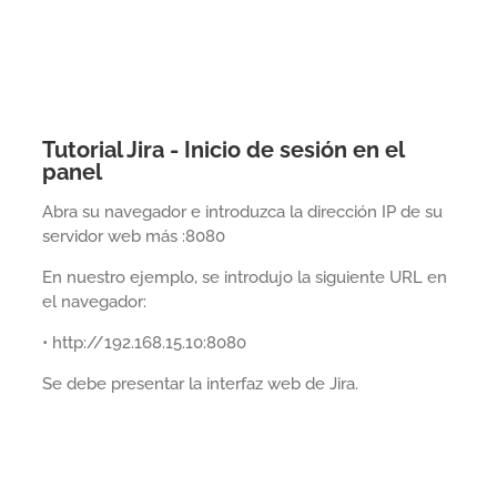
Tutorial Jira - Inicio de sesión en el
panel
Abra su navegador e introduzca la dirección IP de su
servidor web más :8080
En nuestro ejemplo, se introdujo la siguiente URL en
el navegador:
• http://192.168.15.10:8080
Se debe presentar la interfaz web de Jira.