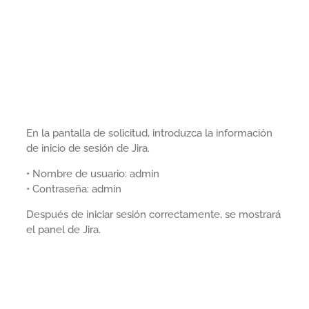
En la pantalla de solicitud, introduzca la información
de inicio de sesión de Jira.
• Nombre de usuario: admin
• Contraseña: admin
Después de iniciar sesión correctamente, se mostrará
el panel de Jira.