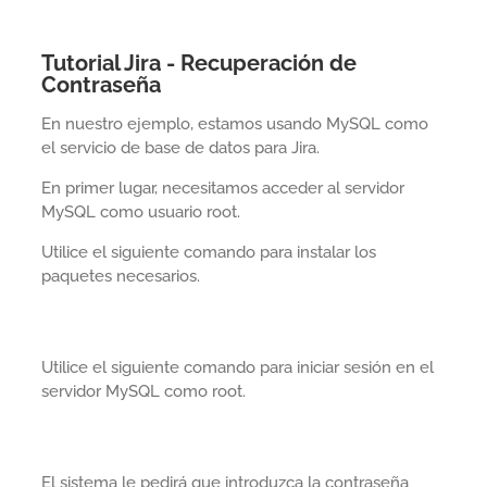
Tutorial Jira - Recuperación de
Contraseña
En nuestro ejemplo, estamos usando MySQL como
el servicio de base de datos para Jira.
En primer lugar, necesitamos acceder al servidor
MySQL como usuario root.
Utilice el siguiente comando para instalar los
paquetes necesarios.
Utilice el siguiente comando para iniciar sesión en el
servidor MySQL como root.
El sistema le pedirá que introduzca la contraseña