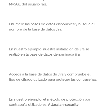
MySQL del usuario raíz.
Enumere las bases de datos disponibles y busque el
nombre de la base de datos Jira.
En nuestro ejemplo, nuestra instalación de jira se
realizó en la base de datos denominada jira.
Acceda a la base de datos de Jira y compruebe el
tipo de cifrado utilizado para proteger las contraseñas.
En nuestro ejemplo, el método de protección por
contraseña utilizado es:
Atlassian-security