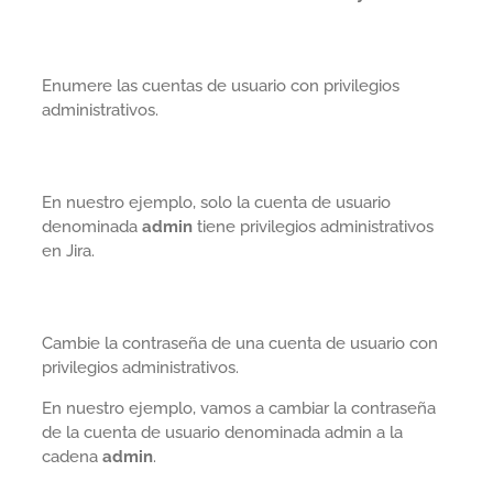
Enumere las cuentas de usuario con privilegios
administrativos.
En nuestro ejemplo, solo la cuenta de usuario
denominada
admin
tiene privilegios administrativos
en Jira.
Cambie la contraseña de una cuenta de usuario con
privilegios administrativos.
En nuestro ejemplo, vamos a cambiar la contraseña
de la cuenta de usuario denominada admin a la
cadena
admin
.