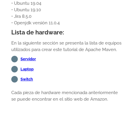
• Ubuntu 19.04
• Ubuntu 19.10
• Jira 8.5.0
• Openjdk versión 11.0.4
Lista de hardware:
En la siguiente sección se presenta la lista de equipos
utilizados para crear este tutorial de Apache Maven.
Servidor
Laptop
Switch
Cada pieza de hardware mencionada anteriormente
se puede encontrar en el sitio web de Amazon.