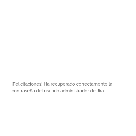
¡Felicitaciones! Ha recuperado correctamente la
contraseña del usuario administrador de Jira.