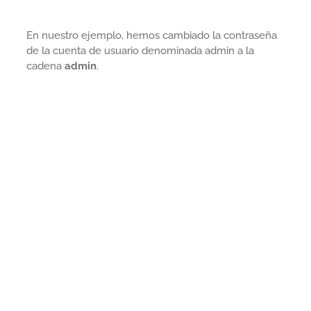
En nuestro ejemplo, hemos cambiado la contraseña
de la cuenta de usuario denominada admin a la
cadena
admin
.