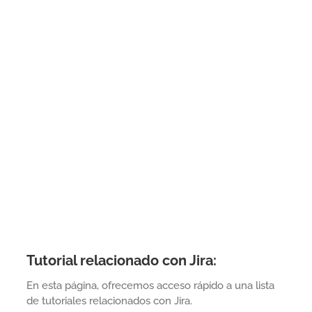
Tutorial relacionado con Jira:
En esta página, ofrecemos acceso rápido a una lista
de tutoriales relacionados con Jira.