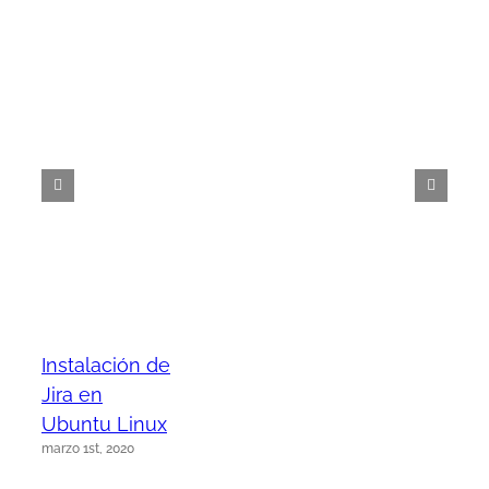
Instalación de
Jira en
Ubuntu Linux
marzo 1st, 2020