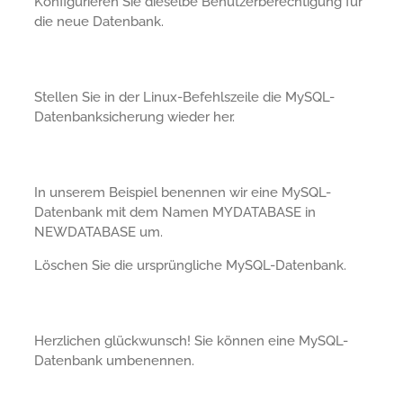
Konfigurieren Sie dieselbe Benutzerberechtigung für
die neue Datenbank.
Stellen Sie in der Linux-Befehlszeile die MySQL-
Datenbanksicherung wieder her.
In unserem Beispiel benennen wir eine MySQL-
Datenbank mit dem Namen MYDATABASE in
NEWDATABASE um.
Löschen Sie die ursprüngliche MySQL-Datenbank.
Herzlichen glückwunsch! Sie können eine MySQL-
Datenbank umbenennen.