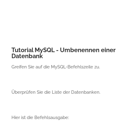
Tutorial MySQL - Umbenennen einer
Datenbank
Greifen Sie auf die MySQL-Befehlszeile zu.
Überprüfen Sie die Liste der Datenbanken.
Hier ist die Befehlsausgabe: