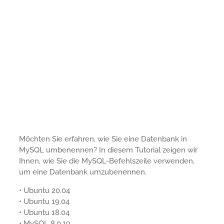
Möchten Sie erfahren, wie Sie eine Datenbank in
MySQL umbenennen? In diesem Tutorial zeigen wir
Ihnen, wie Sie die MySQL-Befehlszeile verwenden,
um eine Datenbank umzubenennen.
• Ubuntu 20.04
• Ubuntu 19.04
• Ubuntu 18.04
• MySQL 8.0.19