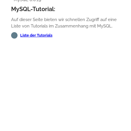
MySQL-Tutorial:
Auf dieser Seite bieten wir schnellen Zugriff auf eine
Liste von Tutorials im Zusammenhang mit MySQL.
Liste der Tutorials