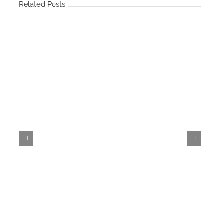
Related Posts