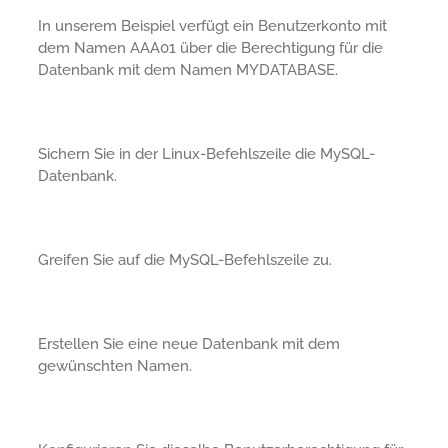
In unserem Beispiel verfügt ein Benutzerkonto mit
dem Namen AAA01 über die Berechtigung für die
Datenbank mit dem Namen MYDATABASE.
Sichern Sie in der Linux-Befehlszeile die MySQL-
Datenbank.
Greifen Sie auf die MySQL-Befehlszeile zu.
Erstellen Sie eine neue Datenbank mit dem
gewünschten Namen.