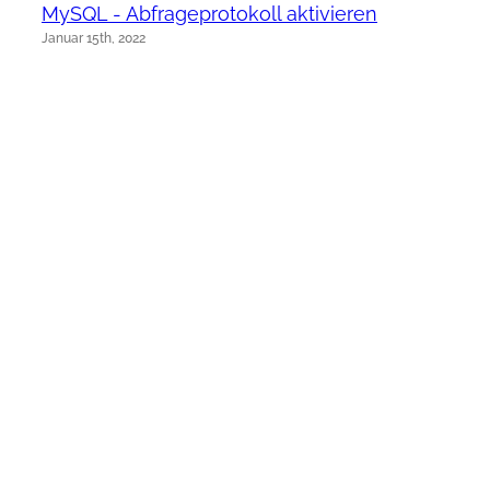
MySQL - Abfrageprotokoll aktivieren
Januar 15th, 2022