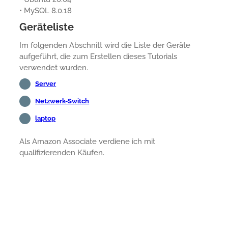
• MySQL 8.0.18
Geräteliste
Im folgenden Abschnitt wird die Liste der Geräte
aufgeführt, die zum Erstellen dieses Tutorials
verwendet wurden.
Server
Netzwerk-Switch
laptop
Als Amazon Associate verdiene ich mit
qualifizierenden Käufen.