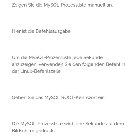
Zeigen Sie die MySQL-Prozessliste manuell an.
Hier ist die Befehlsausgabe:
Um die MySQL-Prozessliste jede Sekunde
anzuzeigen, verwenden Sie den folgenden Befehl in
der Linux-Befehlszeile.
Geben Sie das MySQL ROOT-Kennwort ein.
Die MySQL-Prozessliste wird jede Sekunde auf dem
Bildschirm gedruckt.