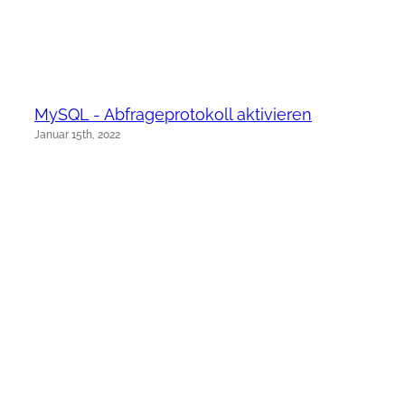
MySQL - Abfrageprotokoll aktivieren
Januar 15th, 2022