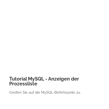
Tutorial MySQL - Anzeigen der
Prozessliste
Greifen Sie auf die MySQL-Befehlszeile zu.