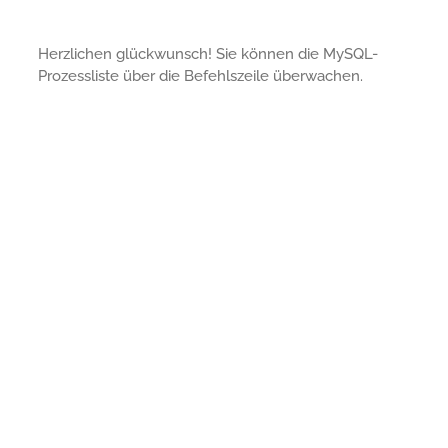
Herzlichen glückwunsch! Sie können die MySQL-
Prozessliste über die Befehlszeile überwachen.