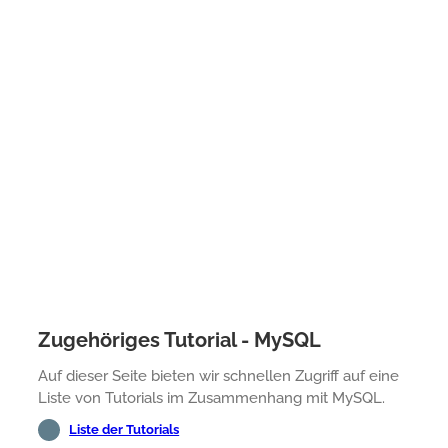
Zugehöriges Tutorial - MySQL
Auf dieser Seite bieten wir schnellen Zugriff auf eine
Liste von Tutorials im Zusammenhang mit MySQL.
Liste der Tutorials