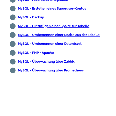
MySQL - Erstellen eines Superuser-Kontos
MySQL - Backup
MySQL - Hinzufügen einer Spalte zur Tabelle
MySQL - Umbenennen einer Spalte aus der Tabelle
MySQL - Umbenennen einer Datenbank
MySQL + PHP + Apache
MySQL - Überwachung über Zabbix
MySQL - Überwachung über Prometheus