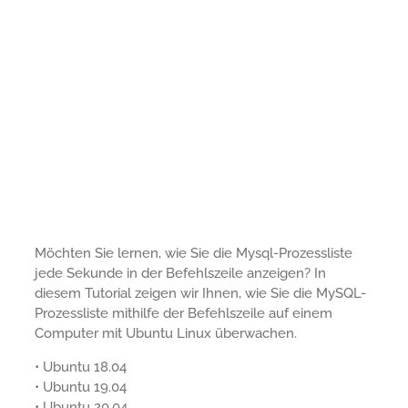
Möchten Sie lernen, wie Sie die Mysql-Prozessliste
jede Sekunde in der Befehlszeile anzeigen? In
diesem Tutorial zeigen wir Ihnen, wie Sie die MySQL-
Prozessliste mithilfe der Befehlszeile auf einem
Computer mit Ubuntu Linux überwachen.
• Ubuntu 18.04
• Ubuntu 19.04
• Ubuntu 20.04