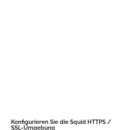
Konfigurieren Sie die Squid HTTPS /
SSL-Umgebung