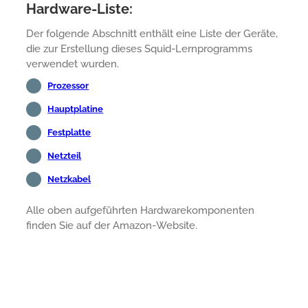
Hardware-Liste:
Der folgende Abschnitt enthält eine Liste der Geräte,
die zur Erstellung dieses Squid-Lernprogramms
verwendet wurden.
Prozessor
Hauptplatine
Festplatte
Netzteil
Netzkabel
Alle oben aufgeführten Hardwarekomponenten
finden Sie auf der Amazon-Website.