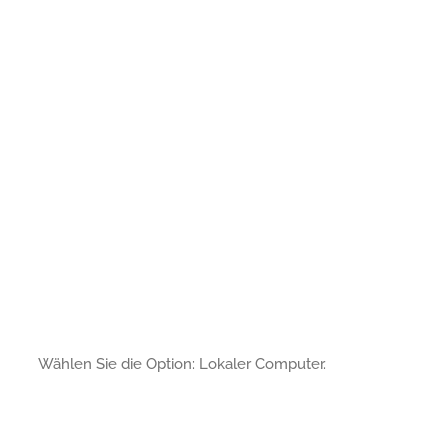
Wählen Sie die Option: Lokaler Computer.