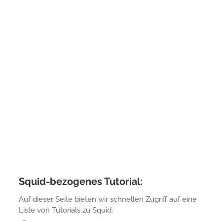
Squid-bezogenes Tutorial:
Auf dieser Seite bieten wir schnellen Zugriff auf eine
Liste von Tutorials zu Squid.