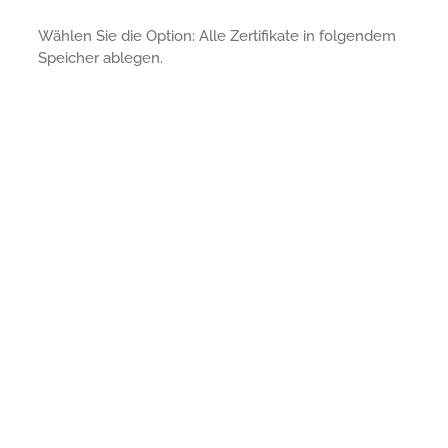
Wählen Sie die Option: Alle Zertifikate in folgendem
Speicher ablegen.