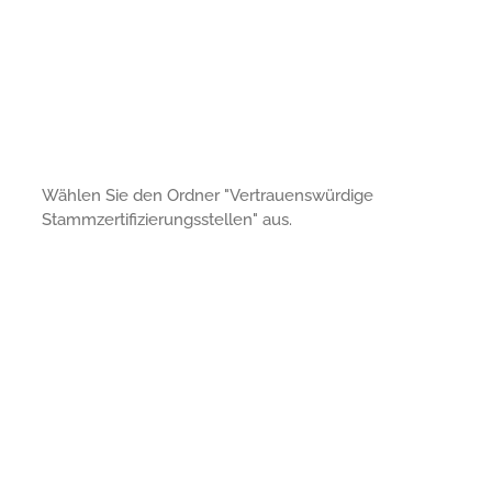
Wählen Sie den Ordner "Vertrauenswürdige
Stammzertifizierungsstellen" aus.