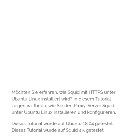
Möchten Sie erfahren, wie Squid mit HTTPS unter
Ubuntu Linux installiert wird? In diesem Tutorial
zeigen wir Ihnen, wie Sie den Proxy-Server Squid
unter Ubuntu Linux installieren und konfigurieren.
Dieses Tutorial wurde auf Ubuntu 18.04 getestet.
Dieses Tutorial wurde auf Squid 4.5 getestet.