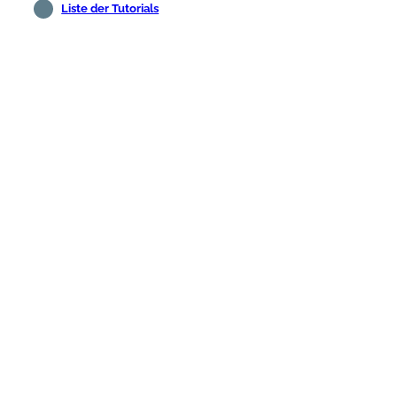
Liste der Tutorials