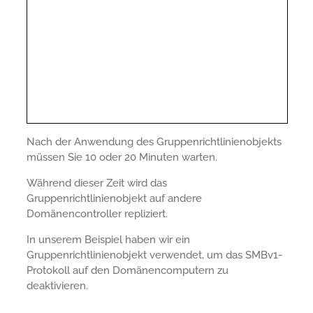
Nach der Anwendung des Gruppenrichtlinienobjekts
müssen Sie 10 oder 20 Minuten warten.
Während dieser Zeit wird das
Gruppenrichtlinienobjekt auf andere
Domänencontroller repliziert.
In unserem Beispiel haben wir ein
Gruppenrichtlinienobjekt verwendet, um das SMBv1-
Protokoll auf den Domänencomputern zu
deaktivieren.