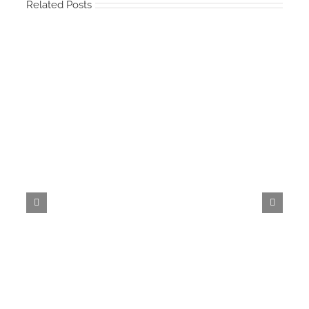
Related Posts