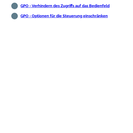
GPO - Verhindern des Zugriffs auf das Bedienfeld
GPO - Optionen für die Steuerung einschränken