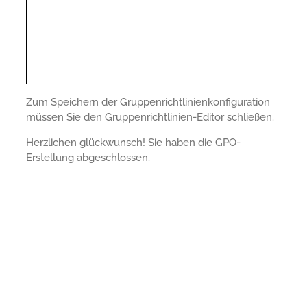
Zum Speichern der Gruppenrichtlinienkonfiguration
müssen Sie den Gruppenrichtlinien-Editor schließen.
Herzlichen glückwunsch! Sie haben die GPO-
Erstellung abgeschlossen.