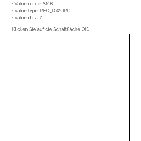
• Value name: SMB1
• Value type: REG_DWORD
• Value data: 0
Klicken Sie auf die Schaltfläche OK.