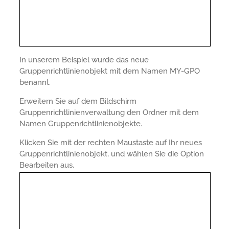
In unserem Beispiel wurde das neue
Gruppenrichtlinienobjekt mit dem Namen MY-GPO
benannt.
Erweitern Sie auf dem Bildschirm
Gruppenrichtlinienverwaltung den Ordner mit dem
Namen Gruppenrichtlinienobjekte.
Klicken Sie mit der rechten Maustaste auf Ihr neues
Gruppenrichtlinienobjekt, und wählen Sie die Option
Bearbeiten aus.