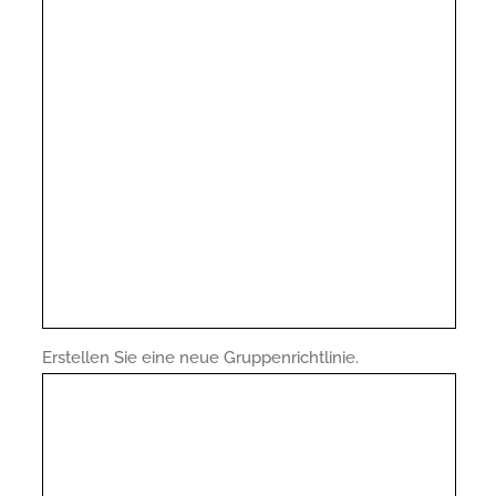
Erstellen Sie eine neue Gruppenrichtlinie.