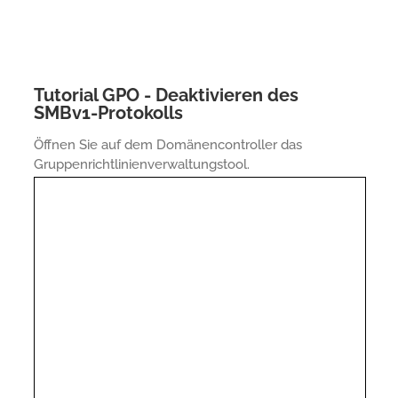
Tutorial GPO - Deaktivieren des
SMBv1-Protokolls
Öffnen Sie auf dem Domänencontroller das
Gruppenrichtlinienverwaltungstool.