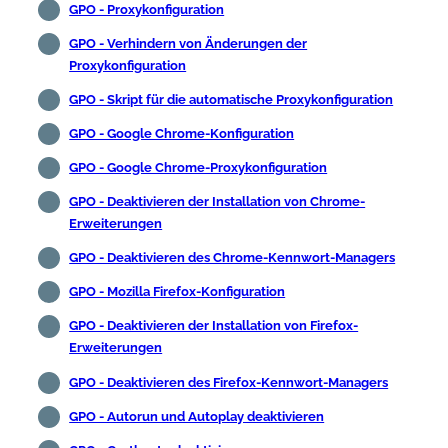
GPO - Proxykonfiguration
GPO - Verhindern von Änderungen der
Proxykonfiguration
GPO - Skript für die automatische Proxykonfiguration
GPO - Google Chrome-Konfiguration
GPO - Google Chrome-Proxykonfiguration
GPO - Deaktivieren der Installation von Chrome-
Erweiterungen
GPO - Deaktivieren des Chrome-Kennwort-Managers
GPO - Mozilla Firefox-Konfiguration
GPO - Deaktivieren der Installation von Firefox-
Erweiterungen
GPO - Deaktivieren des Firefox-Kennwort-Managers
GPO - Autorun und Autoplay deaktivieren