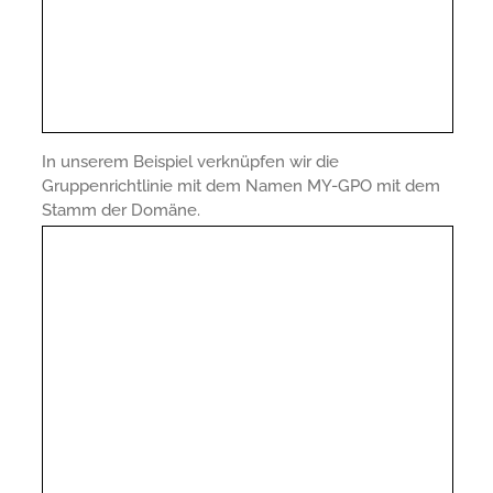
In unserem Beispiel verknüpfen wir die
Gruppenrichtlinie mit dem Namen MY-GPO mit dem
Stamm der Domäne.