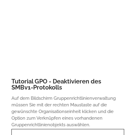
Tutorial GPO - Deaktivieren des
SMBv1-Protokolls
Auf dem Bildschirm Gruppenrichtlinienverwaltung
müssen Sie mit der rechten Maustaste auf die
gewünschte Organisationseinheit klicken und die
Option zum Verknüpfen eines vorhandenen
Gruppenrichtlinienobjekts auswählen.