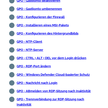
GPO - Gastkonto deaktivieren
GPO - Gastkonto umbenennen
GPO - Konfigurieren der Firewall
GPO - Installieren eines MSI-Pakets
GPO - Konfigurieren des Hintergrundbilds
GPO - NTP-Client
GPO - NTP-Server
GPO - CTRL + ALT + DEL vor dem Login drücken
GPO - RDP-Port ändern
GPO - Windows Defender Cloud-basierter Schutz
GPO - Nachricht nach Login
GPO - ABmelden von RDP-Sitzung nach Inaktivität
GPO - Trennverbindung zur RDP-Sitzung nach
Inaktivität