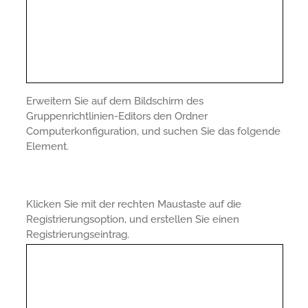
Erweitern Sie auf dem Bildschirm des
Gruppenrichtlinien-Editors den Ordner
Computerkonfiguration, und suchen Sie das folgende
Element.
Klicken Sie mit der rechten Maustaste auf die
Registrierungsoption, und erstellen Sie einen
Registrierungseintrag.