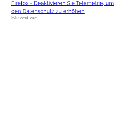
Firefox - Deaktivieren Sie Telemetrie, um
den Datenschutz zu erhöhen
März 22nd, 2024