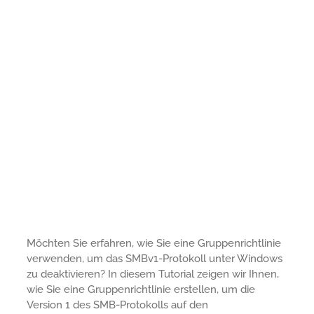
Möchten Sie erfahren, wie Sie eine Gruppenrichtlinie
verwenden, um das SMBv1-Protokoll unter Windows
zu deaktivieren? In diesem Tutorial zeigen wir Ihnen,
wie Sie eine Gruppenrichtlinie erstellen, um die
Version 1 des SMB-Protokolls auf den