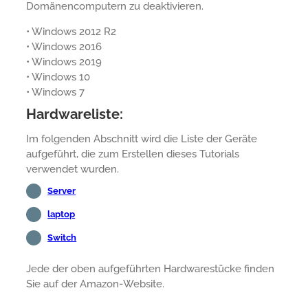
Domänencomputern zu deaktivieren.
• Windows 2012 R2
• Windows 2016
• Windows 2019
• Windows 10
• Windows 7
Hardwareliste:
Im folgenden Abschnitt wird die Liste der Geräte
aufgeführt, die zum Erstellen dieses Tutorials
verwendet wurden.
Server
laptop
Switch
Jede der oben aufgeführten Hardwarestücke finden
Sie auf der Amazon-Website.