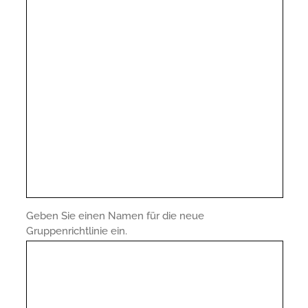
Geben Sie einen Namen für die neue
Gruppenrichtlinie ein.