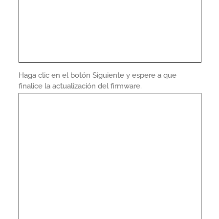
Haga clic en el botón Siguiente y espere a que
finalice la actualización del firmware.