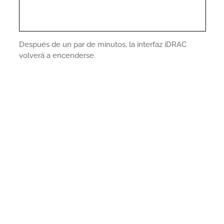
Después de un par de minutos, la interfaz iDRAC
volverá a encenderse.