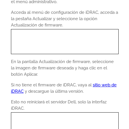
el menú administrativo.
Acceda al menú de configuración de iDRAC, acceda a
la pestaña Actualizar y seleccione la opción
Actualización de firmware.
En la pantalla Actualización de firmware, seleccione
la imagen de firmware deseada y haga clic en el
botón Aplicar.
Si no tiene el firmware de iDRAC, vaya al
sitio web de
iDRAC
y descargue la última versión.
Esto no reiniciará el servidor Dell, solo la interfaz
iDRAC.