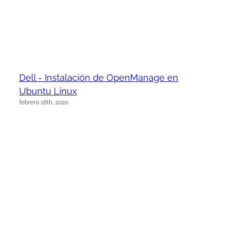
Dell - Instalación de OpenManage en
Ubuntu Linux
febrero 18th, 2020