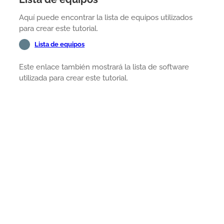
Aquí puede encontrar la lista de equipos utilizados
para crear este tutorial.
Lista de equipos
Este enlace también mostrará la lista de software
utilizada para crear este tutorial.