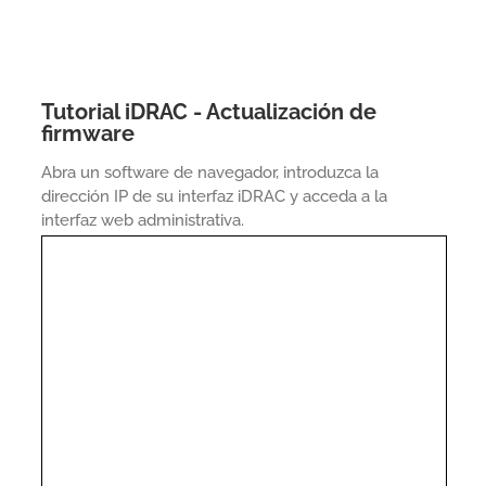
Tutorial iDRAC - Actualización de
firmware
Abra un software de navegador, introduzca la
dirección IP de su interfaz iDRAC y acceda a la
interfaz web administrativa.