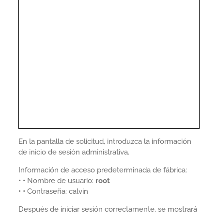
En la pantalla de solicitud, introduzca la información
de inicio de sesión administrativa.
Información de acceso predeterminada de fábrica:
• •
Nombre de usuario:
root
• •
Contraseña: calvin
Después de iniciar sesión correctamente, se mostrará