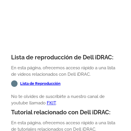
Lista de reproducción de Dell iDRAC:
En esta página, ofrecemos acceso rápido a una lista
de vídeos relacionados con Dell iDRAC.
Lista de Reproducción
No te olvides de suscribirte a nuestro canal de
youtube llamado
FKIT
.
Tutorial relacionado con Dell iDRAC:
En esta página, ofrecemos acceso rápido a una lista
de tutoriales relacionados con Dell iDRAC.