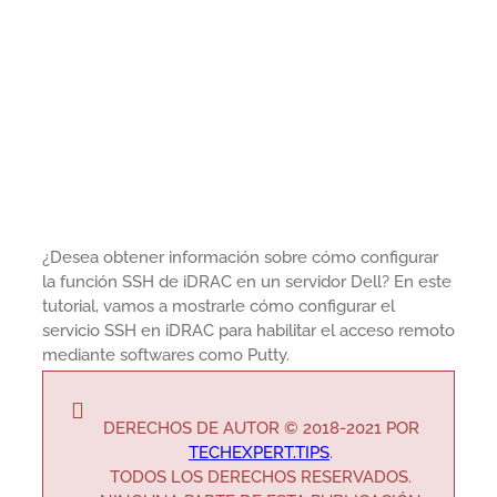
¿Desea obtener información sobre cómo configurar
la función SSH de iDRAC en un servidor Dell? En este
tutorial, vamos a mostrarle cómo configurar el
servicio SSH en iDRAC para habilitar el acceso remoto
mediante softwares como Putty.
DERECHOS DE AUTOR © 2018-2021 POR
TECHEXPERT.TIPS
.
TODOS LOS DERECHOS RESERVADOS.