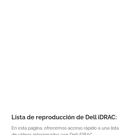
Lista de reproducción de Dell iDRAC:
En esta página, ofrecemos acceso rápido a una lista
de vídeos relacionados con Dell iDRAC.