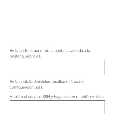
En la parte superior de la pantalla, acceda a la
pestaña Servicios.
En la pantalla Servicios, localice el área de
configuración SSH.
Habilite el servicio SSH y haga clic en el botón Aplicar.