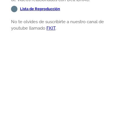
Lista de Reproducción
No te olvides de suscribirte a nuestro canal de
youtube llamado
FKIT
.