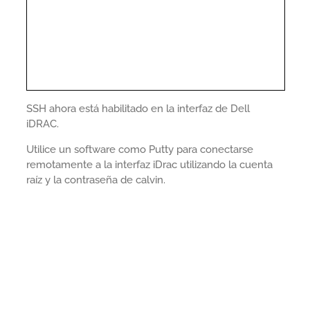
SSH ahora está habilitado en la interfaz de Dell
iDRAC.
Utilice un software como Putty para conectarse
remotamente a la interfaz iDrac utilizando la cuenta
raíz y la contraseña de calvin.