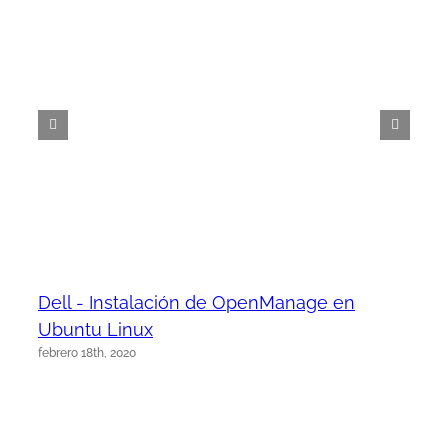
Dell - Instalación de OpenManage en
Ubuntu Linux
febrero 18th, 2020