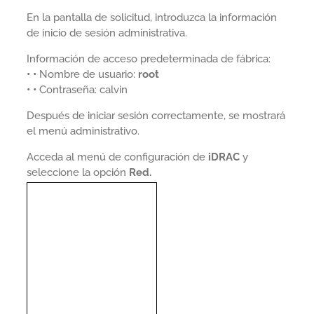
En la pantalla de solicitud, introduzca la información
de inicio de sesión administrativa.
Información de acceso predeterminada de fábrica:
• •
Nombre de usuario:
root
• •
Contraseña: calvin
Después de iniciar sesión correctamente, se mostrará
el menú administrativo.
Acceda al menú de configuración de
iDRAC
y
seleccione la opción
Red.