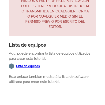
NINGUNA PARTE DE ESTA PUBLICACIÓN
PUEDE SER REPRODUCIDA, DISTRIBUIDA
O TRANSMITIDA EN CUALQUIER FORMA
O POR CUALQUIER MEDIO SIN EL
PERMISO PREVIO POR ESCRITO DEL
EDITOR.
Lista de equipos
Aquí puede encontrar la lista de equipos utilizados
para crear este tutorial.
Lista de equipos
Este enlace también mostrará la lista de software
utilizada para crear este tutorial.