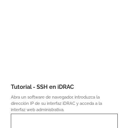
Tutorial - SSH en iDRAC
Abra un software de navegador, introduzca la
dirección IP de su interfaz iDRAC y acceda a la
interfaz web administrativa.