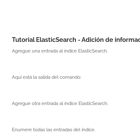
Tutorial ElasticSearch - Adición de informa
Agregue una entrada al índice ElasticSearch.
Aquí está la salida del comando:
Agregue otra entrada al índice ElasticSearch.
Enumere todas las entradas del índice.