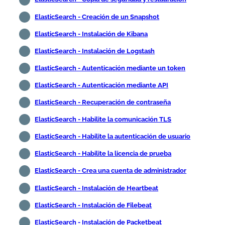
ElasticSearch - Creación de un Snapshot
ElasticSearch - Instalación de Kibana
ElasticSearch - Instalación de Logstash
ElasticSearch - Autenticación mediante un token
ElasticSearch - Autenticación mediante API
ElasticSearch - Recuperación de contraseña
ElasticSearch - Habilite la comunicación TLS
ElasticSearch - Habilite la autenticación de usuario
ElasticSearch - Habilite la licencia de prueba
ElasticSearch - Crea una cuenta de administrador
ElasticSearch - Instalación de Heartbeat
ElasticSearch - Instalación de Filebeat
ElasticSearch - Instalación de Packetbeat