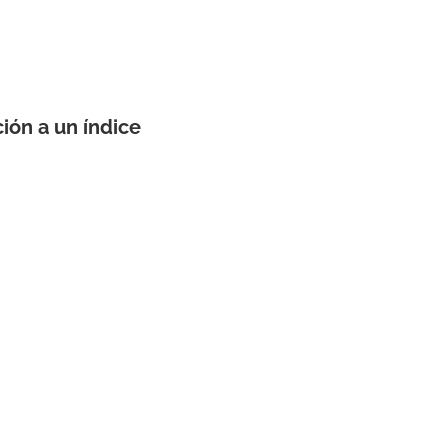
ción a un índice