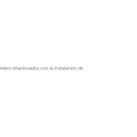
iales relacionados con la instalación de