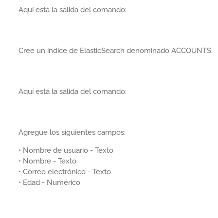
Aquí está la salida del comando:
Cree un índice de ElasticSearch denominado ACCOUNTS.
Aquí está la salida del comando:
Agregue los siguientes campos:
• Nombre de usuario - Texto
• Nombre - Texto
• Correo electrónico - Texto
• Edad - Numérico