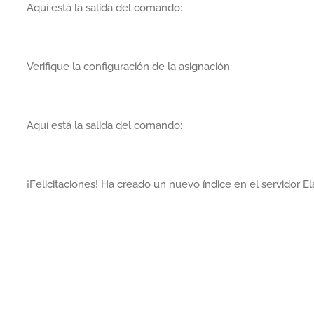
Aquí está la salida del comando:
Verifique la configuración de la asignación.
Aquí está la salida del comando:
¡Felicitaciones! Ha creado un nuevo índice en el servidor El