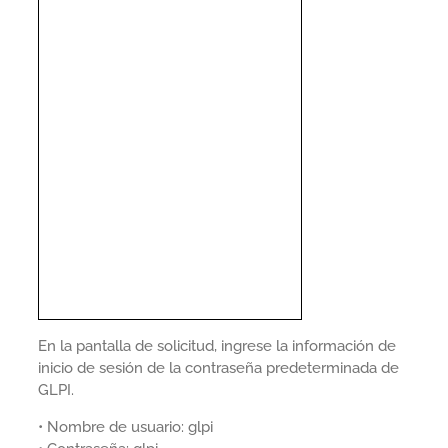
En la pantalla de solicitud, ingrese la información de
inicio de sesión de la contraseña predeterminada de
GLPI.
• Nombre de usuario: glpi