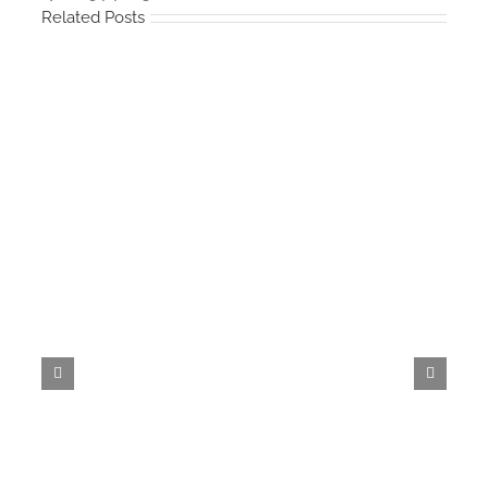
Related Posts