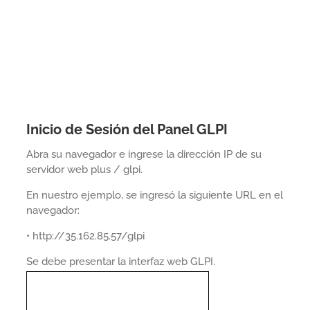
Inicio de Sesión del Panel GLPI
Abra su navegador e ingrese la dirección IP de su
servidor web plus / glpi.
En nuestro ejemplo, se ingresó la siguiente URL en el
navegador:
• http://35.162.85.57/glpi
Se debe presentar la interfaz web GLPI.