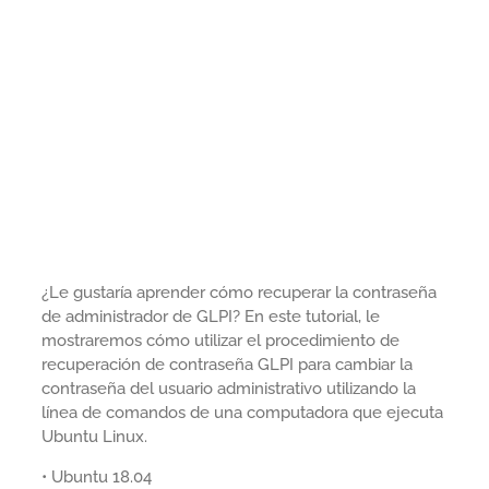
¿Le gustaría aprender cómo recuperar la contraseña
de administrador de GLPI? En este tutorial, le
mostraremos cómo utilizar el procedimiento de
recuperación de contraseña GLPI para cambiar la
contraseña del usuario administrativo utilizando la
línea de comandos de una computadora que ejecuta
Ubuntu Linux.
• Ubuntu 18.04