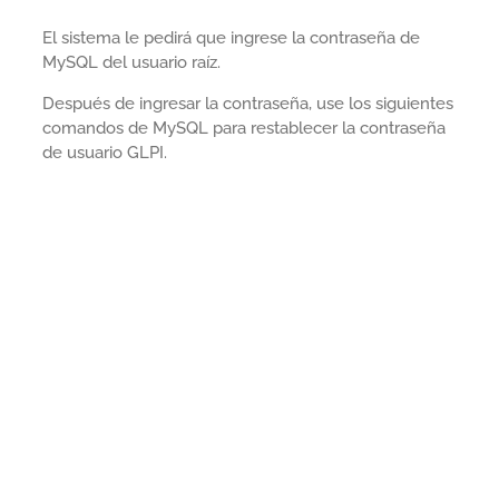
El sistema le pedirá que ingrese la contraseña de
MySQL del usuario raíz.
Después de ingresar la contraseña, use los siguientes
comandos de MySQL para restablecer la contraseña
de usuario GLPI.