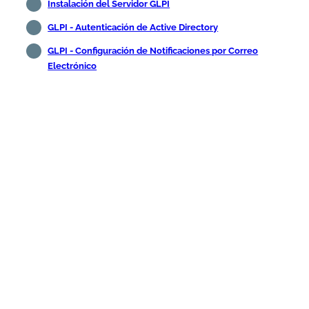
Instalación del Servidor GLPI
GLPI - Autenticación de Active Directory
GLPI - Configuración de Notificaciones por Correo
Electrónico