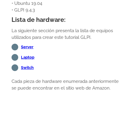
• Ubuntu 19.04
• GLPI 9.4.3
Lista de hardware:
La siguiente sección presenta la lista de equipos
utilizados para crear este tutorial GLPI.
Server
Laptop
Switch
Cada pieza de hardware enumerada anteriormente
se puede encontrar en el sitio web de Amazon.