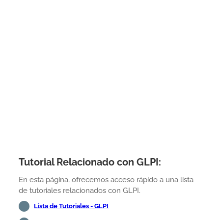
Tutorial Relacionado con GLPI:
En esta página, ofrecemos acceso rápido a una lista
de tutoriales relacionados con GLPI.
Lista de Tutoriales - GLPI