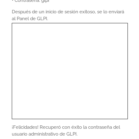
• Contraseña: glpi
Después de un inicio de sesión exitoso, se lo enviará
al Panel de GLPI.
¡Felicidades! Recuperó con éxito la contraseña del
usuario administrativo de GLPI.