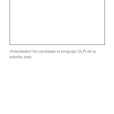
¡Felicidades! Ha cambiado el lenguaje GLPI de la
interfaz web.