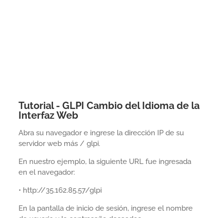
Tutorial - GLPI Cambio del Idioma de la
Interfaz Web
Abra su navegador e ingrese la dirección IP de su
servidor web más / glpi.
En nuestro ejemplo, la siguiente URL fue ingresada
en el navegador:
• http://35.162.85.57/glpi
En la pantalla de inicio de sesión, ingrese el nombre