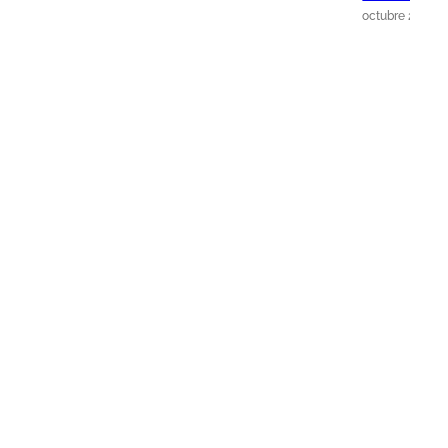
octubre 25th, 2