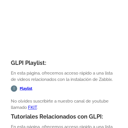
GLPI Playlist:
En esta página, ofrecemos acceso rápido a una lista
de videos relacionados con la instalación de Zabbix.
Playlist
No olvides suscribirte a nuestro canal de youtube
llamado
FKIT
.
Tutoriales Relacionados con GLPI:
En esta página, ofrecemos acceso rápido a una lista