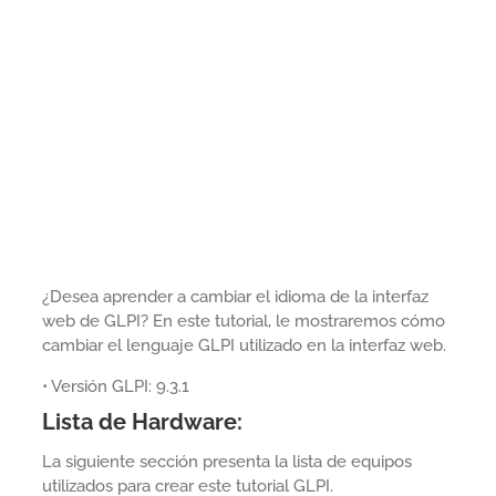
¿Desea aprender a cambiar el idioma de la interfaz
web de GLPI? En este tutorial, le mostraremos cómo
cambiar el lenguaje GLPI utilizado en la interfaz web.
• Versión GLPI: 9.3.1
Lista de Hardware:
La siguiente sección presenta la lista de equipos
utilizados para crear este tutorial GLPI.