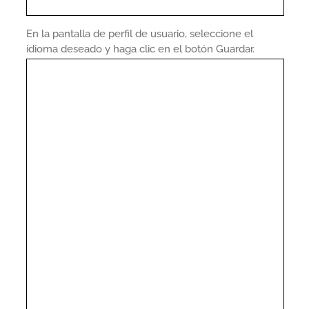
En la pantalla de perfil de usuario, seleccione el
idioma deseado y haga clic en el botón Guardar.