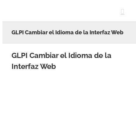
Skip
to
content
GLPI Cambiar el Idioma de la Interfaz Web
GLPI Cambiar el Idioma de la
Interfaz Web