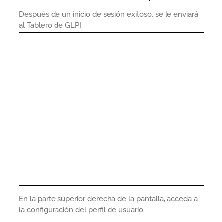
Después de un inicio de sesión exitoso, se le enviará
al Tablero de GLPI.
En la parte superior derecha de la pantalla, acceda a
la configuración del perfil de usuario.