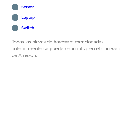
Server
Laptop
Switch
Todas las piezas de hardware mencionadas
anteriormente se pueden encontrar en el sitio web
de Amazon.